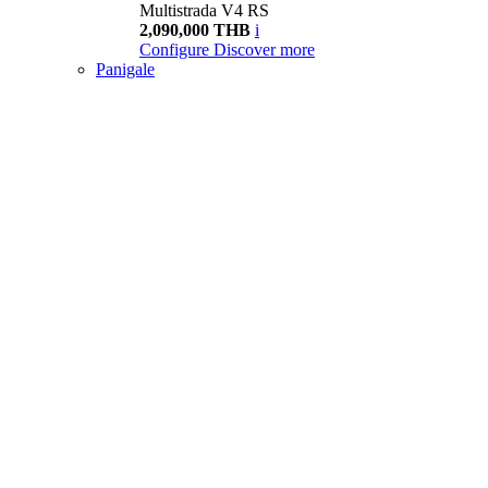
Multistrada V4 RS
2,090,000 THB
i
Configure
Discover more
Panigale