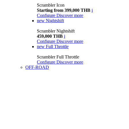
Scrambler Icon
Starting from 399,000 THB
i
Configure
Discover more
new
Nightshift
Scrambler Nightshift
459,000 THB
i
Configure
Discover more
new
Full Throttle
Scrambler Full Throttle
Configure
Discover more
OFF-ROAD