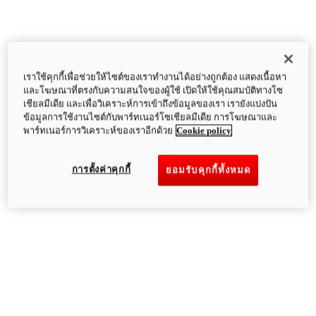
เราใช้คุกกี้เพื่อช่วยให้ไซต์ของเราทำงานได้อย่างถูกต้อง แสดงเนื้อหา
และโฆษณาที่ตรงกับความสนใจของผู้ใช้ เปิดให้ใช้คุณสมบัติทางโซ
เชียลมีเดีย และเพื่อวิเคราะห์การเข้าถึงข้อมูลของเรา เรายังแบ่งปัน
ข้อมูลการใช้งานไซต์กับพาร์ทเนอร์โซเชียลมีเดีย การโฆษณาและ
พาร์ทเนอร์การวิเคราะห์ของเราอีกด้วย
Cookie policy
การตั้งค่าคุกกี้
ยอมรับคุกกี้ทั้งหมด