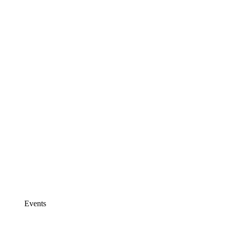
Events