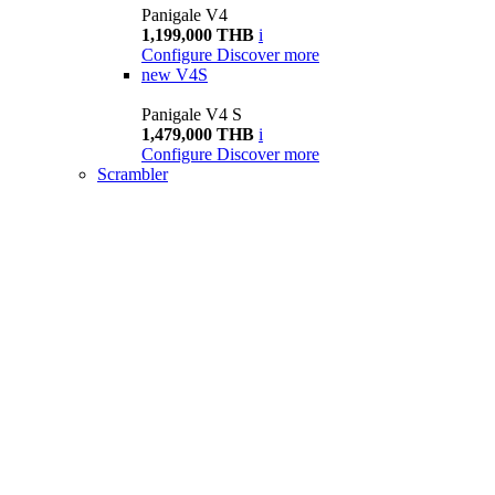
Panigale V4
1,199,000 THB
i
Configure
Discover more
new
V4S
Panigale V4 S
1,479,000 THB
i
Configure
Discover more
Scrambler