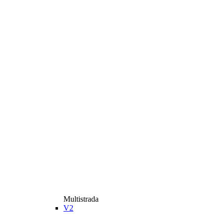
Multistrada
V2