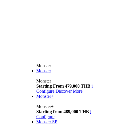
Monster
Monster
Monster
Starting From 479,000 THB
i
Configure
Discover More
Monster+
Monster+
Starting from 489,000 THB
i
Configure
Monster SP