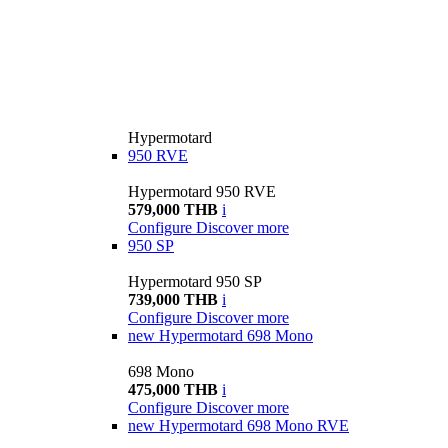
Hypermotard
950 RVE
Hypermotard 950 RVE
579,000 THB
i
Configure
Discover more
950 SP
Hypermotard 950 SP
739,000 THB
i
Configure
Discover more
new
Hypermotard 698 Mono
698 Mono
475,000 THB
i
Configure
Discover more
new
Hypermotard 698 Mono RVE