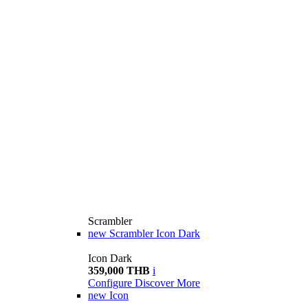
Scrambler
new
Scrambler Icon Dark
Icon Dark
359,000 THB
i
Configure
Discover More
new
Icon