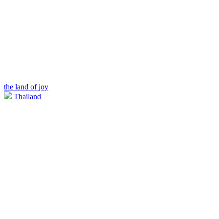
the land of joy
Thailand