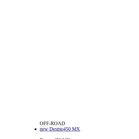
OFF-ROAD
new
Desmo450 MX