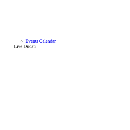
Events Calendar
Live Ducati