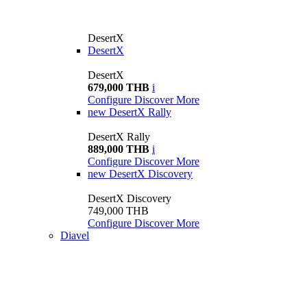
DesertX
DesertX
DesertX
679,000 THB
i
Configure
Discover More
new
DesertX Rally
DesertX Rally
889,000 THB
i
Configure
Discover More
new
DesertX Discovery
DesertX Discovery
749,000 THB
Configure
Discover More
Diavel