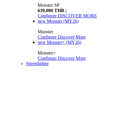
Monster SP
639,000 THB
i
Configure
DISCOVER MORE
new
Monster (MY26)
Monster
Configure
Discover More
new
Monster+ (MY26)
Monster+
Configure
Discover More
Streetfighter