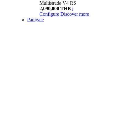
Multistrada V4 RS
2,090,000 THB
i
Configure
Discover more
Panigale