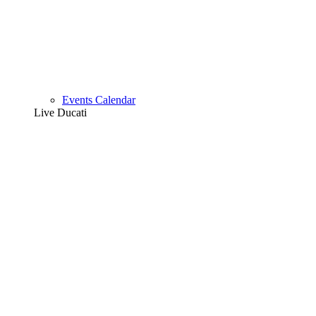
Events Calendar
Live Ducati