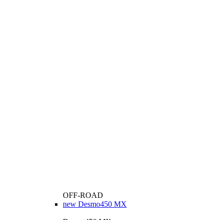
OFF-ROAD
new
Desmo450 MX