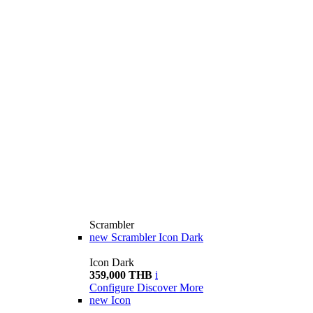
Scrambler
new
Scrambler Icon Dark
Icon Dark
359,000 THB
i
Configure
Discover More
new
Icon