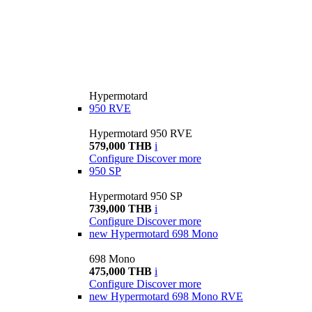
Hypermotard
950 RVE
Hypermotard 950 RVE
579,000 THB
i
Configure
Discover more
950 SP
Hypermotard 950 SP
739,000 THB
i
Configure
Discover more
new
Hypermotard 698 Mono
698 Mono
475,000 THB
i
Configure
Discover more
new
Hypermotard 698 Mono RVE