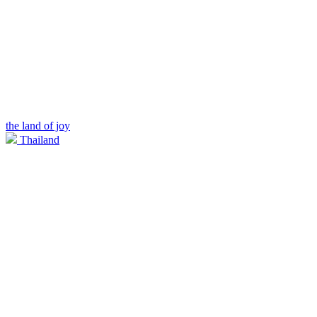
the land of joy
Thailand