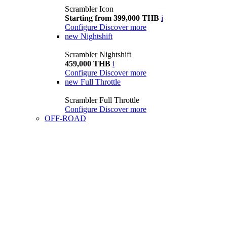
Scrambler Icon
Starting from 399,000 THB
i
Configure
Discover more
new
Nightshift
Scrambler Nightshift
459,000 THB
i
Configure
Discover more
new
Full Throttle
Scrambler Full Throttle
Configure
Discover more
OFF-ROAD