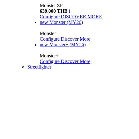
Monster SP
639,000 THB
i
Configure
DISCOVER MORE
new
Monster (MY26)
Monster
Configure
Discover More
new
Monster+ (MY26)
Monster+
Configure
Discover More
Streetfighter