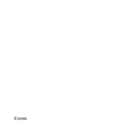
Events