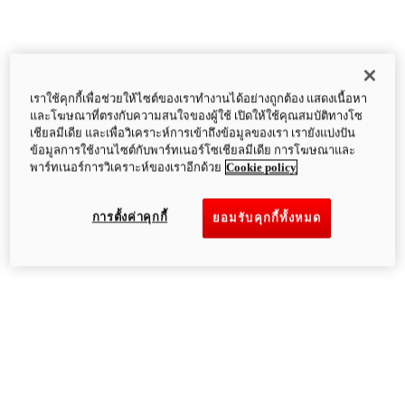
เราใช้คุกกี้เพื่อช่วยให้ไซต์ของเราทำงานได้อย่างถูกต้อง แสดงเนื้อหา
และโฆษณาที่ตรงกับความสนใจของผู้ใช้ เปิดให้ใช้คุณสมบัติทางโซ
เชียลมีเดีย และเพื่อวิเคราะห์การเข้าถึงข้อมูลของเรา เรายังแบ่งปัน
ข้อมูลการใช้งานไซต์กับพาร์ทเนอร์โซเชียลมีเดีย การโฆษณาและ
พาร์ทเนอร์การวิเคราะห์ของเราอีกด้วย
Cookie policy
การตั้งค่าคุกกี้
ยอมรับคุกกี้ทั้งหมด