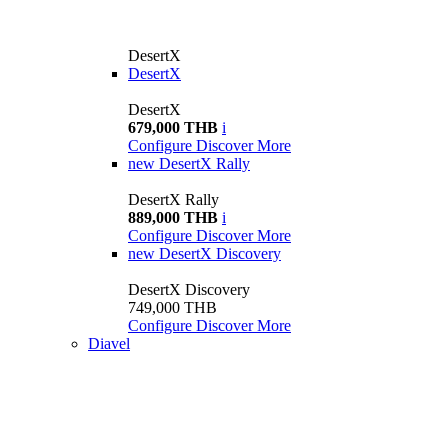
DesertX
DesertX
DesertX
679,000 THB
i
Configure
Discover More
new
DesertX Rally
DesertX Rally
889,000 THB
i
Configure
Discover More
new
DesertX Discovery
DesertX Discovery
749,000 THB
Configure
Discover More
Diavel