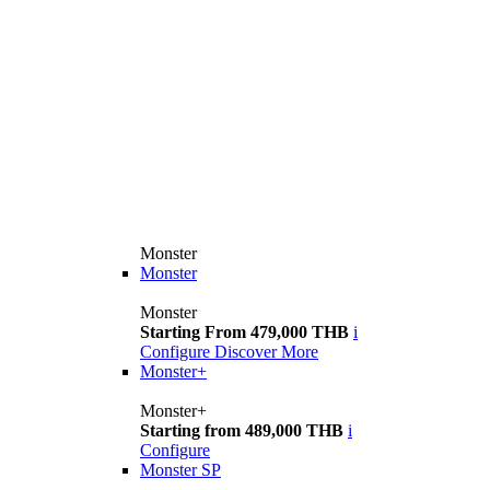
Monster
Monster
Monster
Starting From 479,000 THB
i
Configure
Discover More
Monster+
Monster+
Starting from 489,000 THB
i
Configure
Monster SP