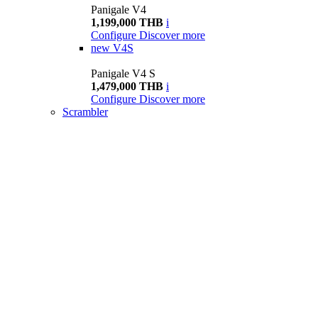
Panigale V4
1,199,000 THB
i
Configure
Discover more
new
V4S
Panigale V4 S
1,479,000 THB
i
Configure
Discover more
Scrambler