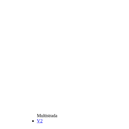
Multistrada
V2