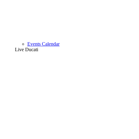
Events Calendar
Live Ducati