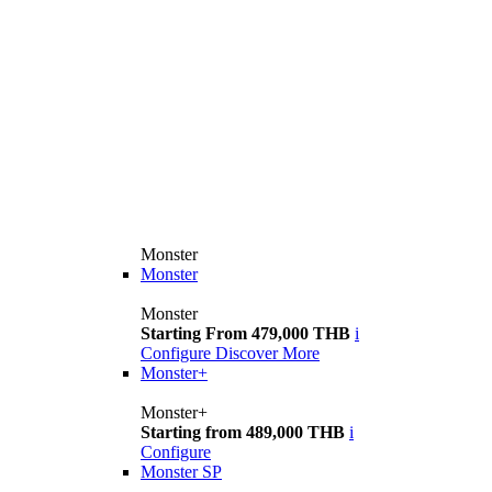
Monster
Monster
Monster
Starting From 479,000 THB
i
Configure
Discover More
Monster+
Monster+
Starting from 489,000 THB
i
Configure
Monster SP