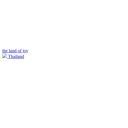
the land of joy
Thailand