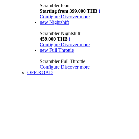
Scrambler Icon
Starting from 399,000 THB
i
Configure
Discover more
new
Nightshift
Scrambler Nightshift
459,000 THB
i
Configure
Discover more
new
Full Throttle
Scrambler Full Throttle
Configure
Discover more
OFF-ROAD