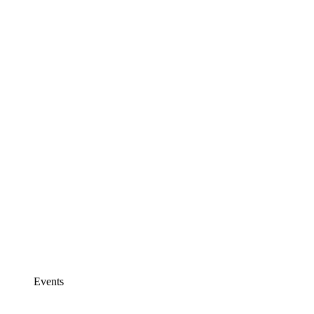
Events