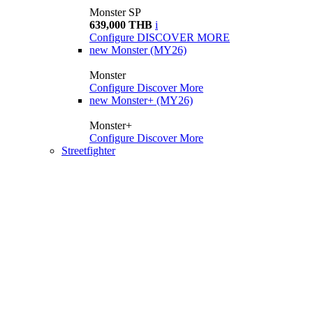
Monster SP
639,000 THB
i
Configure
DISCOVER MORE
new
Monster (MY26)
Monster
Configure
Discover More
new
Monster+ (MY26)
Monster+
Configure
Discover More
Streetfighter