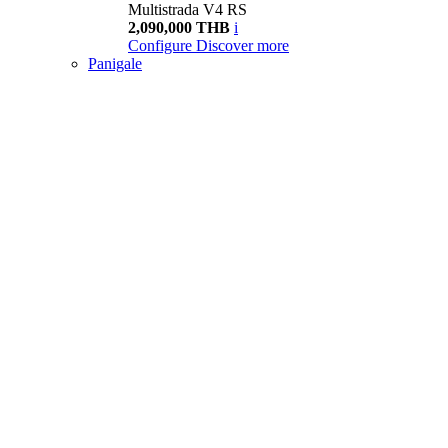
Multistrada V4 RS
2,090,000 THB
i
Configure
Discover more
Panigale