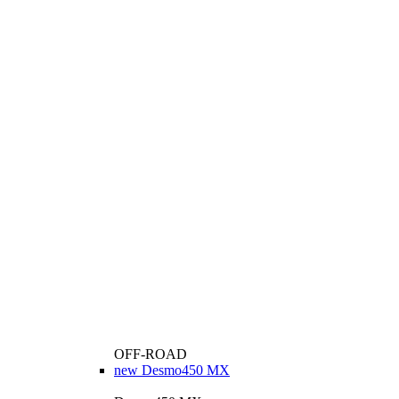
OFF-ROAD
new
Desmo450 MX