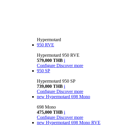
Hypermotard
950 RVE
Hypermotard 950 RVE
579,000 THB
i
Configure
Discover more
950 SP
Hypermotard 950 SP
739,000 THB
i
Configure
Discover more
new
Hypermotard 698 Mono
698 Mono
475,000 THB
i
Configure
Discover more
new
Hypermotard 698 Mono RVE