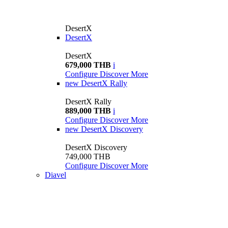
DesertX
DesertX
DesertX
679,000 THB
i
Configure
Discover More
new
DesertX Rally
DesertX Rally
889,000 THB
i
Configure
Discover More
new
DesertX Discovery
DesertX Discovery
749,000 THB
Configure
Discover More
Diavel