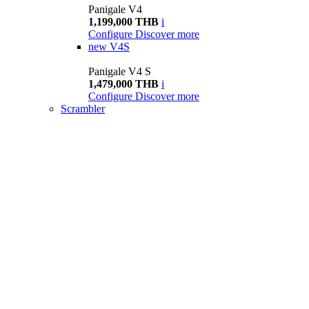
Panigale V4
1,199,000 THB
i
Configure
Discover more
new
V4S
Panigale V4 S
1,479,000 THB
i
Configure
Discover more
Scrambler