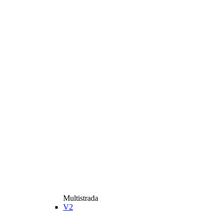
Multistrada
V2