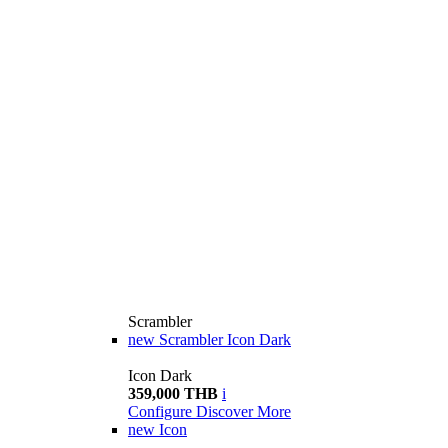
Scrambler
new
Scrambler Icon Dark
Icon Dark
359,000 THB
i
Configure
Discover More
new
Icon