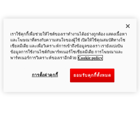
เราใช้คุกกี้เพื่อช่วยให้ไซต์ของเราทำงานได้อย่างถูกต้อง แสดงเนื้อหา
และโฆษณาที่ตรงกับความสนใจของผู้ใช้ เปิดให้ใช้คุณสมบัติทางโซ
เชียลมีเดีย และเพื่อวิเคราะห์การเข้าถึงข้อมูลของเรา เรายังแบ่งปัน
ข้อมูลการใช้งานไซต์กับพาร์ทเนอร์โซเชียลมีเดีย การโฆษณาและ
พาร์ทเนอร์การวิเคราะห์ของเราอีกด้วย
Cookie policy
การตั้งค่าคุกกี้
ยอมรับคุกกี้ทั้งหมด