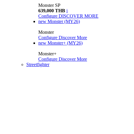
Monster SP
639,000 THB
i
Configure
DISCOVER MORE
new
Monster (MY26)
Monster
Configure
Discover More
new
Monster+ (MY26)
Monster+
Configure
Discover More
Streetfighter