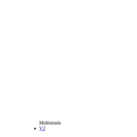
Multistrada
V2