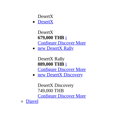
DesertX
DesertX
DesertX
679,000 THB
i
Configure
Discover More
new
DesertX Rally
DesertX Rally
889,000 THB
i
Configure
Discover More
new
DesertX Discovery
DesertX Discovery
749,000 THB
Configure
Discover More
Diavel