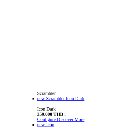
Scrambler
new
Scrambler Icon Dark
Icon Dark
359,000 THB
i
Configure
Discover More
new
Icon