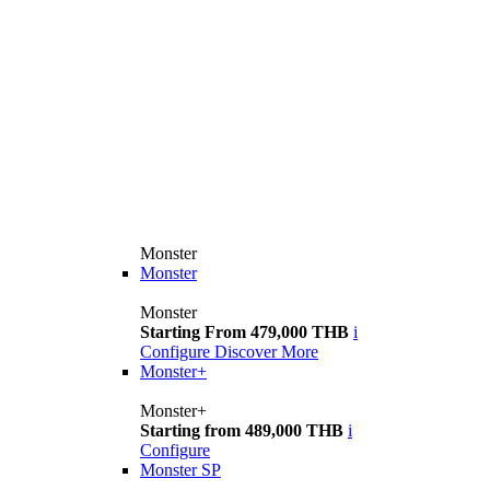
Monster
Monster
Monster
Starting From 479,000 THB
i
Configure
Discover More
Monster+
Monster+
Starting from 489,000 THB
i
Configure
Monster SP