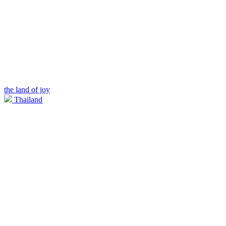
the land of joy
Thailand