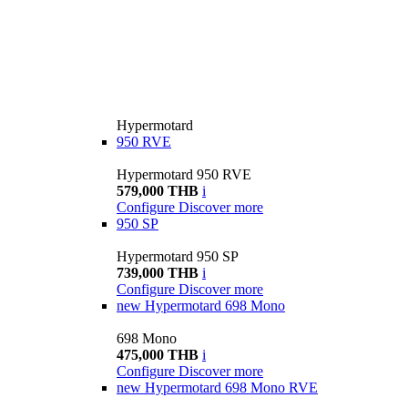
Hypermotard
950 RVE
Hypermotard 950 RVE
579,000 THB
i
Configure
Discover more
950 SP
Hypermotard 950 SP
739,000 THB
i
Configure
Discover more
new
Hypermotard 698 Mono
698 Mono
475,000 THB
i
Configure
Discover more
new
Hypermotard 698 Mono RVE