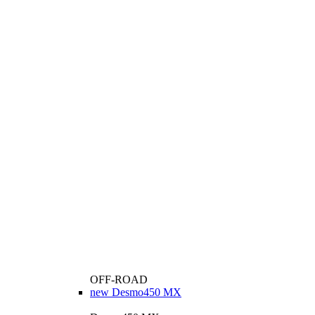
OFF-ROAD
new
Desmo450 MX