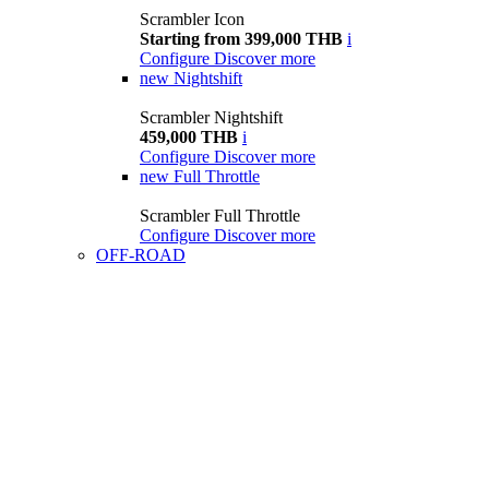
Scrambler Icon
Starting from 399,000 THB
i
Configure
Discover more
new
Nightshift
Scrambler Nightshift
459,000 THB
i
Configure
Discover more
new
Full Throttle
Scrambler Full Throttle
Configure
Discover more
OFF-ROAD