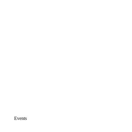
Events