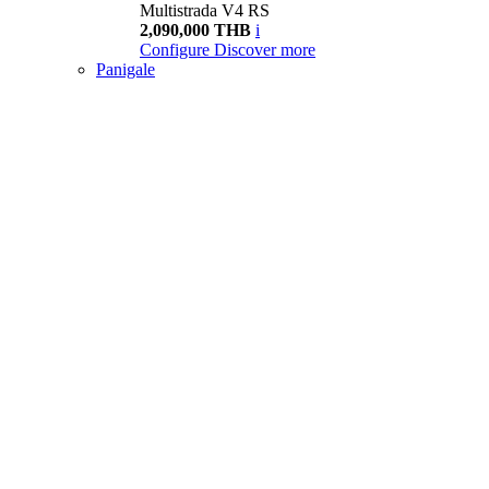
Multistrada V4 RS
2,090,000 THB
i
Configure
Discover more
Panigale