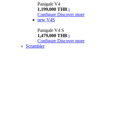
Panigale V4
1,199,000 THB
i
Configure
Discover more
new
V4S
Panigale V4 S
1,479,000 THB
i
Configure
Discover more
Scrambler