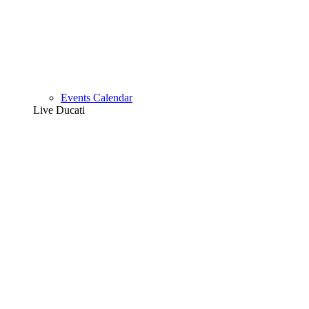
Events Calendar
Live Ducati