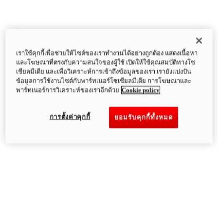
เราใช้คุกกี้เพื่อช่วยให้ไซต์ของเราทำงานได้อย่างถูกต้อง แสดงเนื้อหา
และโฆษณาที่ตรงกับความสนใจของผู้ใช้ เปิดให้ใช้คุณสมบัติทางโซ
เชียลมีเดีย และเพื่อวิเคราะห์การเข้าถึงข้อมูลของเรา เรายังแบ่งปัน
ข้อมูลการใช้งานไซต์กับพาร์ทเนอร์โซเชียลมีเดีย การโฆษณาและ
พาร์ทเนอร์การวิเคราะห์ของเราอีกด้วย
Cookie policy
การตั้งค่าคุกกี้
ยอมรับคุกกี้ทั้งหมด