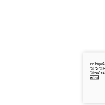
เราใช้คุกก
ใช้ เปิดให้
ใช้งานไซต์
policy