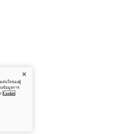
ามสนใจของผู้
ปันข้อมูลการ
ย
Cookie