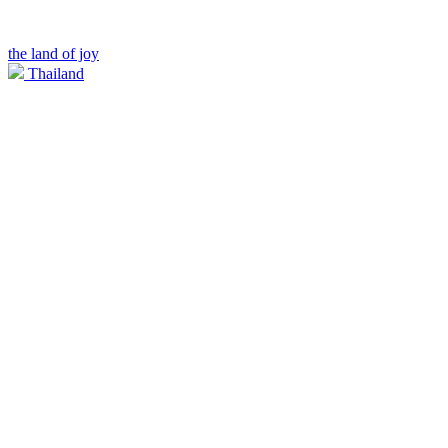
the land of joy
Thailand