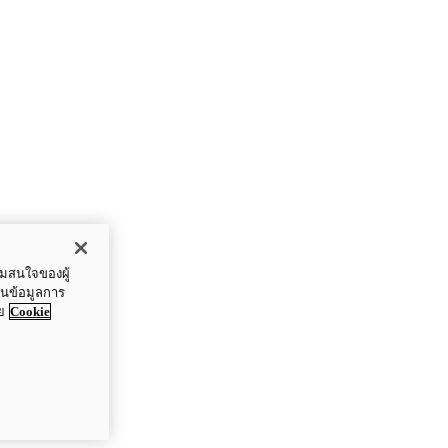
ามสนใจของผู้
ปันข้อมูลการ
ย
Cookie