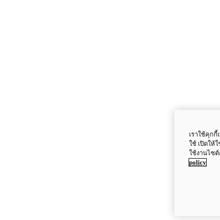
เราใช้คุกก
ใช้ เปิดให้
ใช้งานไซต์
policy