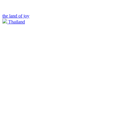
the land of joy
Thailand