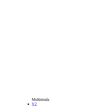
Multistrada
V2