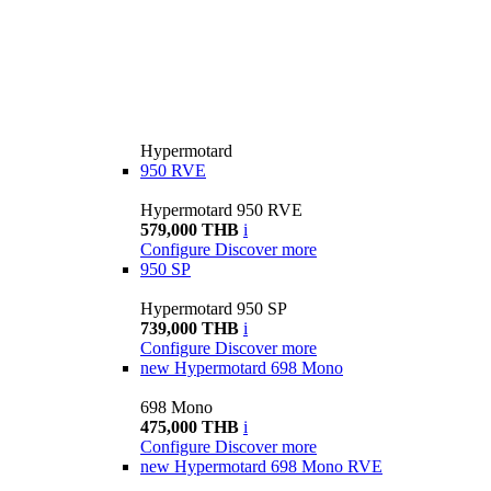
Hypermotard
950 RVE
Hypermotard 950 RVE
579,000 THB
i
Configure
Discover more
950 SP
Hypermotard 950 SP
739,000 THB
i
Configure
Discover more
new
Hypermotard 698 Mono
698 Mono
475,000 THB
i
Configure
Discover more
new
Hypermotard 698 Mono RVE