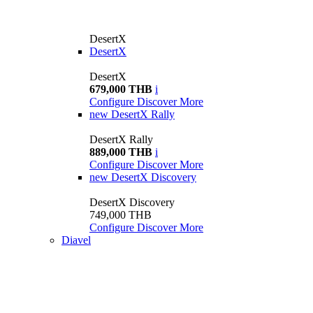
DesertX
DesertX
DesertX
679,000 THB
i
Configure
Discover More
new
DesertX Rally
DesertX Rally
889,000 THB
i
Configure
Discover More
new
DesertX Discovery
DesertX Discovery
749,000 THB
Configure
Discover More
Diavel