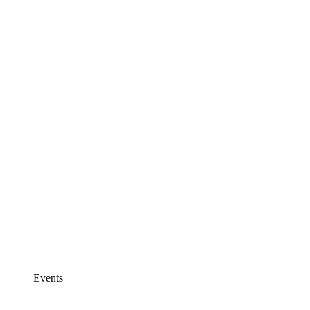
Events