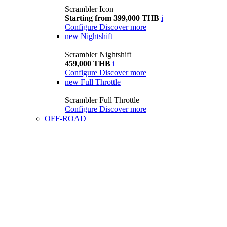
Scrambler Icon
Starting from 399,000 THB
i
Configure
Discover more
new
Nightshift
Scrambler Nightshift
459,000 THB
i
Configure
Discover more
new
Full Throttle
Scrambler Full Throttle
Configure
Discover more
OFF-ROAD