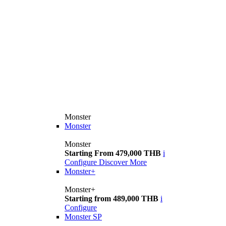
Monster
Monster
Monster
Starting From 479,000 THB
i
Configure
Discover More
Monster+
Monster+
Starting from 489,000 THB
i
Configure
Monster SP