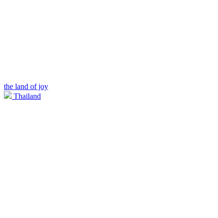
the land of joy
Thailand