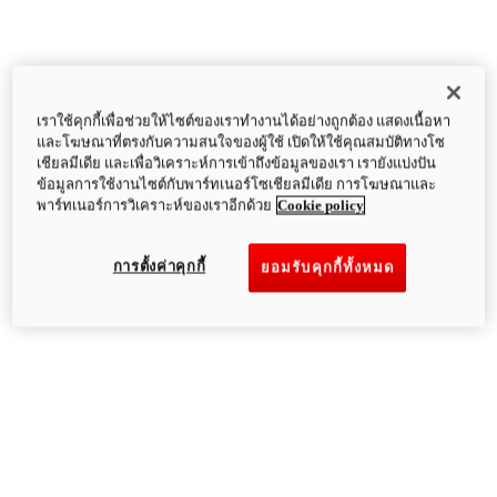
เราใช้คุกกี้เพื่อช่วยให้ไซต์ของเราทำงานได้อย่างถูกต้อง แสดงเนื้อหา
และโฆษณาที่ตรงกับความสนใจของผู้ใช้ เปิดให้ใช้คุณสมบัติทางโซ
เชียลมีเดีย และเพื่อวิเคราะห์การเข้าถึงข้อมูลของเรา เรายังแบ่งปัน
ข้อมูลการใช้งานไซต์กับพาร์ทเนอร์โซเชียลมีเดีย การโฆษณาและ
พาร์ทเนอร์การวิเคราะห์ของเราอีกด้วย
Cookie policy
การตั้งค่าคุกกี้
ยอมรับคุกกี้ทั้งหมด