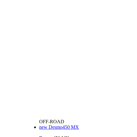
OFF-ROAD
new
Desmo450 MX