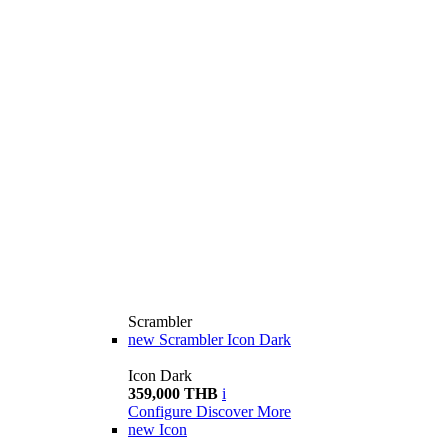
Scrambler
new
Scrambler Icon Dark
Icon Dark
359,000 THB
i
Configure
Discover More
new
Icon