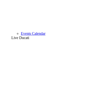
Events Calendar
Live Ducati