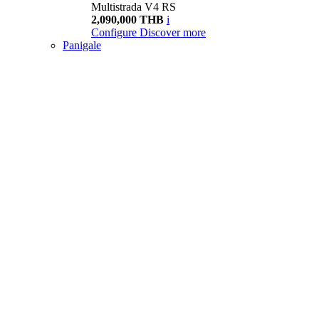
Multistrada V4 RS
2,090,000 THB
i
Configure
Discover more
Panigale