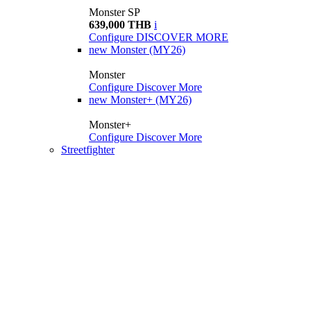
Monster SP
639,000 THB
i
Configure
DISCOVER MORE
new
Monster (MY26)
Monster
Configure
Discover More
new
Monster+ (MY26)
Monster+
Configure
Discover More
Streetfighter