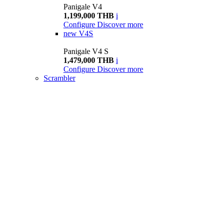
Panigale V4
1,199,000 THB
i
Configure
Discover more
new
V4S
Panigale V4 S
1,479,000 THB
i
Configure
Discover more
Scrambler