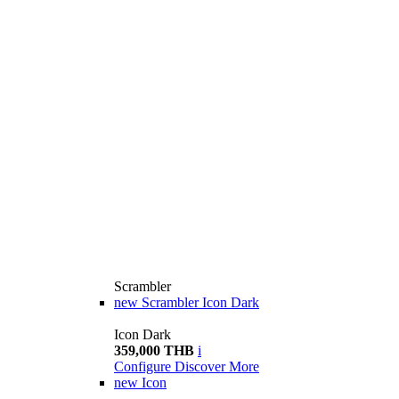
Scrambler
new
Scrambler Icon Dark
Icon Dark
359,000 THB
i
Configure
Discover More
new
Icon