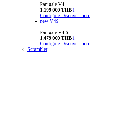
Panigale V4
1,199,000 THB
i
Configure
Discover more
new
V4S
Panigale V4 S
1,479,000 THB
i
Configure
Discover more
Scrambler