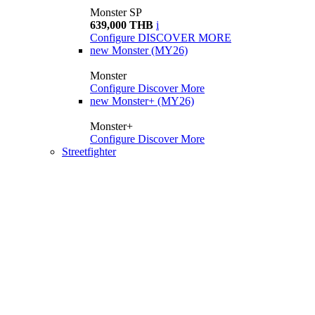
Monster SP
639,000 THB
i
Configure
DISCOVER MORE
new
Monster (MY26)
Monster
Configure
Discover More
new
Monster+ (MY26)
Monster+
Configure
Discover More
Streetfighter