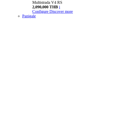
Multistrada V4 RS
2,090,000 THB
i
Configure
Discover more
Panigale