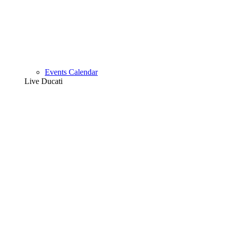
Events Calendar
Live Ducati