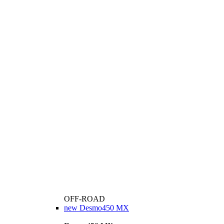
OFF-ROAD
new
Desmo450 MX