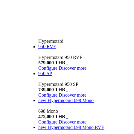
Hypermotard
950 RVE
Hypermotard 950 RVE
579,000 THB
i
Configure
Discover more
950 SP
Hypermotard 950 SP
739,000 THB
i
Configure
Discover more
new
Hypermotard 698 Mono
698 Mono
475,000 THB
i
Configure
Discover more
new
Hypermotard 698 Mono RVE