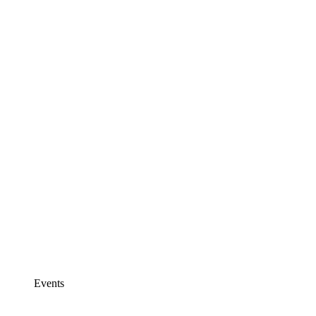
Events