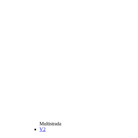
Multistrada
V2