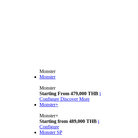
Monster
Monster
Monster
Starting From 479,000 THB
i
Configure
Discover More
Monster+
Monster+
Starting from 489,000 THB
i
Configure
Monster SP