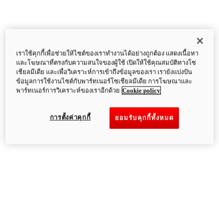
เราใช้คุกกี้เพื่อช่วยให้ไซต์ของเราทำงานได้อย่างถูกต้อง แสดงเนื้อหา
และโฆษณาที่ตรงกับความสนใจของผู้ใช้ เปิดให้ใช้คุณสมบัติทางโซ
เชียลมีเดีย และเพื่อวิเคราะห์การเข้าถึงข้อมูลของเรา เรายังแบ่งปัน
ข้อมูลการใช้งานไซต์กับพาร์ทเนอร์โซเชียลมีเดีย การโฆษณาและ
พาร์ทเนอร์การวิเคราะห์ของเราอีกด้วย
Cookie policy
การตั้งค่าคุกกี้
ยอมรับคุกกี้ทั้งหมด