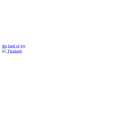
the land of joy
Thailand