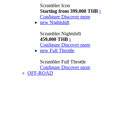
Scrambler Icon
Starting from 399,000 THB
i
Configure
Discover more
new
Nightshift
Scrambler Nightshift
459,000 THB
i
Configure
Discover more
new
Full Throttle
Scrambler Full Throttle
Configure
Discover more
OFF-ROAD