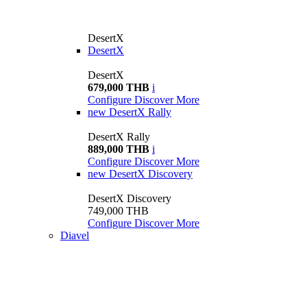
DesertX
DesertX
DesertX
679,000 THB
i
Configure
Discover More
new
DesertX Rally
DesertX Rally
889,000 THB
i
Configure
Discover More
new
DesertX Discovery
DesertX Discovery
749,000 THB
Configure
Discover More
Diavel