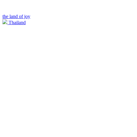
the land of joy
Thailand