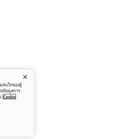
ามสนใจของผู้
ปันข้อมูลการ
ย
Cookie