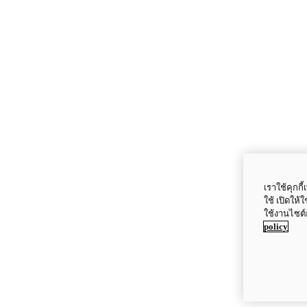
เราใช้คุกก
ใช้ เปิดให้
ใช้งานไซต์
policy