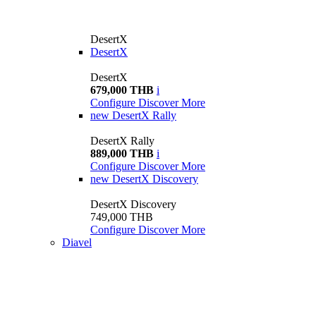
DesertX
DesertX
DesertX
679,000 THB
i
Configure
Discover More
new
DesertX Rally
DesertX Rally
889,000 THB
i
Configure
Discover More
new
DesertX Discovery
DesertX Discovery
749,000 THB
Configure
Discover More
Diavel