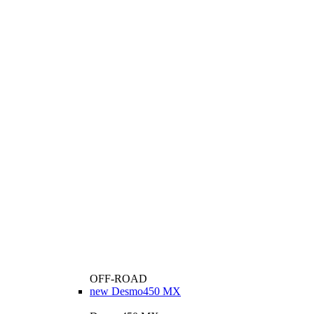
OFF-ROAD
new
Desmo450 MX