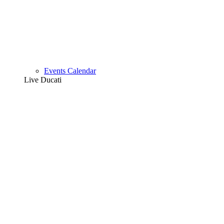
Events Calendar
Live Ducati