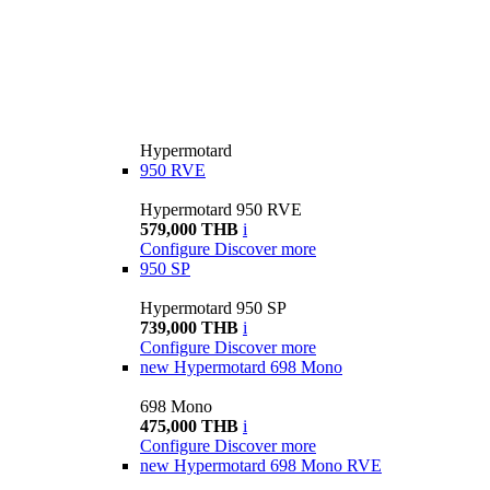
Hypermotard
950 RVE
Hypermotard 950 RVE
579,000 THB
i
Configure
Discover more
950 SP
Hypermotard 950 SP
739,000 THB
i
Configure
Discover more
new
Hypermotard 698 Mono
698 Mono
475,000 THB
i
Configure
Discover more
new
Hypermotard 698 Mono RVE