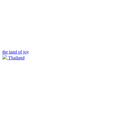
the land of joy
Thailand