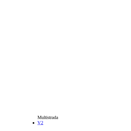
Multistrada
V2