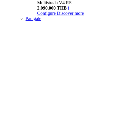
Multistrada V4 RS
2,090,000 THB
i
Configure
Discover more
Panigale