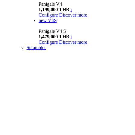
Panigale V4
1,199,000 THB
i
Configure
Discover more
new
V4S
Panigale V4 S
1,479,000 THB
i
Configure
Discover more
Scrambler