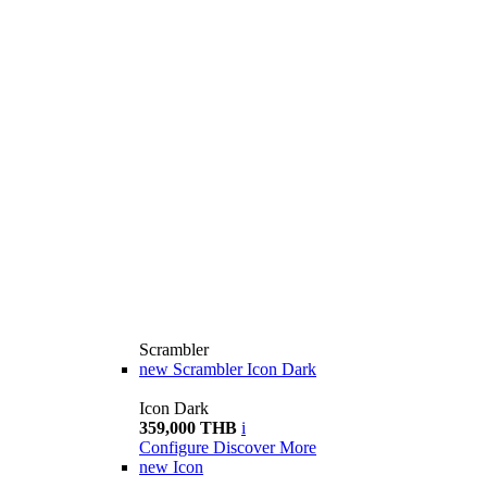
Scrambler
new
Scrambler Icon Dark
Icon Dark
359,000 THB
i
Configure
Discover More
new
Icon