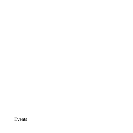
Events