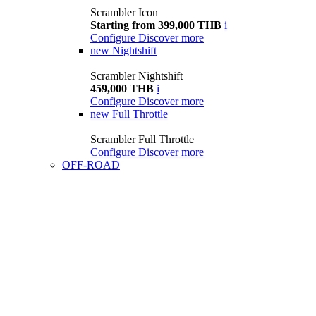
Scrambler Icon
Starting from 399,000 THB
i
Configure
Discover more
new
Nightshift
Scrambler Nightshift
459,000 THB
i
Configure
Discover more
new
Full Throttle
Scrambler Full Throttle
Configure
Discover more
OFF-ROAD