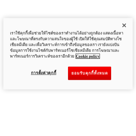
เราใช้คุกกี้เพื่อช่วยให้ไซต์ของเราทำงานได้อย่างถูกต้อง แสดงเนื้อหา
และโฆษณาที่ตรงกับความสนใจของผู้ใช้ เปิดให้ใช้คุณสมบัติทางโซ
เชียลมีเดีย และเพื่อวิเคราะห์การเข้าถึงข้อมูลของเรา เรายังแบ่งปัน
ข้อมูลการใช้งานไซต์กับพาร์ทเนอร์โซเชียลมีเดีย การโฆษณาและ
พาร์ทเนอร์การวิเคราะห์ของเราอีกด้วย
Cookie policy
การตั้งค่าคุกกี้
ยอมรับคุกกี้ทั้งหมด