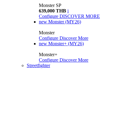
Monster SP
639,000 THB
i
Configure
DISCOVER MORE
new
Monster (MY26)
Monster
Configure
Discover More
new
Monster+ (MY26)
Monster+
Configure
Discover More
Streetfighter