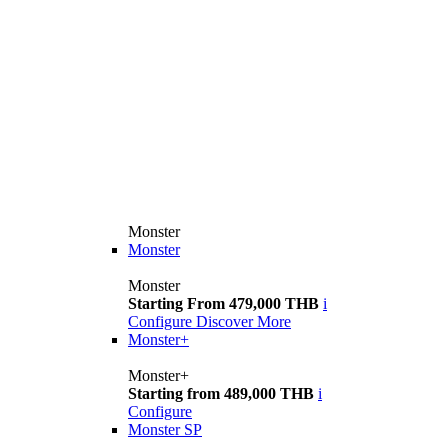
Monster
Monster
Monster
Starting From 479,000 THB
i
Configure
Discover More
Monster+
Monster+
Starting from 489,000 THB
i
Configure
Monster SP