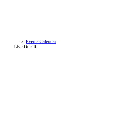
Events Calendar
Live Ducati