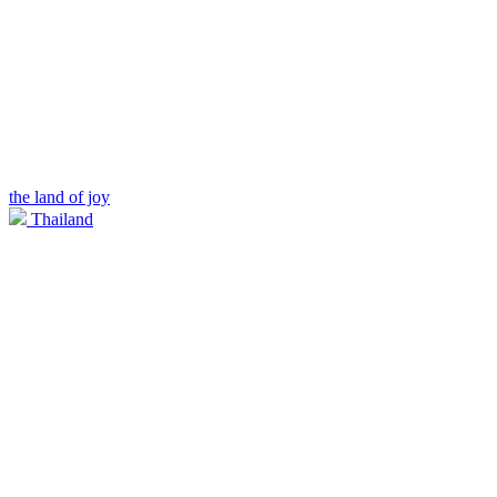
the land of joy
Thailand