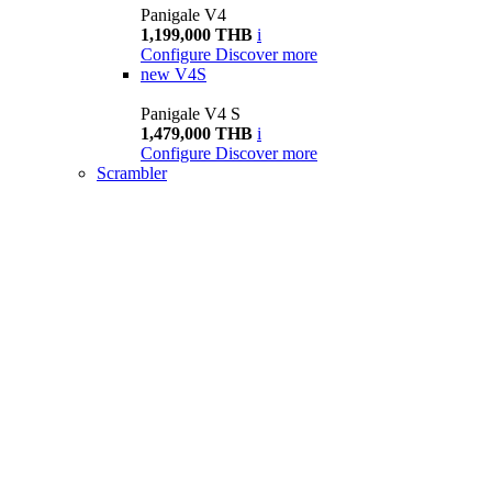
Panigale V4
1,199,000 THB
i
Configure
Discover more
new
V4S
Panigale V4 S
1,479,000 THB
i
Configure
Discover more
Scrambler