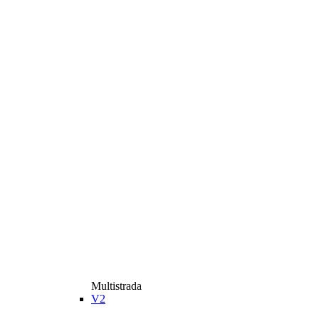
Multistrada
V2