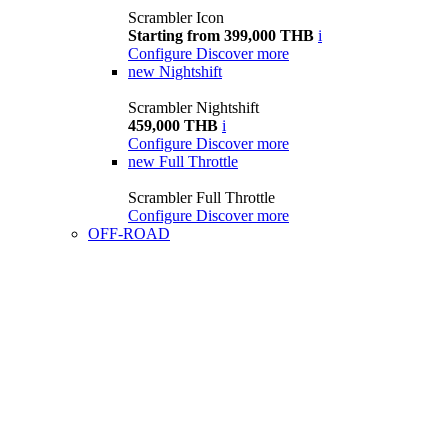
Scrambler Icon
Starting from 399,000 THB
i
Configure
Discover more
new
Nightshift
Scrambler Nightshift
459,000 THB
i
Configure
Discover more
new
Full Throttle
Scrambler Full Throttle
Configure
Discover more
OFF-ROAD