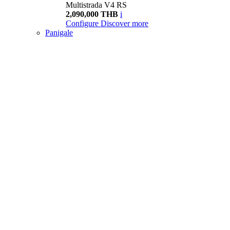
Multistrada V4 RS
2,090,000 THB
i
Configure
Discover more
Panigale