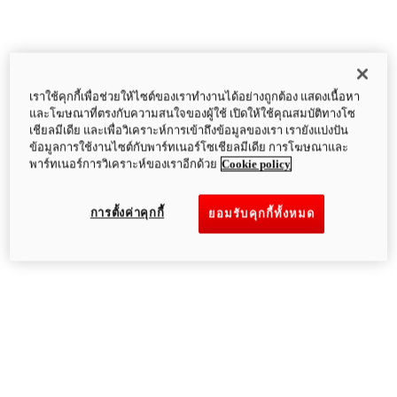
เราใช้คุกกี้เพื่อช่วยให้ไซต์ของเราทำงานได้อย่างถูกต้อง แสดงเนื้อหา
และโฆษณาที่ตรงกับความสนใจของผู้ใช้ เปิดให้ใช้คุณสมบัติทางโซ
เชียลมีเดีย และเพื่อวิเคราะห์การเข้าถึงข้อมูลของเรา เรายังแบ่งปัน
ข้อมูลการใช้งานไซต์กับพาร์ทเนอร์โซเชียลมีเดีย การโฆษณาและ
พาร์ทเนอร์การวิเคราะห์ของเราอีกด้วย
Cookie policy
การตั้งค่าคุกกี้
ยอมรับคุกกี้ทั้งหมด