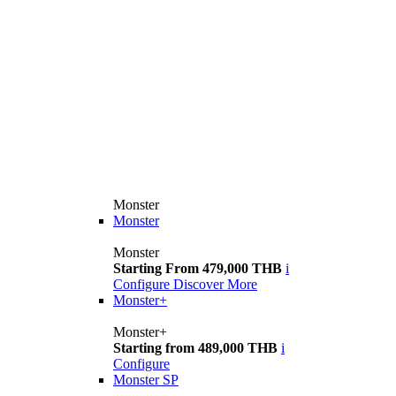
Monster
Monster
Monster
Starting From 479,000 THB
i
Configure
Discover More
Monster+
Monster+
Starting from 489,000 THB
i
Configure
Monster SP