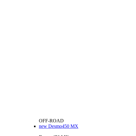
OFF-ROAD
new
Desmo450 MX