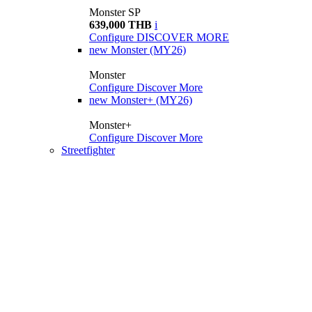
Monster SP
639,000 THB
i
Configure
DISCOVER MORE
new
Monster (MY26)
Monster
Configure
Discover More
new
Monster+ (MY26)
Monster+
Configure
Discover More
Streetfighter