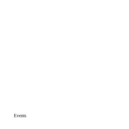
Events