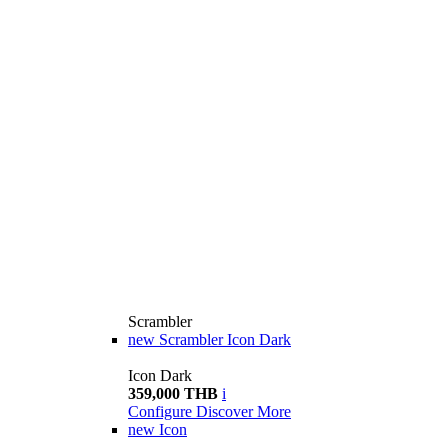
Scrambler
new
Scrambler Icon Dark
Icon Dark
359,000 THB
i
Configure
Discover More
new
Icon