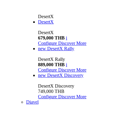
DesertX
DesertX
DesertX
679,000 THB
i
Configure
Discover More
new
DesertX Rally
DesertX Rally
889,000 THB
i
Configure
Discover More
new
DesertX Discovery
DesertX Discovery
749,000 THB
Configure
Discover More
Diavel