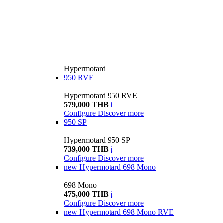
Hypermotard
950 RVE
Hypermotard 950 RVE
579,000 THB
i
Configure
Discover more
950 SP
Hypermotard 950 SP
739,000 THB
i
Configure
Discover more
new
Hypermotard 698 Mono
698 Mono
475,000 THB
i
Configure
Discover more
new
Hypermotard 698 Mono RVE