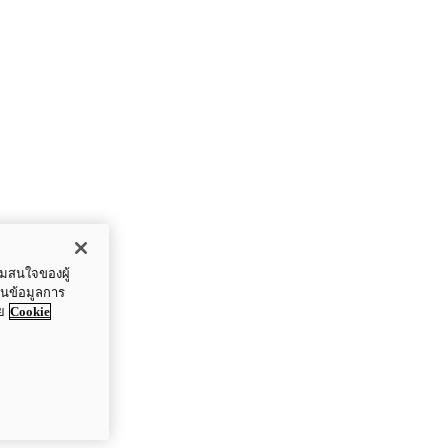
ามสนใจของผู้
ปันข้อมูลการ
ย
Cookie