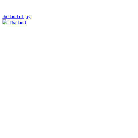
the land of joy
Thailand