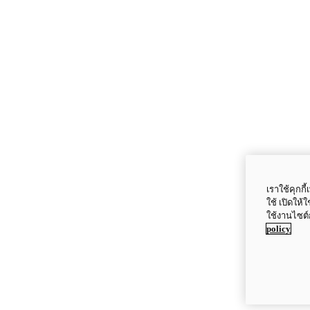
เราใช้คุกก
ใช้ เปิดให้
ใช้งานไซต์
policy