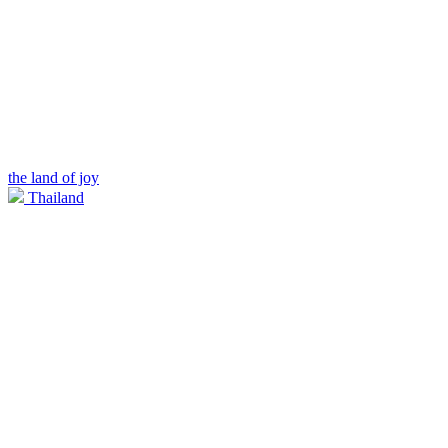
the land of joy
Thailand