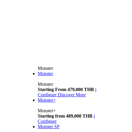
Monster
Monster
Monster
Starting From 479,000 THB
i
Configure
Discover More
Monster+
Monster+
Starting from 489,000 THB
i
Configure
Monster SP