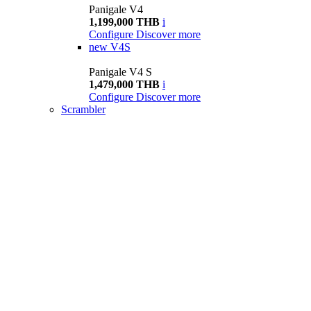
Panigale V4
1,199,000 THB
i
Configure
Discover more
new
V4S
Panigale V4 S
1,479,000 THB
i
Configure
Discover more
Scrambler