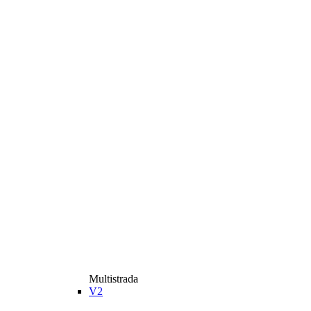
Multistrada
V2