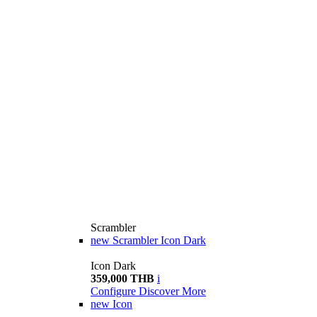
Scrambler
new
Scrambler Icon Dark
Icon Dark
359,000 THB
i
Configure
Discover More
new
Icon