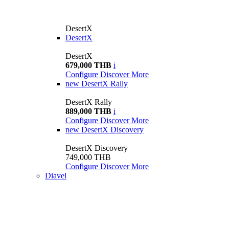
DesertX
DesertX
DesertX
679,000 THB
i
Configure
Discover More
new
DesertX Rally
DesertX Rally
889,000 THB
i
Configure
Discover More
new
DesertX Discovery
DesertX Discovery
749,000 THB
Configure
Discover More
Diavel