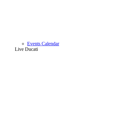
Events Calendar
Live Ducati