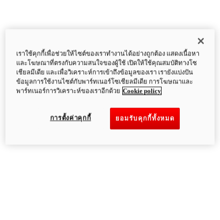
เราใช้คุกกี้เพื่อช่วยให้ไซต์ของเราทำงานได้อย่างถูกต้อง แสดงเนื้อหา
และโฆษณาที่ตรงกับความสนใจของผู้ใช้ เปิดให้ใช้คุณสมบัติทางโซ
เชียลมีเดีย และเพื่อวิเคราะห์การเข้าถึงข้อมูลของเรา เรายังแบ่งปัน
ข้อมูลการใช้งานไซต์กับพาร์ทเนอร์โซเชียลมีเดีย การโฆษณาและ
พาร์ทเนอร์การวิเคราะห์ของเราอีกด้วย
Cookie policy
การตั้งค่าคุกกี้
ยอมรับคุกกี้ทั้งหมด