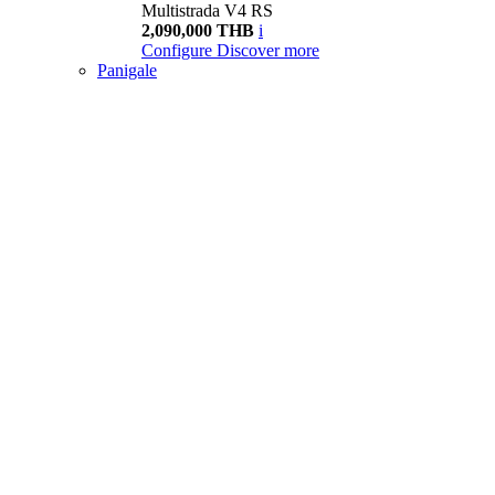
Multistrada V4 RS
2,090,000 THB
i
Configure
Discover more
Panigale