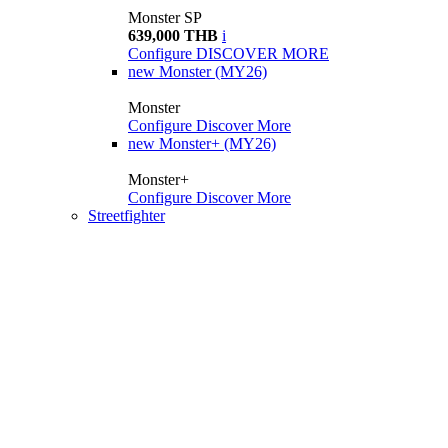
Monster SP
639,000 THB
i
Configure
DISCOVER MORE
new
Monster (MY26)
Monster
Configure
Discover More
new
Monster+ (MY26)
Monster+
Configure
Discover More
Streetfighter