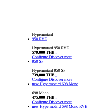
Hypermotard
950 RVE
Hypermotard 950 RVE
579,000 THB
i
Configure
Discover more
950 SP
Hypermotard 950 SP
739,000 THB
i
Configure
Discover more
new
Hypermotard 698 Mono
698 Mono
475,000 THB
i
Configure
Discover more
new
Hypermotard 698 Mono RVE