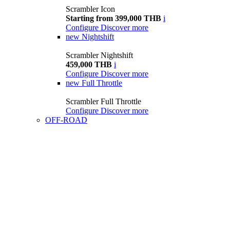
Scrambler Icon
Starting from 399,000 THB
i
Configure
Discover more
new
Nightshift
Scrambler Nightshift
459,000 THB
i
Configure
Discover more
new
Full Throttle
Scrambler Full Throttle
Configure
Discover more
OFF-ROAD