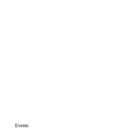
Events