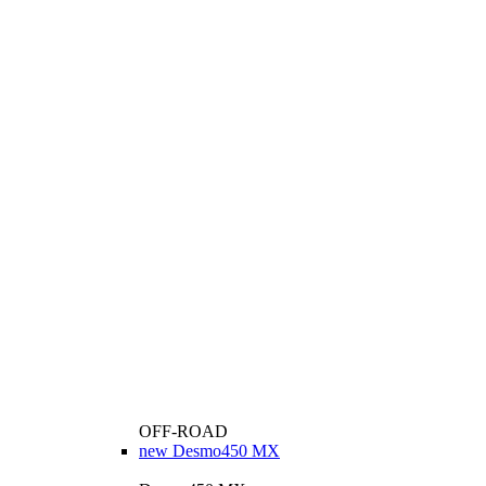
OFF-ROAD
new
Desmo450 MX