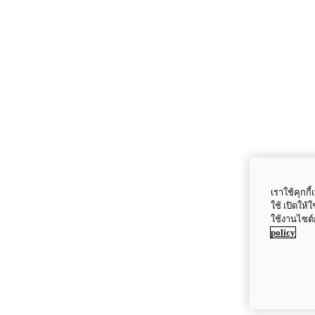
เราใช้คุกก
ใช้ เปิดให้
ใช้งานไซต์
policy