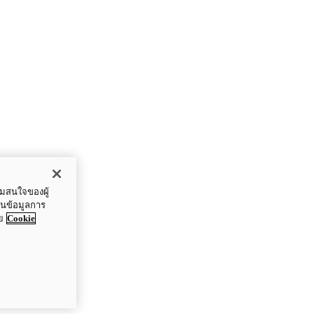
ามสนใจของผู้
ปันข้อมูลการ
ย
Cookie