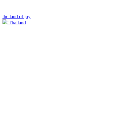
the land of joy
Thailand