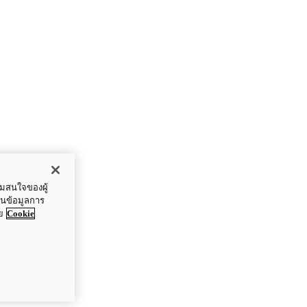
ามสนใจของผู้
ปันข้อมูลการ
ย
Cookie