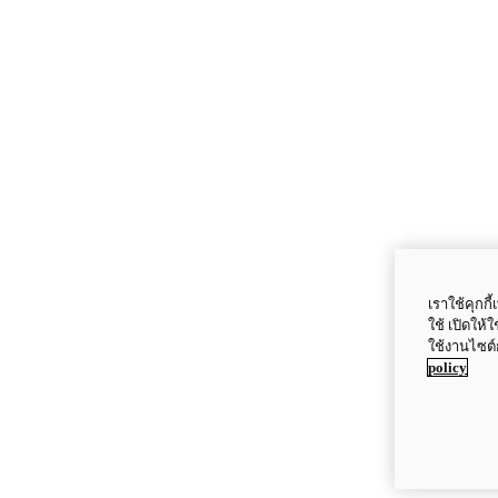
เราใช้คุกก
ใช้ เปิดให้
ใช้งานไซต์
policy