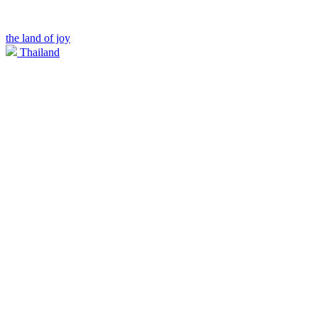
the land of joy
Thailand