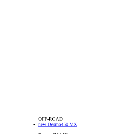
OFF-ROAD
new
Desmo450 MX