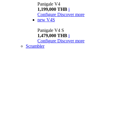
Panigale V4
1,199,000 THB
i
Configure
Discover more
new
V4S
Panigale V4 S
1,479,000 THB
i
Configure
Discover more
Scrambler