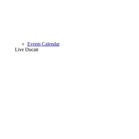
Events Calendar
Live Ducati