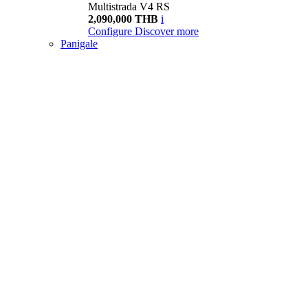
Multistrada V4 RS
2,090,000 THB
i
Configure
Discover more
Panigale