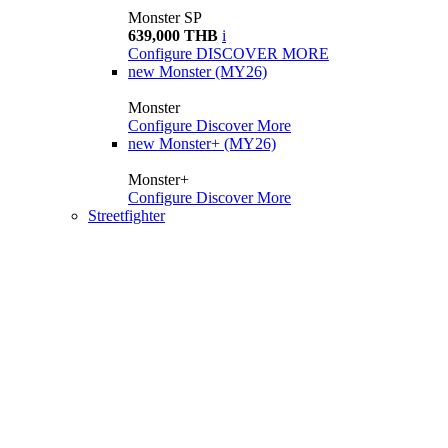
Monster SP
639,000 THB
i
Configure
DISCOVER MORE
new
Monster (MY26)
Monster
Configure
Discover More
new
Monster+ (MY26)
Monster+
Configure
Discover More
Streetfighter