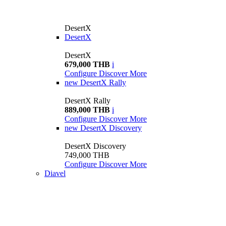
DesertX
DesertX
DesertX
679,000 THB
i
Configure
Discover More
new
DesertX Rally
DesertX Rally
889,000 THB
i
Configure
Discover More
new
DesertX Discovery
DesertX Discovery
749,000 THB
Configure
Discover More
Diavel