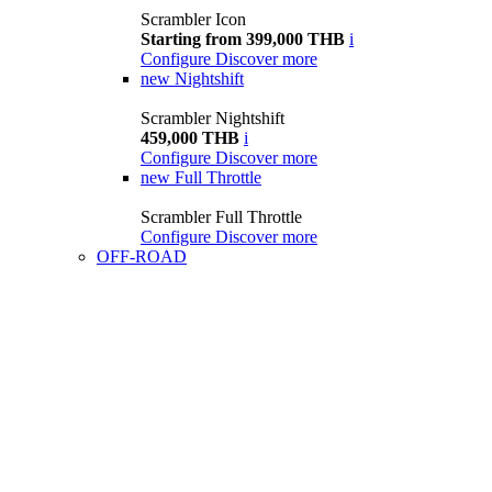
Scrambler Icon
Starting from 399,000 THB
i
Configure
Discover more
new
Nightshift
Scrambler Nightshift
459,000 THB
i
Configure
Discover more
new
Full Throttle
Scrambler Full Throttle
Configure
Discover more
OFF-ROAD