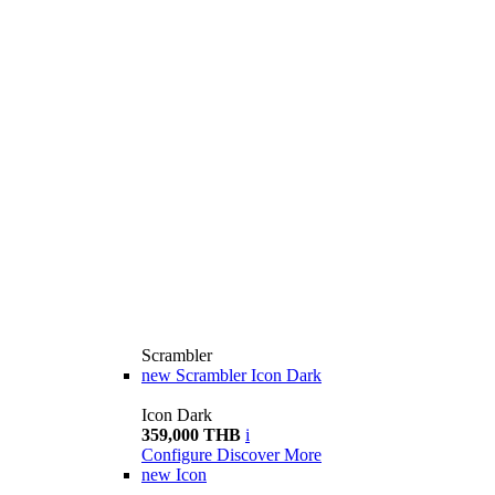
Scrambler
new
Scrambler Icon Dark
Icon Dark
359,000 THB
i
Configure
Discover More
new
Icon