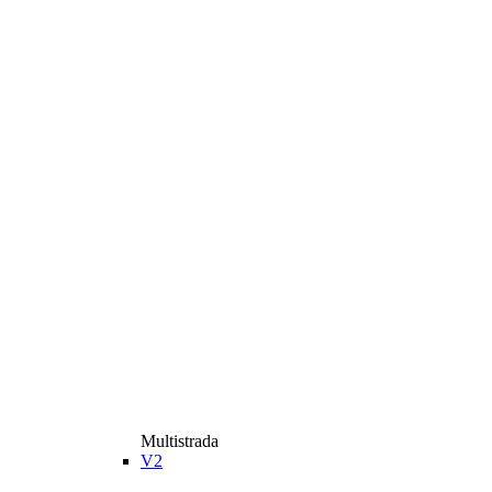
Multistrada
V2