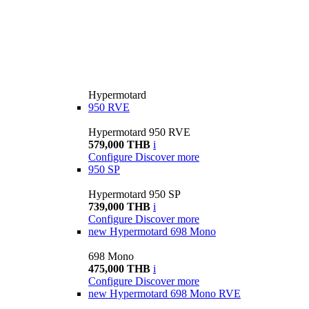
Hypermotard
950 RVE
Hypermotard 950 RVE
579,000 THB
i
Configure
Discover more
950 SP
Hypermotard 950 SP
739,000 THB
i
Configure
Discover more
new
Hypermotard 698 Mono
698 Mono
475,000 THB
i
Configure
Discover more
new
Hypermotard 698 Mono RVE