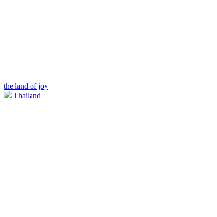
the land of joy
Thailand