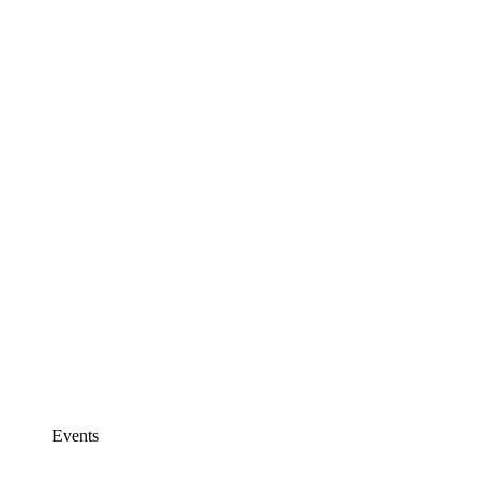
Events