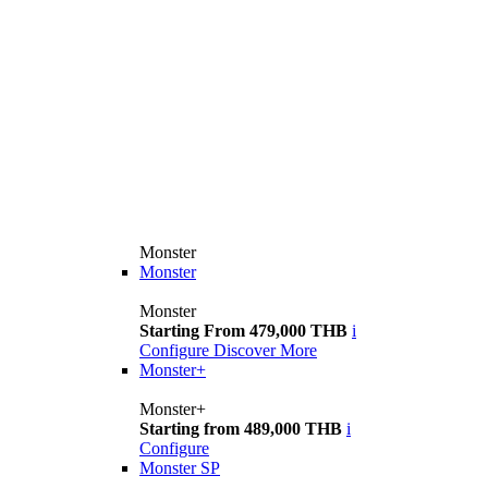
Monster
Monster
Monster
Starting From 479,000 THB
i
Configure
Discover More
Monster+
Monster+
Starting from 489,000 THB
i
Configure
Monster SP