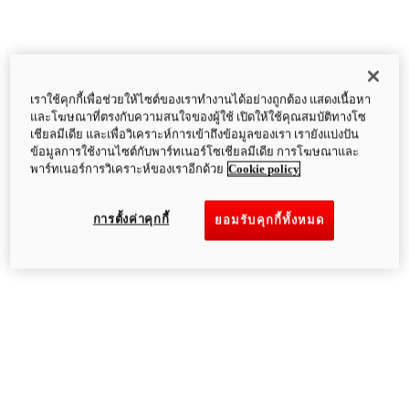
เราใช้คุกกี้เพื่อช่วยให้ไซต์ของเราทำงานได้อย่างถูกต้อง แสดงเนื้อหา
และโฆษณาที่ตรงกับความสนใจของผู้ใช้ เปิดให้ใช้คุณสมบัติทางโซ
เชียลมีเดีย และเพื่อวิเคราะห์การเข้าถึงข้อมูลของเรา เรายังแบ่งปัน
ข้อมูลการใช้งานไซต์กับพาร์ทเนอร์โซเชียลมีเดีย การโฆษณาและ
พาร์ทเนอร์การวิเคราะห์ของเราอีกด้วย
Cookie policy
การตั้งค่าคุกกี้
ยอมรับคุกกี้ทั้งหมด