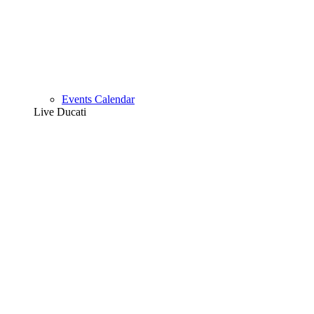
Events Calendar
Live Ducati