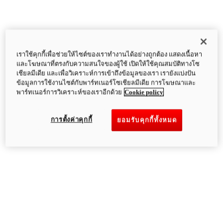
เราใช้คุกกี้เพื่อช่วยให้ไซต์ของเราทำงานได้อย่างถูกต้อง แสดงเนื้อหา
และโฆษณาที่ตรงกับความสนใจของผู้ใช้ เปิดให้ใช้คุณสมบัติทางโซ
เชียลมีเดีย และเพื่อวิเคราะห์การเข้าถึงข้อมูลของเรา เรายังแบ่งปัน
ข้อมูลการใช้งานไซต์กับพาร์ทเนอร์โซเชียลมีเดีย การโฆษณาและ
พาร์ทเนอร์การวิเคราะห์ของเราอีกด้วย
Cookie policy
การตั้งค่าคุกกี้
ยอมรับคุกกี้ทั้งหมด