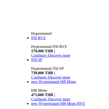
Hypermotard
950 RVE
Hypermotard 950 RVE
579,000 THB
i
Configure
Discover more
950 SP
Hypermotard 950 SP
739,000 THB
i
Configure
Discover more
new
Hypermotard 698 Mono
698 Mono
475,000 THB
i
Configure
Discover more
new
Hypermotard 698 Mono RVE