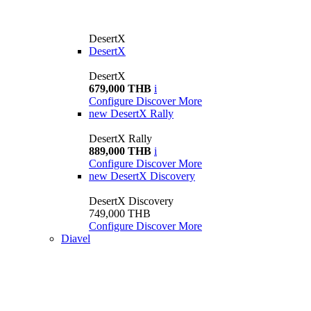
DesertX
DesertX
DesertX
679,000 THB
i
Configure
Discover More
new
DesertX Rally
DesertX Rally
889,000 THB
i
Configure
Discover More
new
DesertX Discovery
DesertX Discovery
749,000 THB
Configure
Discover More
Diavel