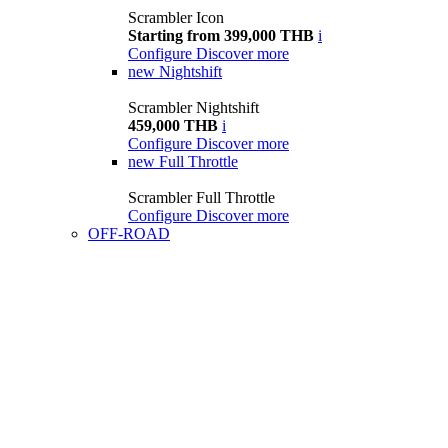
Scrambler Icon
Starting from 399,000 THB
i
Configure
Discover more
new
Nightshift
Scrambler Nightshift
459,000 THB
i
Configure
Discover more
new
Full Throttle
Scrambler Full Throttle
Configure
Discover more
OFF-ROAD