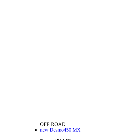
OFF-ROAD
new
Desmo450 MX