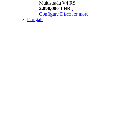
Multistrada V4 RS
2,090,000 THB
i
Configure
Discover more
Panigale