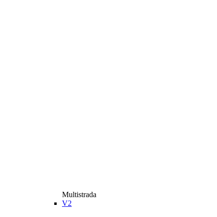
Multistrada
V2