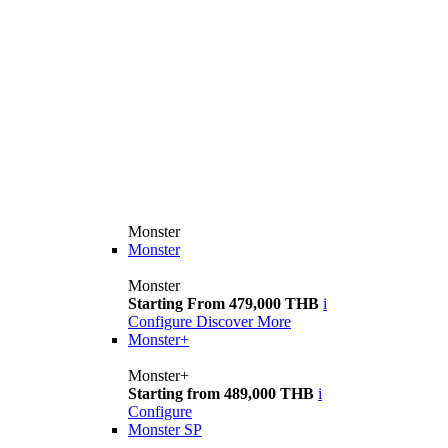
Monster
Monster
Monster
Starting From 479,000 THB
i
Configure
Discover More
Monster+
Monster+
Starting from 489,000 THB
i
Configure
Monster SP