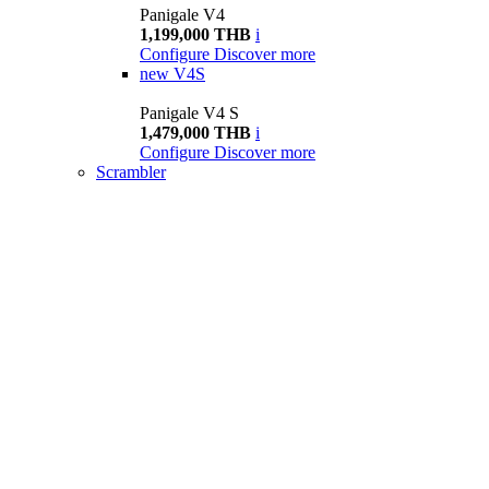
Panigale V4
1,199,000 THB
i
Configure
Discover more
new
V4S
Panigale V4 S
1,479,000 THB
i
Configure
Discover more
Scrambler