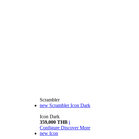
Scrambler
new
Scrambler Icon Dark
Icon Dark
359,000 THB
i
Configure
Discover More
new
Icon