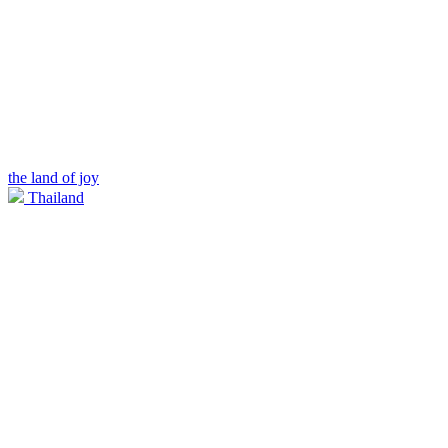
the land of joy
Thailand