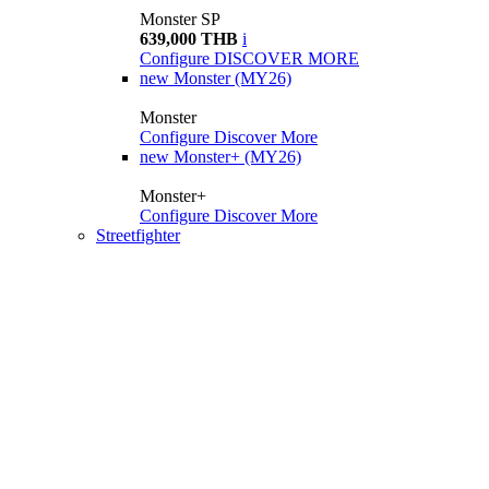
Monster SP
639,000 THB
i
Configure
DISCOVER MORE
new
Monster (MY26)
Monster
Configure
Discover More
new
Monster+ (MY26)
Monster+
Configure
Discover More
Streetfighter