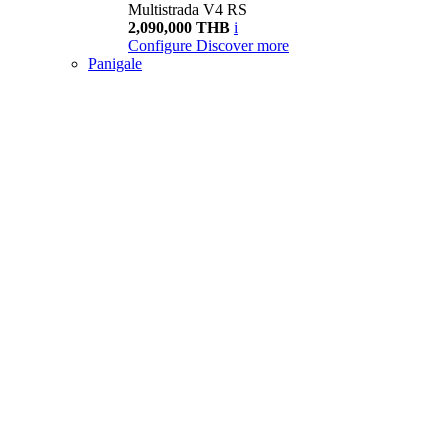
Multistrada V4 RS
2,090,000 THB
i
Configure
Discover more
Panigale