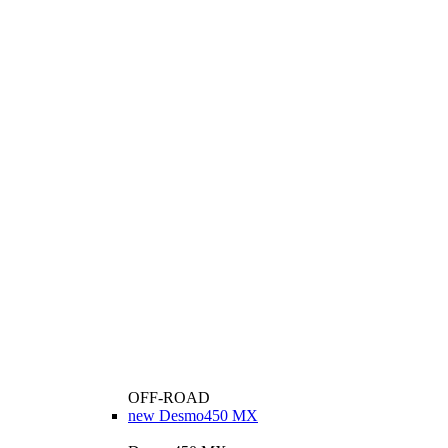
OFF-ROAD
new
Desmo450 MX