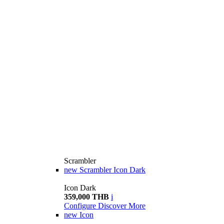
Scrambler
new
Scrambler Icon Dark
Icon Dark
359,000 THB
i
Configure
Discover More
new
Icon