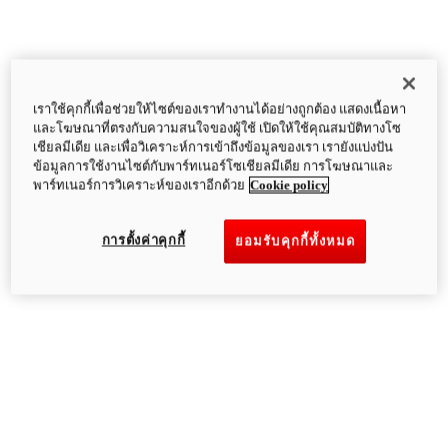
เราใช้คุกกี้เพื่อช่วยให้ไซต์ของเราทำงานได้อย่างถูกต้อง แสดงเนื้อหา
และโฆษณาที่ตรงกับความสนใจของผู้ใช้ เปิดให้ใช้คุณสมบัติทางโซ
เชียลมีเดีย และเพื่อวิเคราะห์การเข้าถึงข้อมูลของเรา เรายังแบ่งปัน
ข้อมูลการใช้งานไซต์กับพาร์ทเนอร์โซเชียลมีเดีย การโฆษณาและ
พาร์ทเนอร์การวิเคราะห์ของเราอีกด้วย
Cookie policy
การตั้งค่าคุกกี้
ยอมรับคุกกี้ทั้งหมด