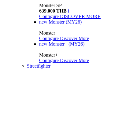
Monster SP
639,000 THB
i
Configure
DISCOVER MORE
new
Monster (MY26)
Monster
Configure
Discover More
new
Monster+ (MY26)
Monster+
Configure
Discover More
Streetfighter