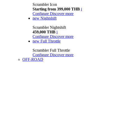
Scrambler Icon
Starting from 399,000 THB
i
Configure
Discover more
new
Nightshift
Scrambler Nightshift
459,000 THB
i
Configure
Discover more
new
Full Throttle
Scrambler Full Throttle
Configure
Discover more
OFF-ROAD