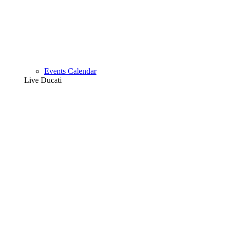
Events Calendar
Live Ducati