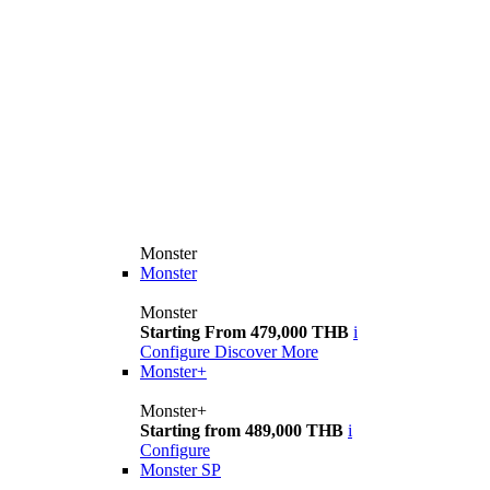
Monster
Monster
Monster
Starting From 479,000 THB
i
Configure
Discover More
Monster+
Monster+
Starting from 489,000 THB
i
Configure
Monster SP