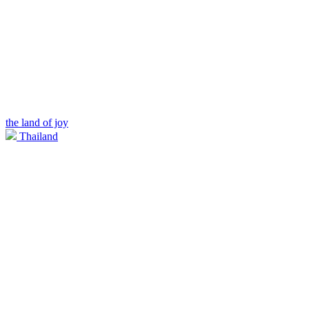
the land of joy
Thailand