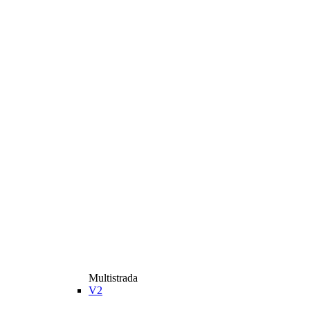
Multistrada
V2