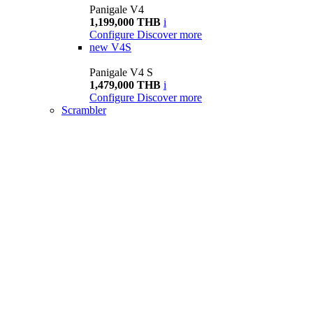
Panigale V4
1,199,000 THB
i
Configure
Discover more
new
V4S
Panigale V4 S
1,479,000 THB
i
Configure
Discover more
Scrambler