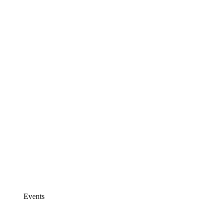
Events