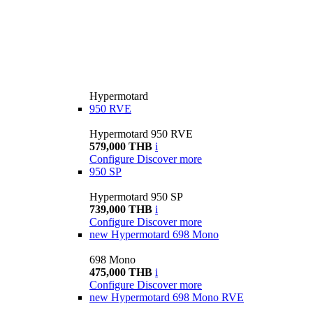
Hypermotard
950 RVE
Hypermotard 950 RVE
579,000 THB
i
Configure
Discover more
950 SP
Hypermotard 950 SP
739,000 THB
i
Configure
Discover more
new
Hypermotard 698 Mono
698 Mono
475,000 THB
i
Configure
Discover more
new
Hypermotard 698 Mono RVE