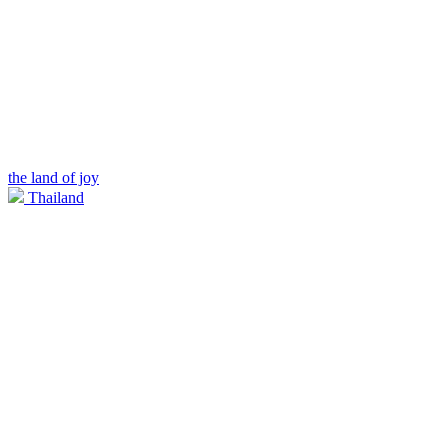
the land of joy
Thailand