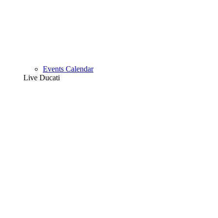
Events Calendar
Live Ducati