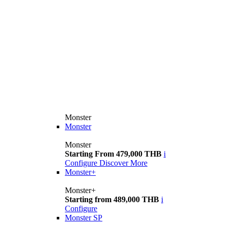
Monster
Monster
Monster
Starting From 479,000 THB
i
Configure
Discover More
Monster+
Monster+
Starting from 489,000 THB
i
Configure
Monster SP