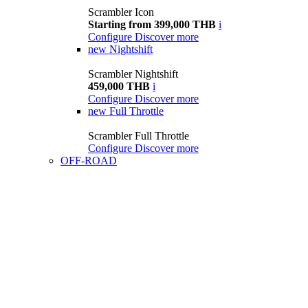
Scrambler Icon
Starting from 399,000 THB
i
Configure
Discover more
new
Nightshift
Scrambler Nightshift
459,000 THB
i
Configure
Discover more
new
Full Throttle
Scrambler Full Throttle
Configure
Discover more
OFF-ROAD