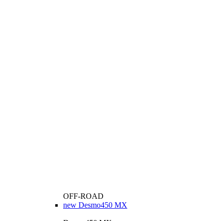
OFF-ROAD
new
Desmo450 MX