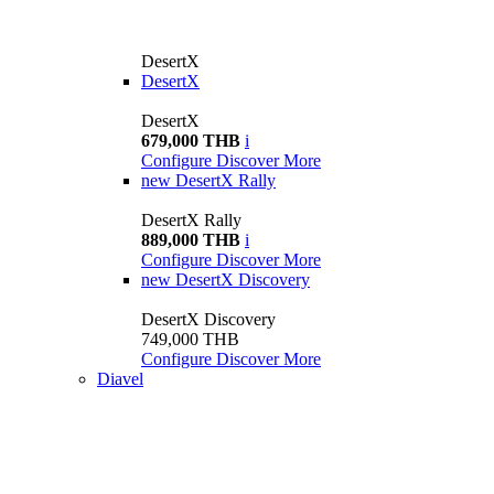
DesertX
DesertX
DesertX
679,000 THB
i
Configure
Discover More
new
DesertX Rally
DesertX Rally
889,000 THB
i
Configure
Discover More
new
DesertX Discovery
DesertX Discovery
749,000 THB
Configure
Discover More
Diavel