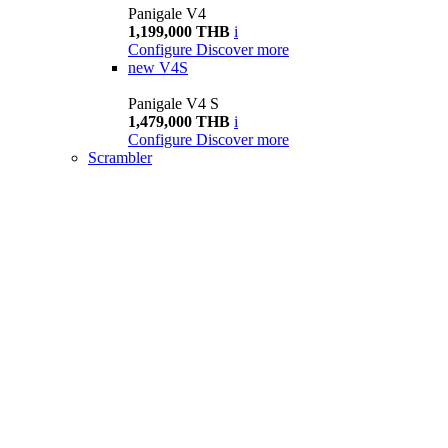
Panigale V4
1,199,000 THB
i
Configure
Discover more
new
V4S
Panigale V4 S
1,479,000 THB
i
Configure
Discover more
Scrambler