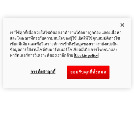
เราใช้คุกกี้เพื่อช่วยให้ไซต์ของเราทำงานได้อย่างถูกต้อง แสดงเนื้อหา
และโฆษณาที่ตรงกับความสนใจของผู้ใช้ เปิดให้ใช้คุณสมบัติทางโซ
เชียลมีเดีย และเพื่อวิเคราะห์การเข้าถึงข้อมูลของเรา เรายังแบ่งปัน
ข้อมูลการใช้งานไซต์กับพาร์ทเนอร์โซเชียลมีเดีย การโฆษณาและ
พาร์ทเนอร์การวิเคราะห์ของเราอีกด้วย
Cookie policy
การตั้งค่าคุกกี้
ยอมรับคุกกี้ทั้งหมด