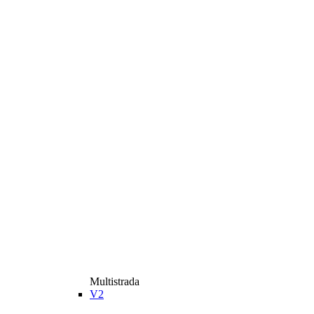
Multistrada
V2