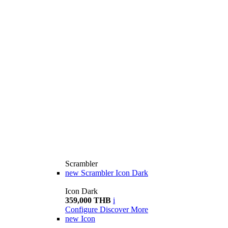
Scrambler
new
Scrambler Icon Dark
Icon Dark
359,000 THB
i
Configure
Discover More
new
Icon