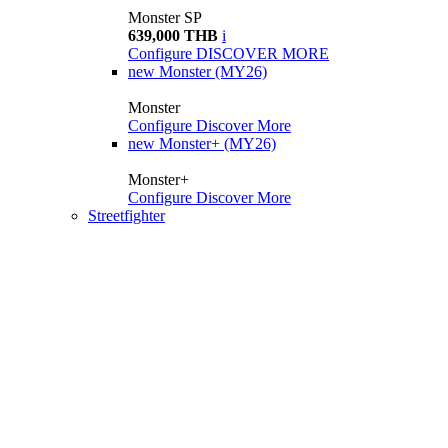
Monster SP
639,000 THB
i
Configure
DISCOVER MORE
new
Monster (MY26)
Monster
Configure
Discover More
new
Monster+ (MY26)
Monster+
Configure
Discover More
Streetfighter