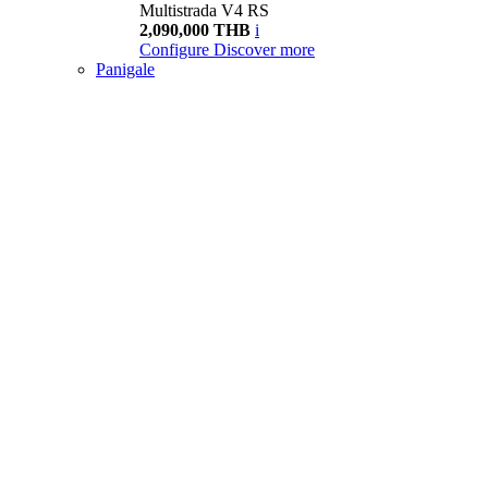
Multistrada V4 RS
2,090,000 THB
i
Configure
Discover more
Panigale