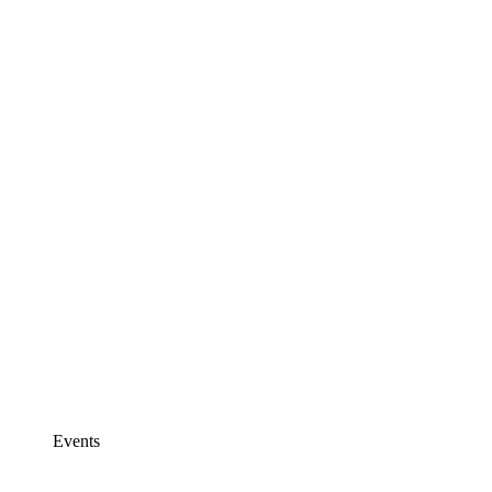
Events