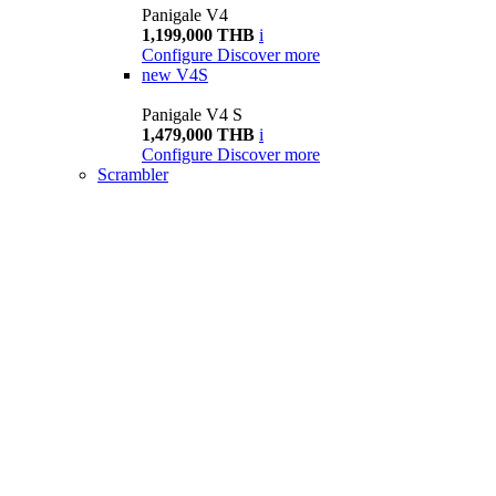
Panigale V4
1,199,000 THB
i
Configure
Discover more
new
V4S
Panigale V4 S
1,479,000 THB
i
Configure
Discover more
Scrambler