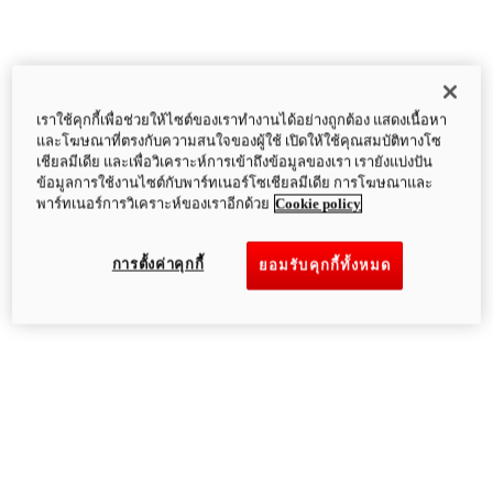
เราใช้คุกกี้เพื่อช่วยให้ไซต์ของเราทำงานได้อย่างถูกต้อง แสดงเนื้อหา
และโฆษณาที่ตรงกับความสนใจของผู้ใช้ เปิดให้ใช้คุณสมบัติทางโซ
เชียลมีเดีย และเพื่อวิเคราะห์การเข้าถึงข้อมูลของเรา เรายังแบ่งปัน
ข้อมูลการใช้งานไซต์กับพาร์ทเนอร์โซเชียลมีเดีย การโฆษณาและ
พาร์ทเนอร์การวิเคราะห์ของเราอีกด้วย
Cookie policy
การตั้งค่าคุกกี้
ยอมรับคุกกี้ทั้งหมด