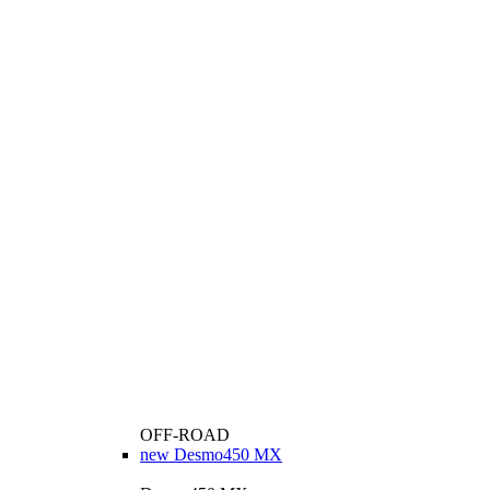
OFF-ROAD
new
Desmo450 MX