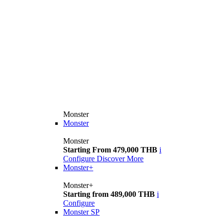
Monster
Monster
Monster
Starting From 479,000 THB
i
Configure
Discover More
Monster+
Monster+
Starting from 489,000 THB
i
Configure
Monster SP