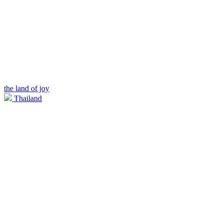
the land of joy
Thailand