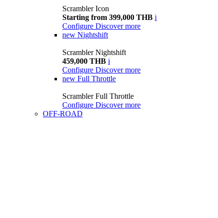
Scrambler Icon
Starting from 399,000 THB
i
Configure
Discover more
new
Nightshift
Scrambler Nightshift
459,000 THB
i
Configure
Discover more
new
Full Throttle
Scrambler Full Throttle
Configure
Discover more
OFF-ROAD