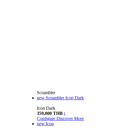
Scrambler
new
Scrambler Icon Dark
Icon Dark
359,000 THB
i
Configure
Discover More
new
Icon