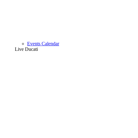
Events Calendar
Live Ducati