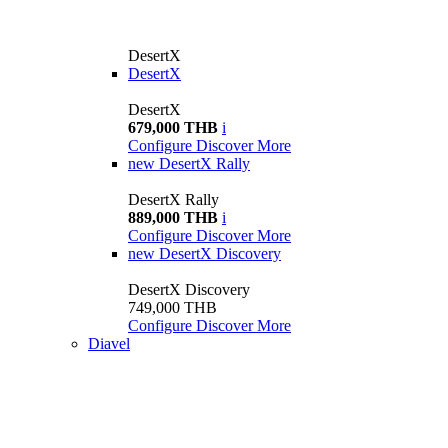
DesertX
DesertX
DesertX
679,000 THB
i
Configure
Discover More
new
DesertX Rally
DesertX Rally
889,000 THB
i
Configure
Discover More
new
DesertX Discovery
DesertX Discovery
749,000 THB
Configure
Discover More
Diavel