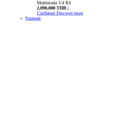
Multistrada V4 RS
2,090,000 THB
i
Configure
Discover more
Panigale