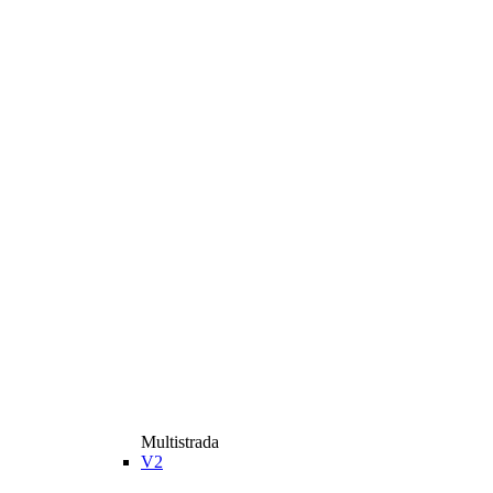
Multistrada
V2