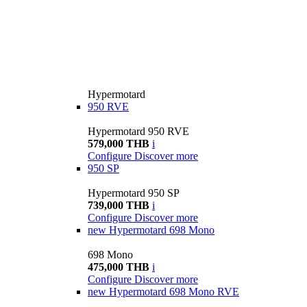
Hypermotard
950 RVE
Hypermotard 950 RVE
579,000 THB
i
Configure
Discover more
950 SP
Hypermotard 950 SP
739,000 THB
i
Configure
Discover more
new
Hypermotard 698 Mono
698 Mono
475,000 THB
i
Configure
Discover more
new
Hypermotard 698 Mono RVE