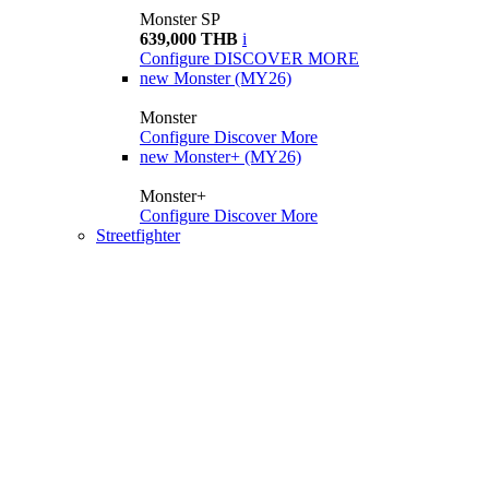
Monster SP
639,000 THB
i
Configure
DISCOVER MORE
new
Monster (MY26)
Monster
Configure
Discover More
new
Monster+ (MY26)
Monster+
Configure
Discover More
Streetfighter