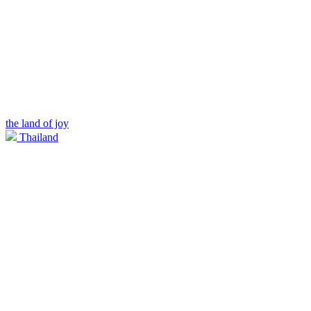
the land of joy
Thailand