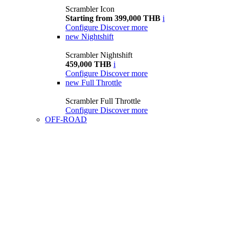
Scrambler Icon
Starting from 399,000 THB
i
Configure
Discover more
new
Nightshift
Scrambler Nightshift
459,000 THB
i
Configure
Discover more
new
Full Throttle
Scrambler Full Throttle
Configure
Discover more
OFF-ROAD