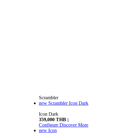
Scrambler
new
Scrambler Icon Dark
Icon Dark
359,000 THB
i
Configure
Discover More
new
Icon