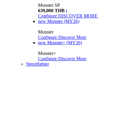
Monster SP
639,000 THB
i
Configure
DISCOVER MORE
new
Monster (MY26)
Monster
Configure
Discover More
new
Monster+ (MY26)
Monster+
Configure
Discover More
Streetfighter