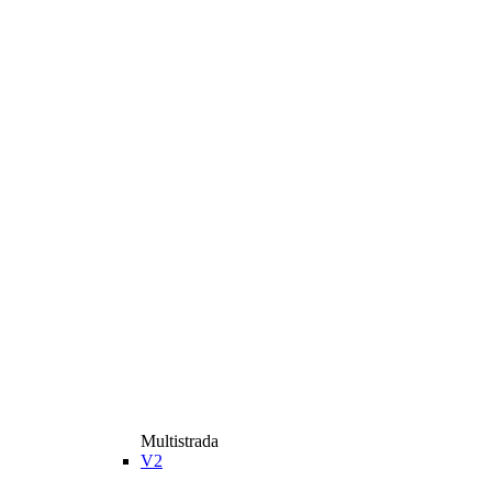
Multistrada
V2