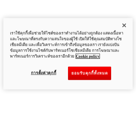
เราใช้คุกกี้เพื่อช่วยให้ไซต์ของเราทำงานได้อย่างถูกต้อง แสดงเนื้อหา
และโฆษณาที่ตรงกับความสนใจของผู้ใช้ เปิดให้ใช้คุณสมบัติทางโซ
เชียลมีเดีย และเพื่อวิเคราะห์การเข้าถึงข้อมูลของเรา เรายังแบ่งปัน
ข้อมูลการใช้งานไซต์กับพาร์ทเนอร์โซเชียลมีเดีย การโฆษณาและ
พาร์ทเนอร์การวิเคราะห์ของเราอีกด้วย
Cookie policy
การตั้งค่าคุกกี้
ยอมรับคุกกี้ทั้งหมด