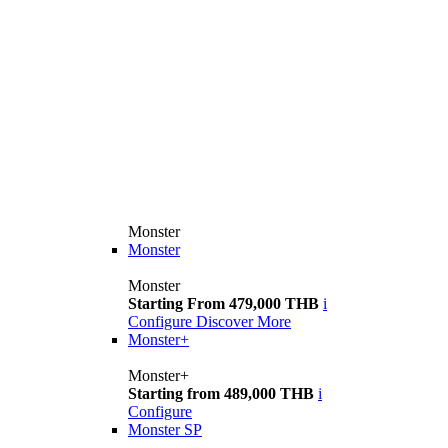
Monster
Monster
Monster
Starting From 479,000 THB
i
Configure
Discover More
Monster+
Monster+
Starting from 489,000 THB
i
Configure
Monster SP