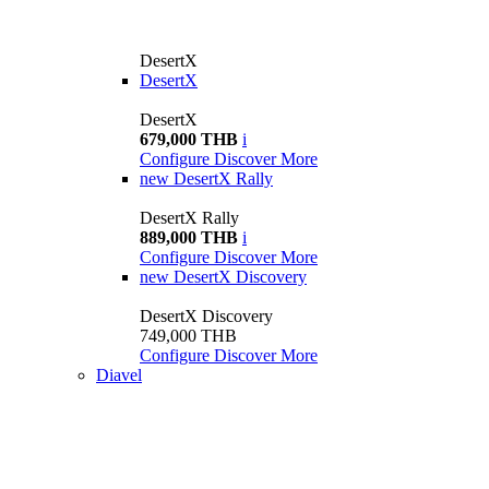
DesertX
DesertX
DesertX
679,000 THB
i
Configure
Discover More
new
DesertX Rally
DesertX Rally
889,000 THB
i
Configure
Discover More
new
DesertX Discovery
DesertX Discovery
749,000 THB
Configure
Discover More
Diavel