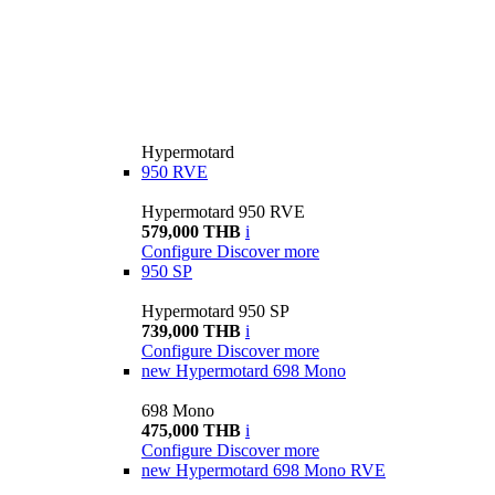
Hypermotard
950 RVE
Hypermotard 950 RVE
579,000 THB
i
Configure
Discover more
950 SP
Hypermotard 950 SP
739,000 THB
i
Configure
Discover more
new
Hypermotard 698 Mono
698 Mono
475,000 THB
i
Configure
Discover more
new
Hypermotard 698 Mono RVE