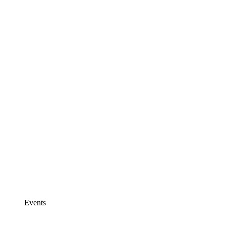
Events