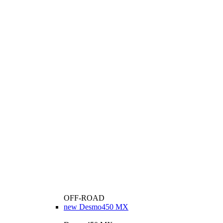
OFF-ROAD
new
Desmo450 MX