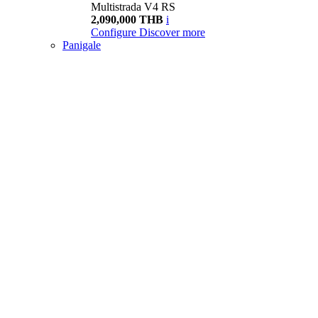
Multistrada V4 RS
2,090,000 THB
i
Configure
Discover more
Panigale