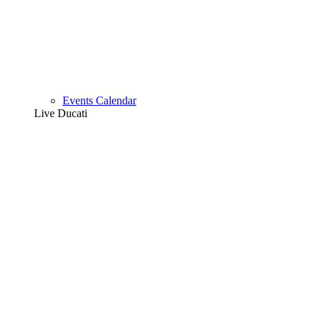
Events Calendar
Live Ducati