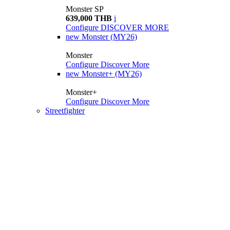
Monster SP
639,000 THB
i
Configure
DISCOVER MORE
new
Monster (MY26)
Monster
Configure
Discover More
new
Monster+ (MY26)
Monster+
Configure
Discover More
Streetfighter