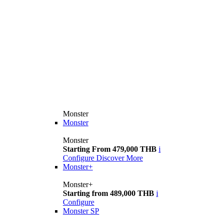
Monster
Monster
Monster
Starting From 479,000 THB
i
Configure
Discover More
Monster+
Monster+
Starting from 489,000 THB
i
Configure
Monster SP