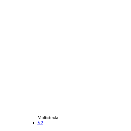
Multistrada
V2