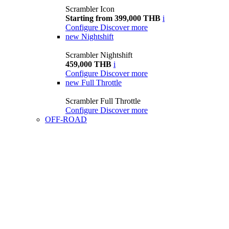
Scrambler Icon
Starting from 399,000 THB
i
Configure
Discover more
new
Nightshift
Scrambler Nightshift
459,000 THB
i
Configure
Discover more
new
Full Throttle
Scrambler Full Throttle
Configure
Discover more
OFF-ROAD