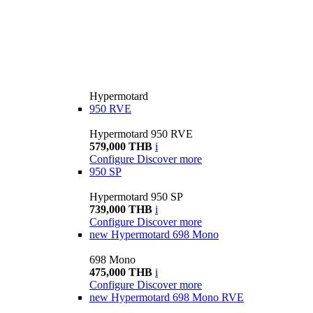
Hypermotard
950 RVE
Hypermotard 950 RVE
579,000 THB
i
Configure
Discover more
950 SP
Hypermotard 950 SP
739,000 THB
i
Configure
Discover more
new
Hypermotard 698 Mono
698 Mono
475,000 THB
i
Configure
Discover more
new
Hypermotard 698 Mono RVE