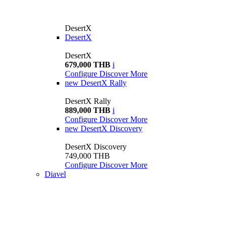
DesertX
DesertX
DesertX
679,000 THB
i
Configure
Discover More
new
DesertX Rally
DesertX Rally
889,000 THB
i
Configure
Discover More
new
DesertX Discovery
DesertX Discovery
749,000 THB
Configure
Discover More
Diavel