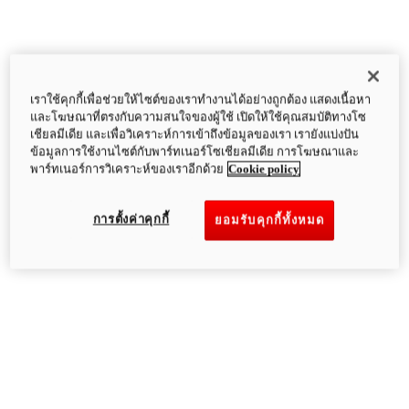
เราใช้คุกกี้เพื่อช่วยให้ไซต์ของเราทำงานได้อย่างถูกต้อง แสดงเนื้อหา
และโฆษณาที่ตรงกับความสนใจของผู้ใช้ เปิดให้ใช้คุณสมบัติทางโซ
เชียลมีเดีย และเพื่อวิเคราะห์การเข้าถึงข้อมูลของเรา เรายังแบ่งปัน
ข้อมูลการใช้งานไซต์กับพาร์ทเนอร์โซเชียลมีเดีย การโฆษณาและ
พาร์ทเนอร์การวิเคราะห์ของเราอีกด้วย
Cookie policy
การตั้งค่าคุกกี้
ยอมรับคุกกี้ทั้งหมด