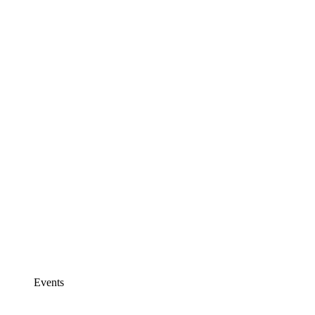
Events