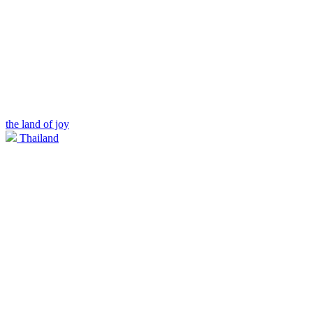
the land of joy
Thailand