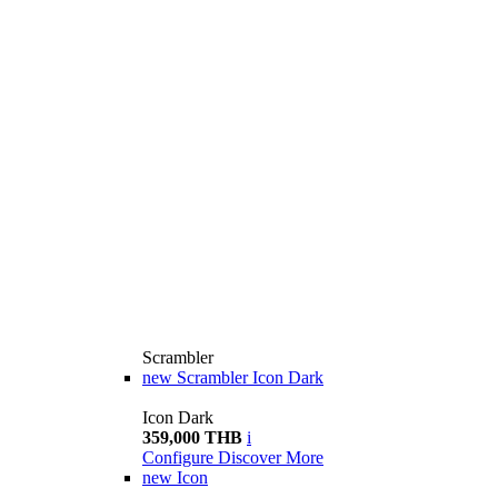
Scrambler
new
Scrambler Icon Dark
Icon Dark
359,000 THB
i
Configure
Discover More
new
Icon