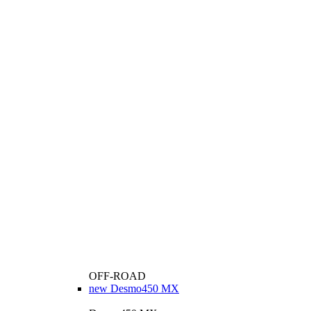
OFF-ROAD
new
Desmo450 MX