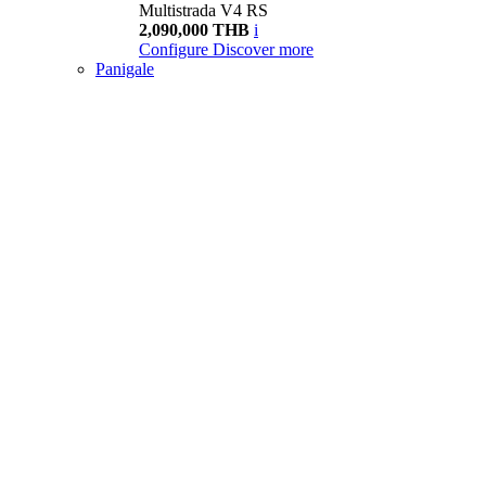
Multistrada V4 RS
2,090,000 THB
i
Configure
Discover more
Panigale