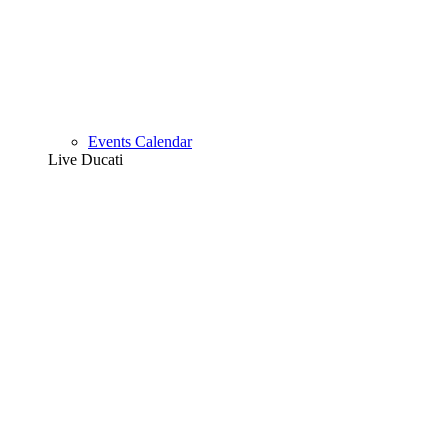
Events Calendar
Live Ducati