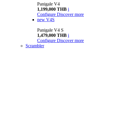
Panigale V4
1,199,000 THB
i
Configure
Discover more
new
V4S
Panigale V4 S
1,479,000 THB
i
Configure
Discover more
Scrambler