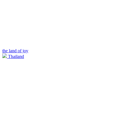
the land of joy
Thailand