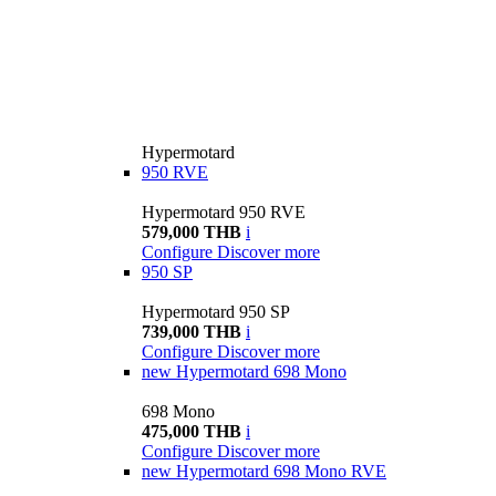
Hypermotard
950 RVE
Hypermotard 950 RVE
579,000 THB
i
Configure
Discover more
950 SP
Hypermotard 950 SP
739,000 THB
i
Configure
Discover more
new
Hypermotard 698 Mono
698 Mono
475,000 THB
i
Configure
Discover more
new
Hypermotard 698 Mono RVE