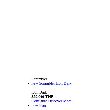
Scrambler
new
Scrambler Icon Dark
Icon Dark
359,000 THB
i
Configure
Discover More
new
Icon