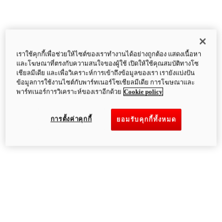
เราใช้คุกกี้เพื่อช่วยให้ไซต์ของเราทำงานได้อย่างถูกต้อง แสดงเนื้อหา
และโฆษณาที่ตรงกับความสนใจของผู้ใช้ เปิดให้ใช้คุณสมบัติทางโซ
เชียลมีเดีย และเพื่อวิเคราะห์การเข้าถึงข้อมูลของเรา เรายังแบ่งปัน
ข้อมูลการใช้งานไซต์กับพาร์ทเนอร์โซเชียลมีเดีย การโฆษณาและ
พาร์ทเนอร์การวิเคราะห์ของเราอีกด้วย
Cookie policy
การตั้งค่าคุกกี้
ยอมรับคุกกี้ทั้งหมด