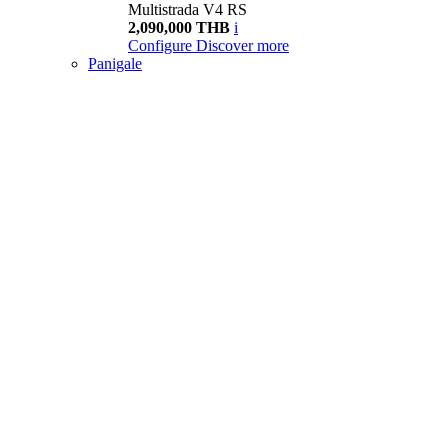
Multistrada V4 RS
2,090,000 THB
i
Configure
Discover more
Panigale