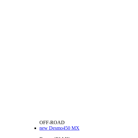
OFF-ROAD
new
Desmo450 MX