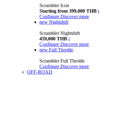
Scrambler Icon
Starting from 399,000 THB
i
Configure
Discover more
new
Nightshift
Scrambler Nightshift
459,000 THB
i
Configure
Discover more
new
Full Throttle
Scrambler Full Throttle
Configure
Discover more
OFF-ROAD