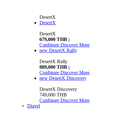
DesertX
DesertX
DesertX
679,000 THB
i
Configure
Discover More
new
DesertX Rally
DesertX Rally
889,000 THB
i
Configure
Discover More
new
DesertX Discovery
DesertX Discovery
749,000 THB
Configure
Discover More
Diavel