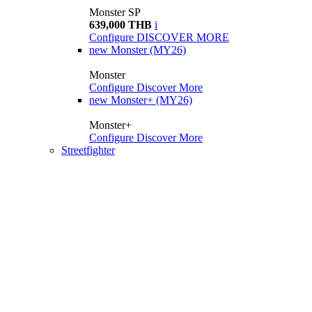
Monster SP
639,000 THB
i
Configure
DISCOVER MORE
new
Monster (MY26)
Monster
Configure
Discover More
new
Monster+ (MY26)
Monster+
Configure
Discover More
Streetfighter