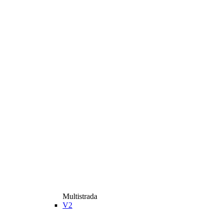
Multistrada
V2