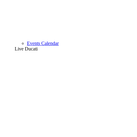
Events Calendar
Live Ducati