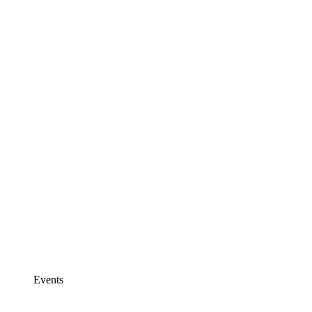
Events