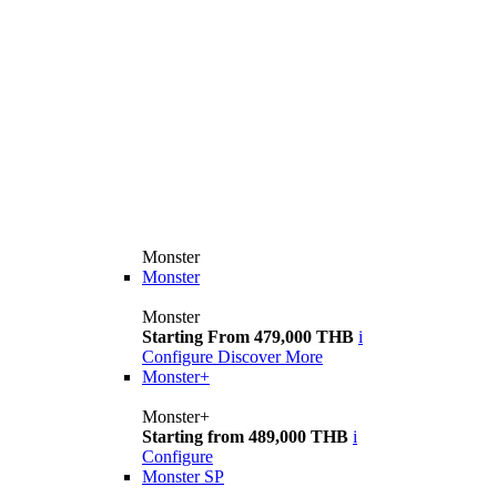
Monster
Monster
Monster
Starting From 479,000 THB
i
Configure
Discover More
Monster+
Monster+
Starting from 489,000 THB
i
Configure
Monster SP