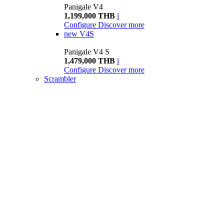
Panigale V4
1,199,000 THB
i
Configure
Discover more
new
V4S
Panigale V4 S
1,479,000 THB
i
Configure
Discover more
Scrambler