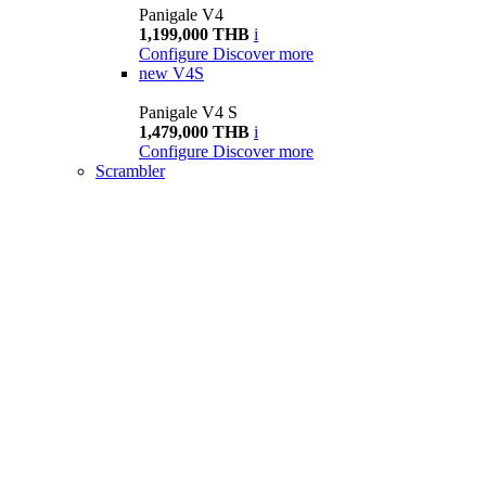
Panigale V4
1,199,000 THB
i
Configure
Discover more
new
V4S
Panigale V4 S
1,479,000 THB
i
Configure
Discover more
Scrambler