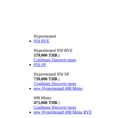
Hypermotard
950 RVE
Hypermotard 950 RVE
579,000 THB
i
Configure
Discover more
950 SP
Hypermotard 950 SP
739,000 THB
i
Configure
Discover more
new
Hypermotard 698 Mono
698 Mono
475,000 THB
i
Configure
Discover more
new
Hypermotard 698 Mono RVE