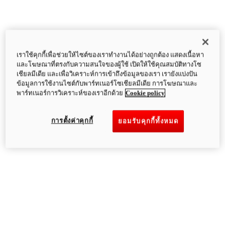
เราใช้คุกกี้เพื่อช่วยให้ไซต์ของเราทำงานได้อย่างถูกต้อง แสดงเนื้อหา
และโฆษณาที่ตรงกับความสนใจของผู้ใช้ เปิดให้ใช้คุณสมบัติทางโซ
เชียลมีเดีย และเพื่อวิเคราะห์การเข้าถึงข้อมูลของเรา เรายังแบ่งปัน
ข้อมูลการใช้งานไซต์กับพาร์ทเนอร์โซเชียลมีเดีย การโฆษณาและ
พาร์ทเนอร์การวิเคราะห์ของเราอีกด้วย
Cookie policy
การตั้งค่าคุกกี้
ยอมรับคุกกี้ทั้งหมด