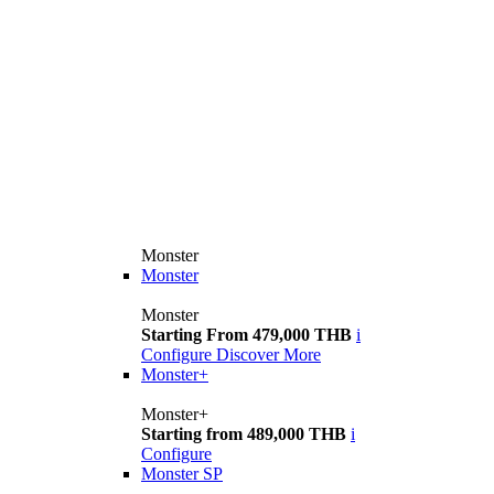
Monster
Monster
Monster
Starting From 479,000 THB
i
Configure
Discover More
Monster+
Monster+
Starting from 489,000 THB
i
Configure
Monster SP