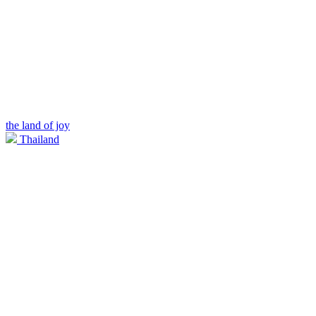
the land of joy
Thailand