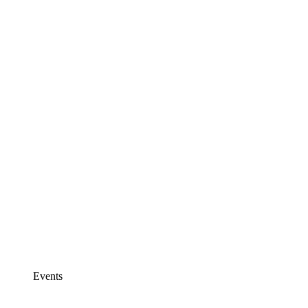
Events