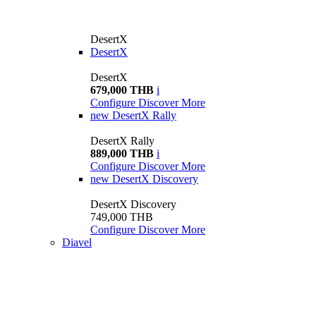
DesertX
DesertX
DesertX
679,000 THB
i
Configure
Discover More
new
DesertX Rally
DesertX Rally
889,000 THB
i
Configure
Discover More
new
DesertX Discovery
DesertX Discovery
749,000 THB
Configure
Discover More
Diavel