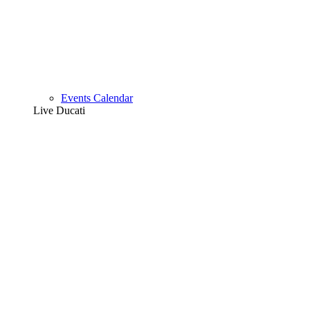
Events Calendar
Live Ducati