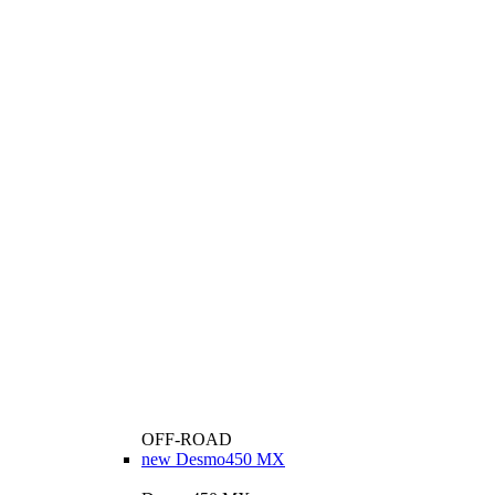
OFF-ROAD
new
Desmo450 MX