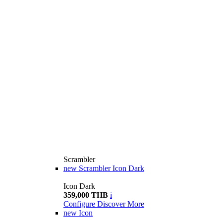
Scrambler
new
Scrambler Icon Dark
Icon Dark
359,000 THB
i
Configure
Discover More
new
Icon