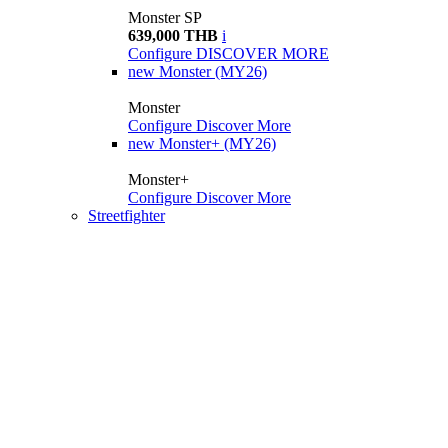
Monster SP
639,000 THB
i
Configure
DISCOVER MORE
new
Monster (MY26)
Monster
Configure
Discover More
new
Monster+ (MY26)
Monster+
Configure
Discover More
Streetfighter