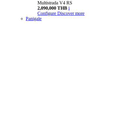
Multistrada V4 RS
2,090,000 THB
i
Configure
Discover more
Panigale