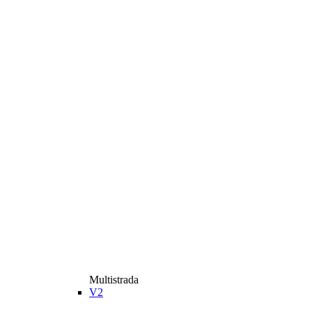
Multistrada
V2