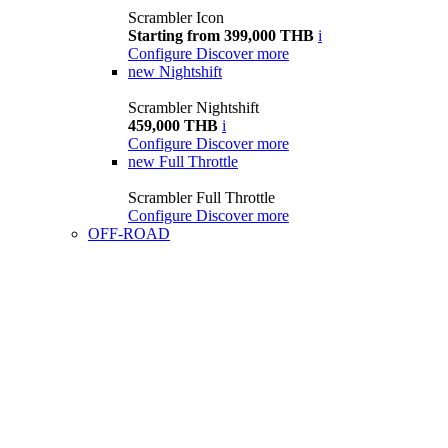
Scrambler Icon
Starting from 399,000 THB
i
Configure
Discover more
new
Nightshift
Scrambler Nightshift
459,000 THB
i
Configure
Discover more
new
Full Throttle
Scrambler Full Throttle
Configure
Discover more
OFF-ROAD