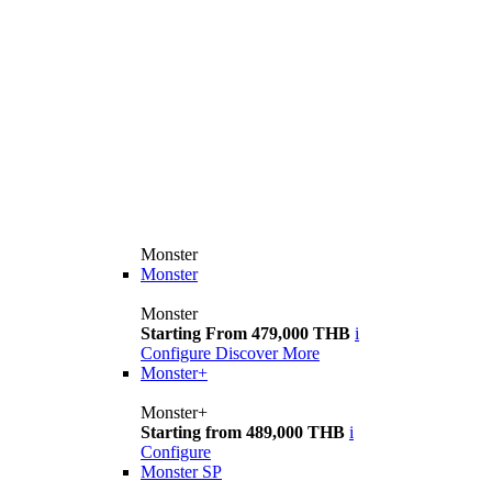
Monster
Monster
Monster
Starting From 479,000 THB
i
Configure
Discover More
Monster+
Monster+
Starting from 489,000 THB
i
Configure
Monster SP