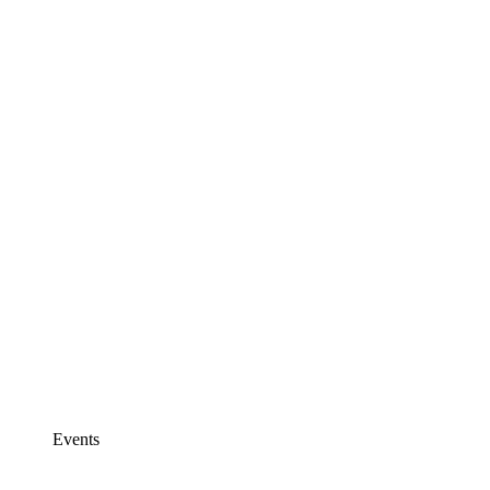
Events