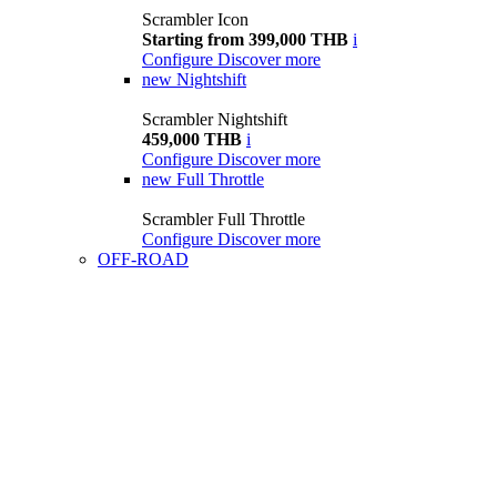
Scrambler Icon
Starting from 399,000 THB
i
Configure
Discover more
new
Nightshift
Scrambler Nightshift
459,000 THB
i
Configure
Discover more
new
Full Throttle
Scrambler Full Throttle
Configure
Discover more
OFF-ROAD