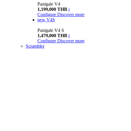
Panigale V4
1,199,000 THB
i
Configure
Discover more
new
V4S
Panigale V4 S
1,479,000 THB
i
Configure
Discover more
Scrambler