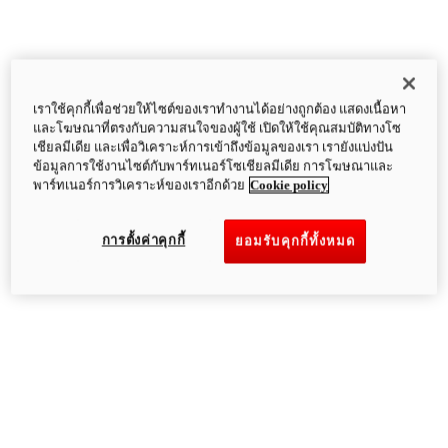
เราใช้คุกกี้เพื่อช่วยให้ไซต์ของเราทำงานได้อย่างถูกต้อง แสดงเนื้อหา
และโฆษณาที่ตรงกับความสนใจของผู้ใช้ เปิดให้ใช้คุณสมบัติทางโซ
เชียลมีเดีย และเพื่อวิเคราะห์การเข้าถึงข้อมูลของเรา เรายังแบ่งปัน
ข้อมูลการใช้งานไซต์กับพาร์ทเนอร์โซเชียลมีเดีย การโฆษณาและ
พาร์ทเนอร์การวิเคราะห์ของเราอีกด้วย
Cookie policy
การตั้งค่าคุกกี้
ยอมรับคุกกี้ทั้งหมด