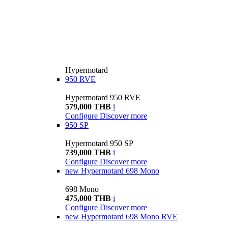
Hypermotard
950 RVE
Hypermotard 950 RVE
579,000 THB
i
Configure
Discover more
950 SP
Hypermotard 950 SP
739,000 THB
i
Configure
Discover more
new
Hypermotard 698 Mono
698 Mono
475,000 THB
i
Configure
Discover more
new
Hypermotard 698 Mono RVE