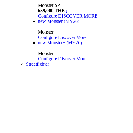
Monster SP
639,000 THB
i
Configure
DISCOVER MORE
new
Monster (MY26)
Monster
Configure
Discover More
new
Monster+ (MY26)
Monster+
Configure
Discover More
Streetfighter