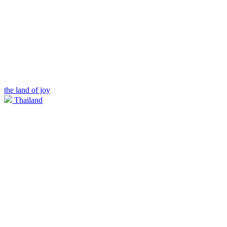
the land of joy
Thailand