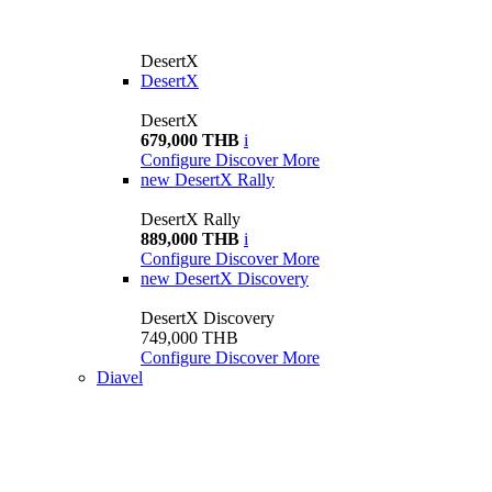
DesertX
DesertX
DesertX
679,000 THB
i
Configure
Discover More
new
DesertX Rally
DesertX Rally
889,000 THB
i
Configure
Discover More
new
DesertX Discovery
DesertX Discovery
749,000 THB
Configure
Discover More
Diavel