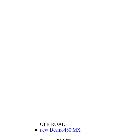
OFF-ROAD
new
Desmo450 MX