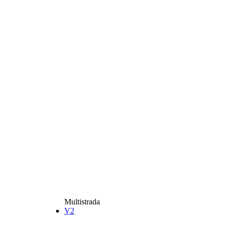
Multistrada
V2