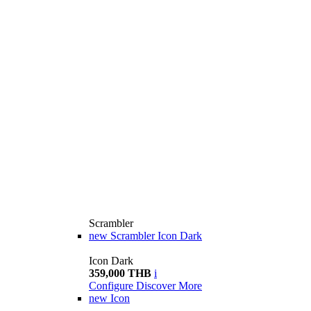
Scrambler
new
Scrambler Icon Dark
Icon Dark
359,000 THB
i
Configure
Discover More
new
Icon