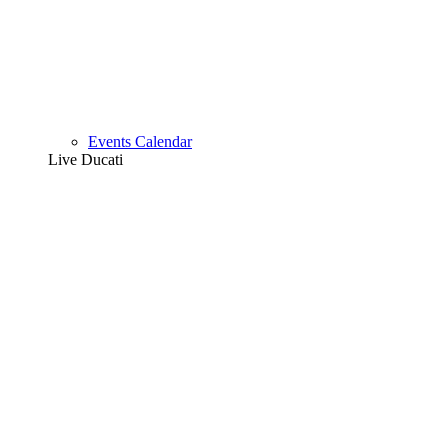
Events Calendar
Live Ducati