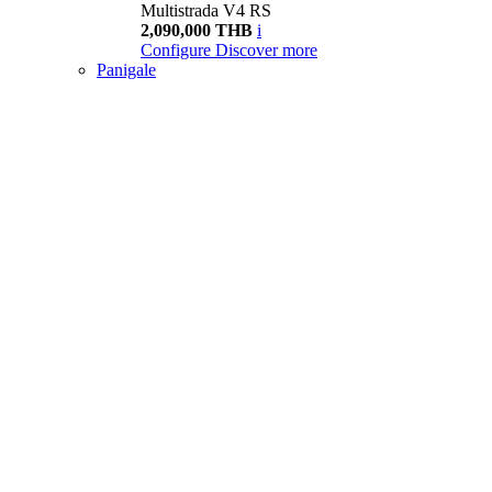
Multistrada V4 RS
2,090,000 THB
i
Configure
Discover more
Panigale