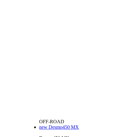
OFF-ROAD
new
Desmo450 MX