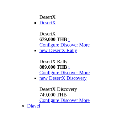
DesertX
DesertX
DesertX
679,000 THB
i
Configure
Discover More
new
DesertX Rally
DesertX Rally
889,000 THB
i
Configure
Discover More
new
DesertX Discovery
DesertX Discovery
749,000 THB
Configure
Discover More
Diavel