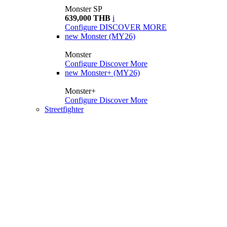
Monster SP
639,000 THB
i
Configure
DISCOVER MORE
new
Monster (MY26)
Monster
Configure
Discover More
new
Monster+ (MY26)
Monster+
Configure
Discover More
Streetfighter