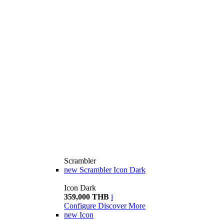
Scrambler
new
Scrambler Icon Dark
Icon Dark
359,000 THB
i
Configure
Discover More
new
Icon