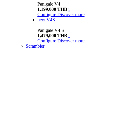
Panigale V4
1,199,000 THB
i
Configure
Discover more
new
V4S
Panigale V4 S
1,479,000 THB
i
Configure
Discover more
Scrambler