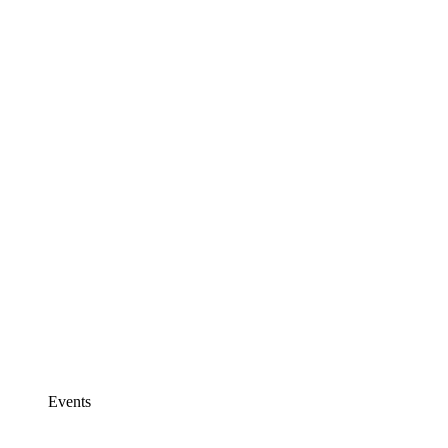
Events