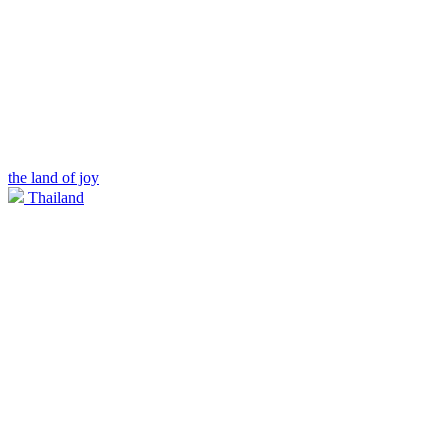
the land of joy
Thailand