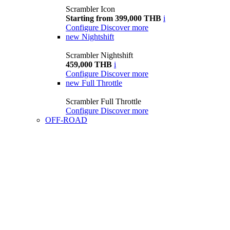
Scrambler Icon
Starting from 399,000 THB
i
Configure
Discover more
new
Nightshift
Scrambler Nightshift
459,000 THB
i
Configure
Discover more
new
Full Throttle
Scrambler Full Throttle
Configure
Discover more
OFF-ROAD