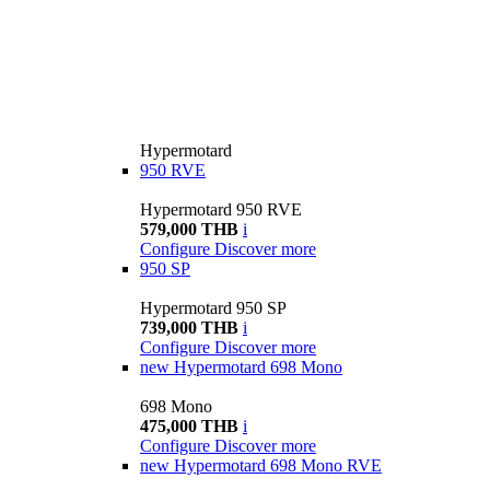
Hypermotard
950 RVE
Hypermotard 950 RVE
579,000 THB
i
Configure
Discover more
950 SP
Hypermotard 950 SP
739,000 THB
i
Configure
Discover more
new
Hypermotard 698 Mono
698 Mono
475,000 THB
i
Configure
Discover more
new
Hypermotard 698 Mono RVE