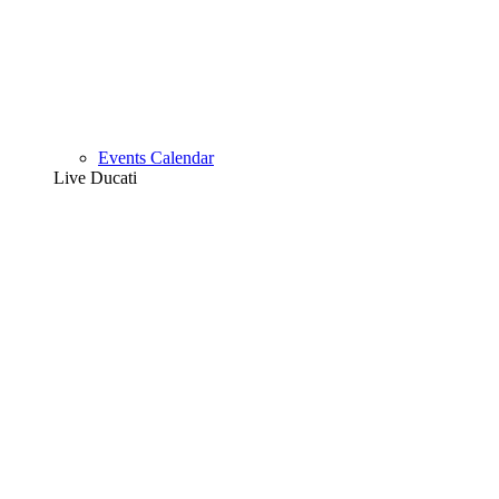
Events Calendar
Live Ducati