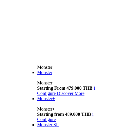
Monster
Monster
Monster
Starting From 479,000 THB
i
Configure
Discover More
Monster+
Monster+
Starting from 489,000 THB
i
Configure
Monster SP