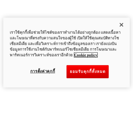
เราใช้คุกกี้เพื่อช่วยให้ไซต์ของเราทำงานได้อย่างถูกต้อง แสดงเนื้อหา
และโฆษณาที่ตรงกับความสนใจของผู้ใช้ เปิดให้ใช้คุณสมบัติทางโซ
เชียลมีเดีย และเพื่อวิเคราะห์การเข้าถึงข้อมูลของเรา เรายังแบ่งปัน
ข้อมูลการใช้งานไซต์กับพาร์ทเนอร์โซเชียลมีเดีย การโฆษณาและ
พาร์ทเนอร์การวิเคราะห์ของเราอีกด้วย
Cookie policy
การตั้งค่าคุกกี้
ยอมรับคุกกี้ทั้งหมด