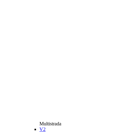
Multistrada
V2