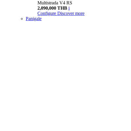
Multistrada V4 RS
2,090,000 THB
i
Configure
Discover more
Panigale