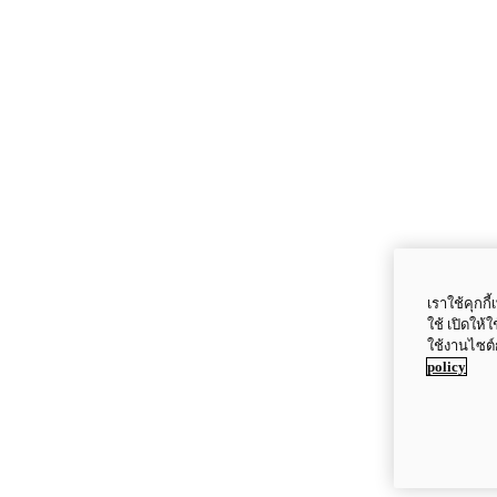
เราใช้คุกก
ใช้ เปิดให้
ใช้งานไซต์
policy