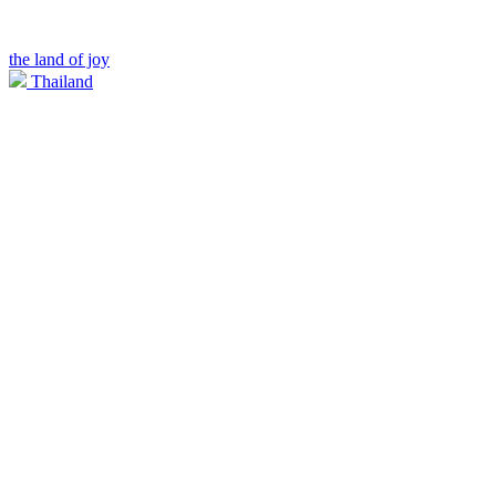
the land of joy
Thailand