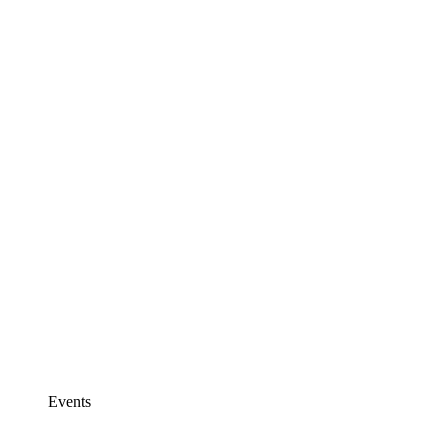
Events