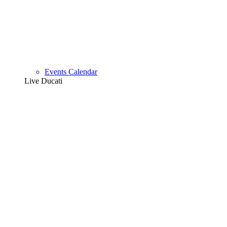
Events Calendar
Live Ducati