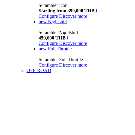
Scrambler Icon
Starting from 399,000 THB
i
Configure
Discover more
new
Nightshift
Scrambler Nightshift
459,000 THB
i
Configure
Discover more
new
Full Throttle
Scrambler Full Throttle
Configure
Discover more
OFF-ROAD