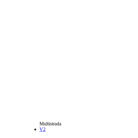
Multistrada
V2