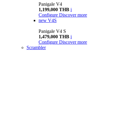
Panigale V4
1,199,000 THB
i
Configure
Discover more
new
V4S
Panigale V4 S
1,479,000 THB
i
Configure
Discover more
Scrambler