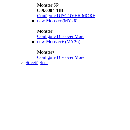
Monster SP
639,000 THB
i
Configure
DISCOVER MORE
new
Monster (MY26)
Monster
Configure
Discover More
new
Monster+ (MY26)
Monster+
Configure
Discover More
Streetfighter