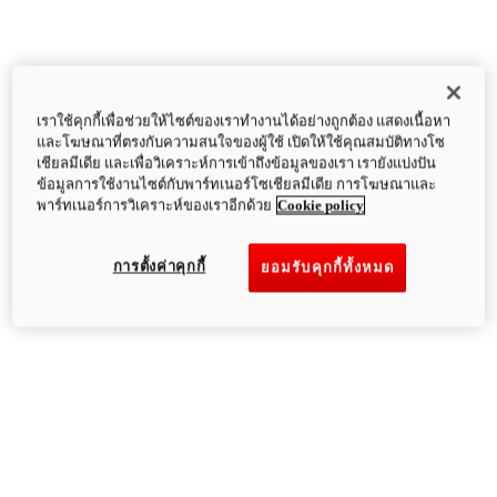
เราใช้คุกกี้เพื่อช่วยให้ไซต์ของเราทำงานได้อย่างถูกต้อง แสดงเนื้อหา
และโฆษณาที่ตรงกับความสนใจของผู้ใช้ เปิดให้ใช้คุณสมบัติทางโซ
เชียลมีเดีย และเพื่อวิเคราะห์การเข้าถึงข้อมูลของเรา เรายังแบ่งปัน
ข้อมูลการใช้งานไซต์กับพาร์ทเนอร์โซเชียลมีเดีย การโฆษณาและ
พาร์ทเนอร์การวิเคราะห์ของเราอีกด้วย
Cookie policy
การตั้งค่าคุกกี้
ยอมรับคุกกี้ทั้งหมด