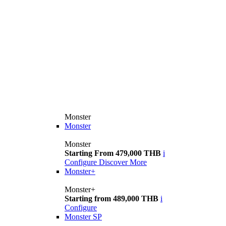
Monster
Monster
Monster
Starting From 479,000 THB
i
Configure
Discover More
Monster+
Monster+
Starting from 489,000 THB
i
Configure
Monster SP