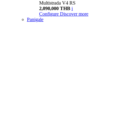
Multistrada V4 RS
2,090,000 THB
i
Configure
Discover more
Panigale