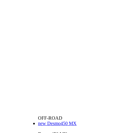
OFF-ROAD
new
Desmo450 MX