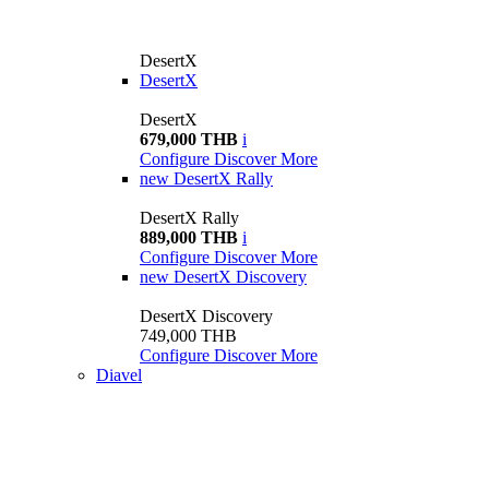
DesertX
DesertX
DesertX
679,000 THB
i
Configure
Discover More
new
DesertX Rally
DesertX Rally
889,000 THB
i
Configure
Discover More
new
DesertX Discovery
DesertX Discovery
749,000 THB
Configure
Discover More
Diavel