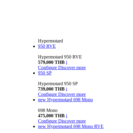
Hypermotard
950 RVE
Hypermotard 950 RVE
579,000 THB
i
Configure
Discover more
950 SP
Hypermotard 950 SP
739,000 THB
i
Configure
Discover more
new
Hypermotard 698 Mono
698 Mono
475,000 THB
i
Configure
Discover more
new
Hypermotard 698 Mono RVE