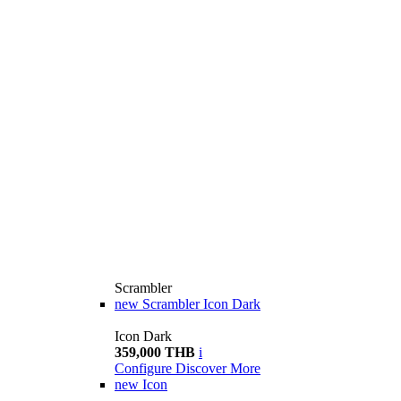
Scrambler
new
Scrambler Icon Dark
Icon Dark
359,000 THB
i
Configure
Discover More
new
Icon