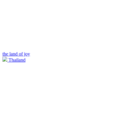
the land of joy
Thailand