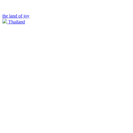
the land of joy
Thailand