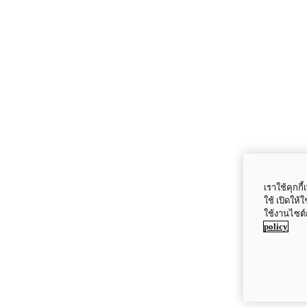
เราใช้คุกก
ใช้ เปิดให้
ใช้งานไซต์
policy