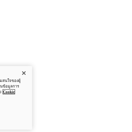
ามสนใจของผู้
ปันข้อมูลการ
ย
Cookie