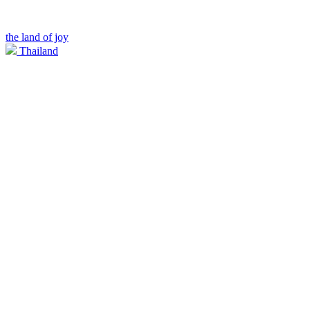
the land of joy
Thailand