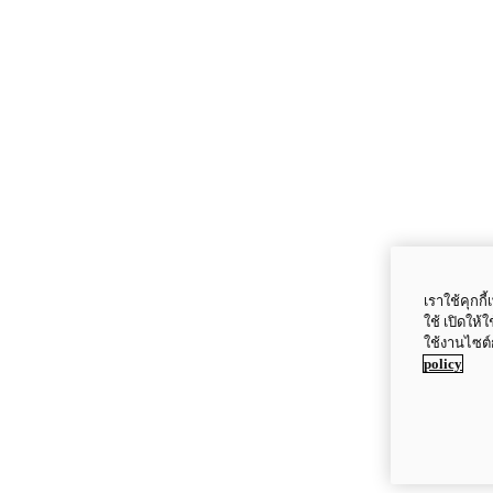
เราใช้คุกก
ใช้ เปิดให้
ใช้งานไซต์
policy