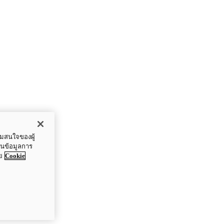
ามสนใจของผู้
ปันข้อมูลการ
ย
Cookie