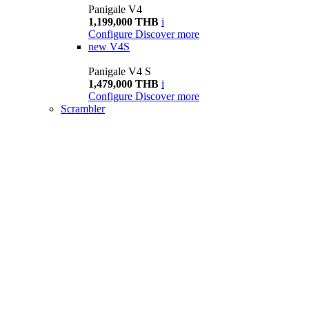
Panigale V4
1,199,000 THB
i
Configure
Discover more
new
V4S
Panigale V4 S
1,479,000 THB
i
Configure
Discover more
Scrambler