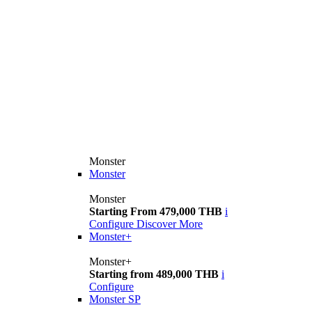
Monster
Monster
Monster
Starting From 479,000 THB
i
Configure
Discover More
Monster+
Monster+
Starting from 489,000 THB
i
Configure
Monster SP