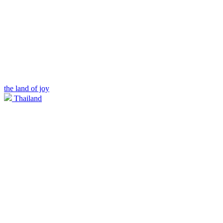
the land of joy
Thailand