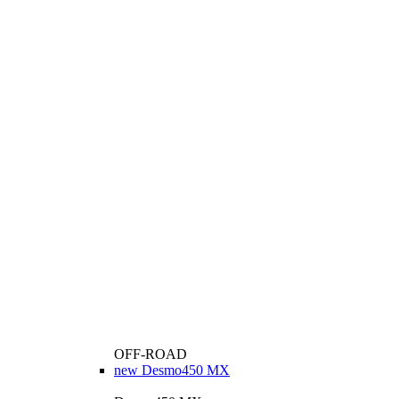
OFF-ROAD
new
Desmo450 MX