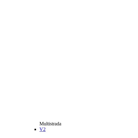
Multistrada
V2