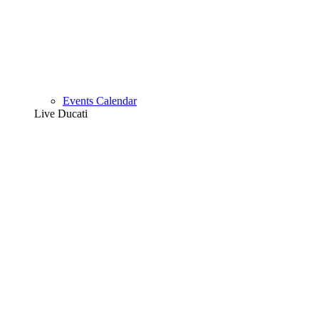
Events Calendar
Live Ducati