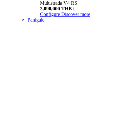
Multistrada V4 RS
2,090,000 THB
i
Configure
Discover more
Panigale