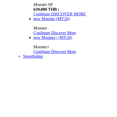
Monster SP
639,000 THB
i
Configure
DISCOVER MORE
new
Monster (MY26)
Monster
Configure
Discover More
new
Monster+ (MY26)
Monster+
Configure
Discover More
Streetfighter