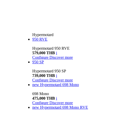
Hypermotard
950 RVE
Hypermotard 950 RVE
579,000 THB
i
Configure
Discover more
950 SP
Hypermotard 950 SP
739,000 THB
i
Configure
Discover more
new
Hypermotard 698 Mono
698 Mono
475,000 THB
i
Configure
Discover more
new
Hypermotard 698 Mono RVE