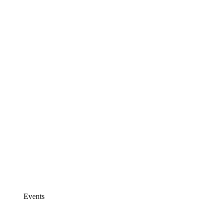
Events