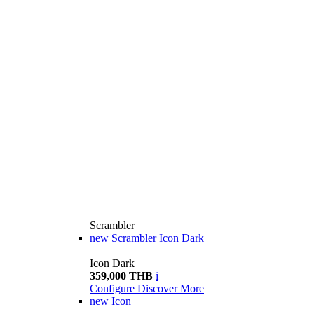
Scrambler
new
Scrambler Icon Dark
Icon Dark
359,000 THB
i
Configure
Discover More
new
Icon