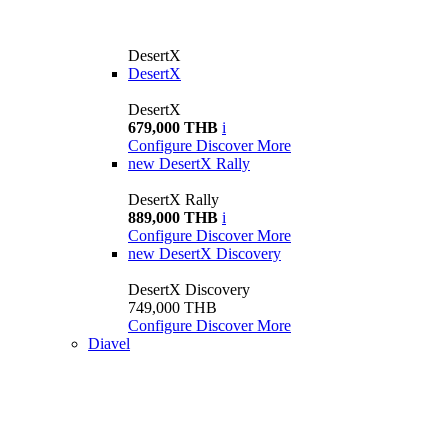
DesertX
DesertX
DesertX
679,000 THB
i
Configure
Discover More
new
DesertX Rally
DesertX Rally
889,000 THB
i
Configure
Discover More
new
DesertX Discovery
DesertX Discovery
749,000 THB
Configure
Discover More
Diavel