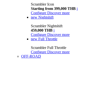
Scrambler Icon
Starting from 399,000 THB
i
Configure
Discover more
new
Nightshift
Scrambler Nightshift
459,000 THB
i
Configure
Discover more
new
Full Throttle
Scrambler Full Throttle
Configure
Discover more
OFF-ROAD