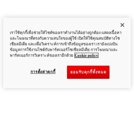
เราใช้คุกกี้เพื่อช่วยให้ไซต์ของเราทำงานได้อย่างถูกต้อง แสดงเนื้อหา
และโฆษณาที่ตรงกับความสนใจของผู้ใช้ เปิดให้ใช้คุณสมบัติทางโซ
เชียลมีเดีย และเพื่อวิเคราะห์การเข้าถึงข้อมูลของเรา เรายังแบ่งปัน
ข้อมูลการใช้งานไซต์กับพาร์ทเนอร์โซเชียลมีเดีย การโฆษณาและ
พาร์ทเนอร์การวิเคราะห์ของเราอีกด้วย
Cookie policy
การตั้งค่าคุกกี้
ยอมรับคุกกี้ทั้งหมด