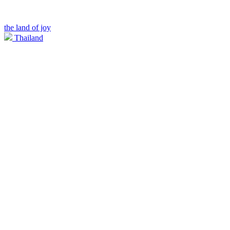
the land of joy
Thailand