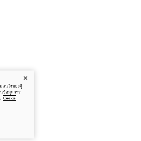
ามสนใจของผู้
ปันข้อมูลการ
ย
Cookie