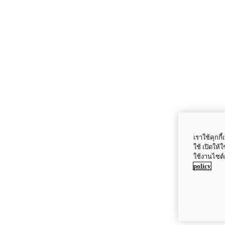
เราใช้คุกก
ใช้ เปิดให้
ใช้งานไซต์
policy