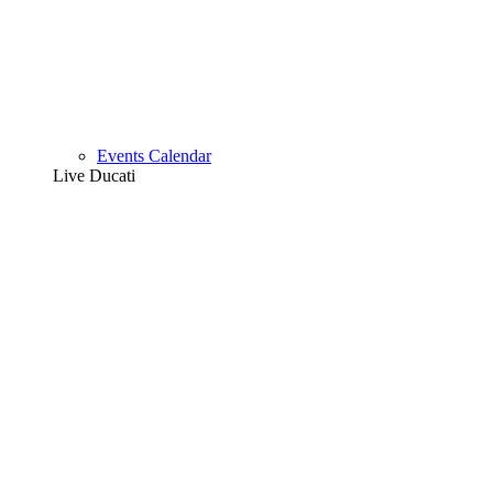
Events Calendar
Live Ducati