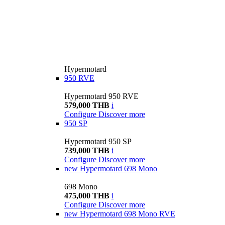
Hypermotard
950 RVE
Hypermotard 950 RVE
579,000 THB
i
Configure
Discover more
950 SP
Hypermotard 950 SP
739,000 THB
i
Configure
Discover more
new
Hypermotard 698 Mono
698 Mono
475,000 THB
i
Configure
Discover more
new
Hypermotard 698 Mono RVE