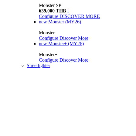
Monster SP
639,000 THB
i
Configure
DISCOVER MORE
new
Monster (MY26)
Monster
Configure
Discover More
new
Monster+ (MY26)
Monster+
Configure
Discover More
Streetfighter