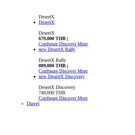
DesertX
DesertX
DesertX
679,000 THB
i
Configure
Discover More
new
DesertX Rally
DesertX Rally
889,000 THB
i
Configure
Discover More
new
DesertX Discovery
DesertX Discovery
749,000 THB
Configure
Discover More
Diavel