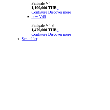
Panigale V4
1,199,000 THB
i
Configure
Discover more
new
V4S
Panigale V4 S
1,479,000 THB
i
Configure
Discover more
Scrambler