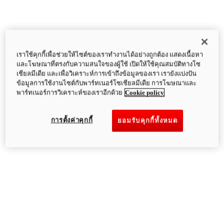
เราใช้คุกกี้เพื่อช่วยให้ไซต์ของเราทำงานได้อย่างถูกต้อง แสดงเนื้อหา
และโฆษณาที่ตรงกับความสนใจของผู้ใช้ เปิดให้ใช้คุณสมบัติทางโซ
เชียลมีเดีย และเพื่อวิเคราะห์การเข้าถึงข้อมูลของเรา เรายังแบ่งปัน
ข้อมูลการใช้งานไซต์กับพาร์ทเนอร์โซเชียลมีเดีย การโฆษณาและ
พาร์ทเนอร์การวิเคราะห์ของเราอีกด้วย
Cookie policy
การตั้งค่าคุกกี้
ยอมรับคุกกี้ทั้งหมด