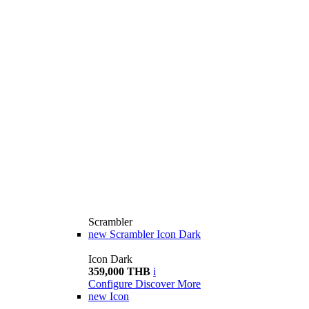
Scrambler
new
Scrambler Icon Dark
Icon Dark
359,000 THB
i
Configure
Discover More
new
Icon