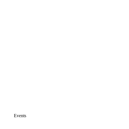
Events