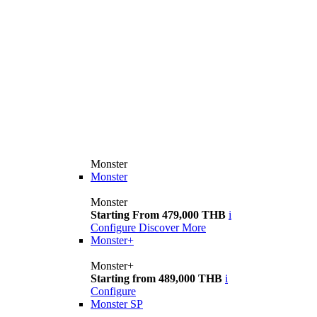
Monster
Monster
Monster
Starting From 479,000 THB
i
Configure
Discover More
Monster+
Monster+
Starting from 489,000 THB
i
Configure
Monster SP