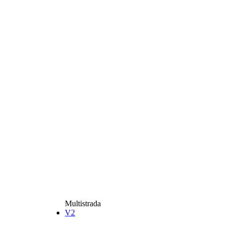
Multistrada
V2