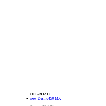
OFF-ROAD
new
Desmo450 MX