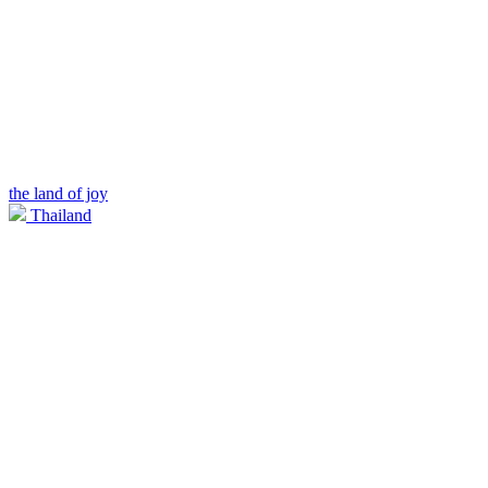
the land of joy
Thailand