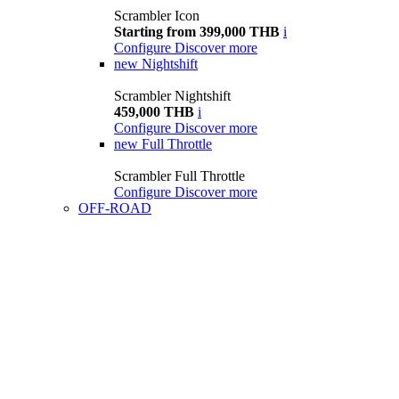
Scrambler Icon
Starting from 399,000 THB
i
Configure
Discover more
new
Nightshift
Scrambler Nightshift
459,000 THB
i
Configure
Discover more
new
Full Throttle
Scrambler Full Throttle
Configure
Discover more
OFF-ROAD