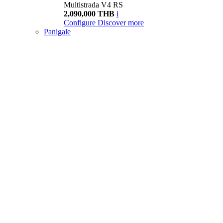
Multistrada V4 RS
2,090,000 THB
i
Configure
Discover more
Panigale