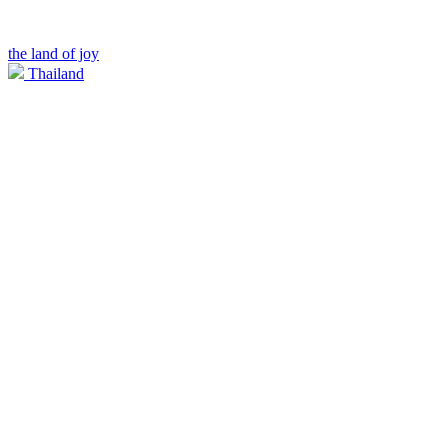
the land of joy
Thailand