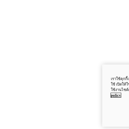
เราใช้คุกก
ใช้ เปิดให้
ใช้งานไซต์
policy