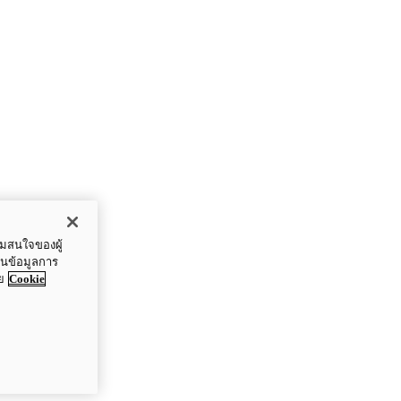
ามสนใจของผู้
ปันข้อมูลการ
ย
Cookie