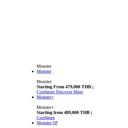
Monster
Monster
Monster
Starting From 479,000 THB
i
Configure
Discover More
Monster+
Monster+
Starting from 489,000 THB
i
Configure
Monster SP