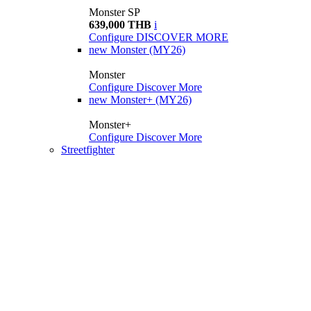
Monster SP
639,000 THB
i
Configure
DISCOVER MORE
new
Monster (MY26)
Monster
Configure
Discover More
new
Monster+ (MY26)
Monster+
Configure
Discover More
Streetfighter