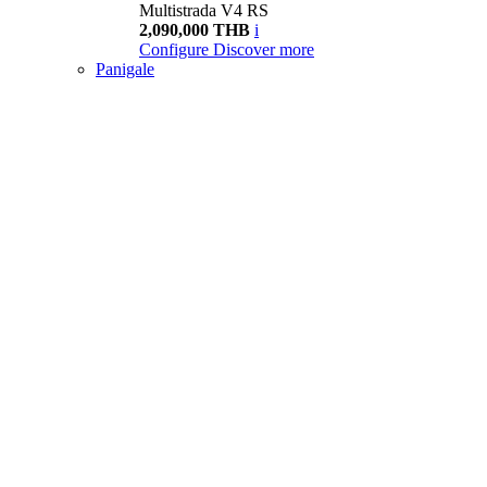
Multistrada V4 RS
2,090,000 THB
i
Configure
Discover more
Panigale