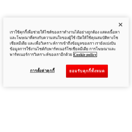
เราใช้คุกกี้เพื่อช่วยให้ไซต์ของเราทำงานได้อย่างถูกต้อง แสดงเนื้อหา
และโฆษณาที่ตรงกับความสนใจของผู้ใช้ เปิดให้ใช้คุณสมบัติทางโซ
เชียลมีเดีย และเพื่อวิเคราะห์การเข้าถึงข้อมูลของเรา เรายังแบ่งปัน
ข้อมูลการใช้งานไซต์กับพาร์ทเนอร์โซเชียลมีเดีย การโฆษณาและ
พาร์ทเนอร์การวิเคราะห์ของเราอีกด้วย
Cookie policy
การตั้งค่าคุกกี้
ยอมรับคุกกี้ทั้งหมด