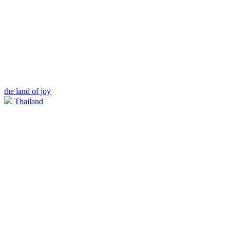
the land of joy
Thailand