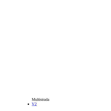
Multistrada
V2