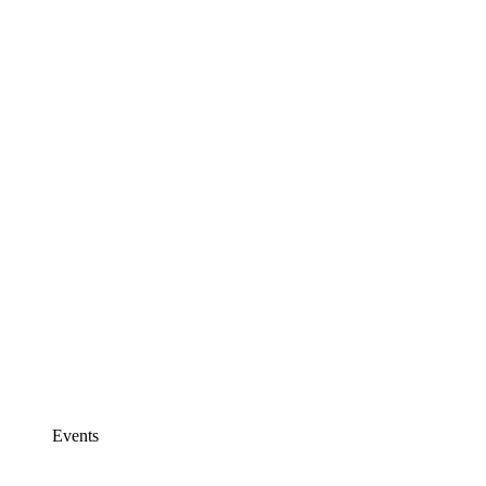
Events