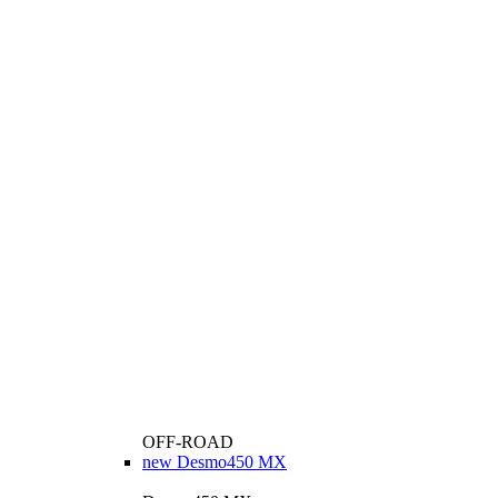
OFF-ROAD
new
Desmo450 MX