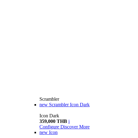
Scrambler
new
Scrambler Icon Dark
Icon Dark
359,000 THB
i
Configure
Discover More
new
Icon