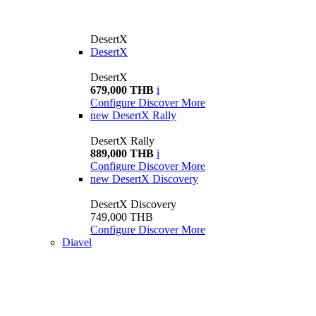
DesertX
DesertX
DesertX
679,000 THB
i
Configure
Discover More
new
DesertX Rally
DesertX Rally
889,000 THB
i
Configure
Discover More
new
DesertX Discovery
DesertX Discovery
749,000 THB
Configure
Discover More
Diavel