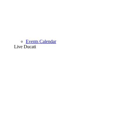
Events Calendar
Live Ducati