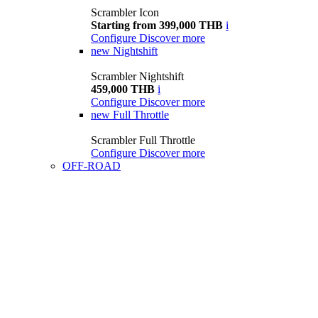
Scrambler Icon
Starting from 399,000 THB
i
Configure
Discover more
new
Nightshift
Scrambler Nightshift
459,000 THB
i
Configure
Discover more
new
Full Throttle
Scrambler Full Throttle
Configure
Discover more
OFF-ROAD