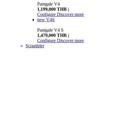
Panigale V4
1,199,000 THB
i
Configure
Discover more
new
V4S
Panigale V4 S
1,479,000 THB
i
Configure
Discover more
Scrambler