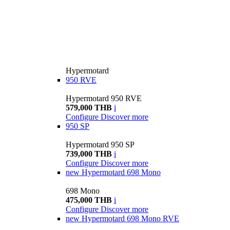
Hypermotard
950 RVE
Hypermotard 950 RVE
579,000 THB
i
Configure
Discover more
950 SP
Hypermotard 950 SP
739,000 THB
i
Configure
Discover more
new
Hypermotard 698 Mono
698 Mono
475,000 THB
i
Configure
Discover more
new
Hypermotard 698 Mono RVE