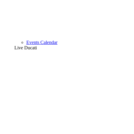
Events Calendar
Live Ducati