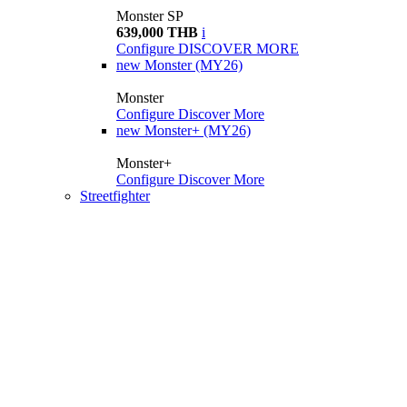
Monster SP
639,000 THB
i
Configure
DISCOVER MORE
new
Monster (MY26)
Monster
Configure
Discover More
new
Monster+ (MY26)
Monster+
Configure
Discover More
Streetfighter