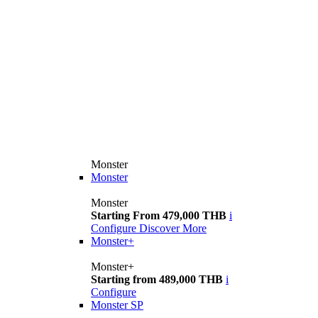
Monster
Monster
Monster
Starting From 479,000 THB
i
Configure
Discover More
Monster+
Monster+
Starting from 489,000 THB
i
Configure
Monster SP