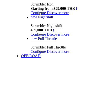
Scrambler Icon
Starting from 399,000 THB
i
Configure
Discover more
new
Nightshift
Scrambler Nightshift
459,000 THB
i
Configure
Discover more
new
Full Throttle
Scrambler Full Throttle
Configure
Discover more
OFF-ROAD