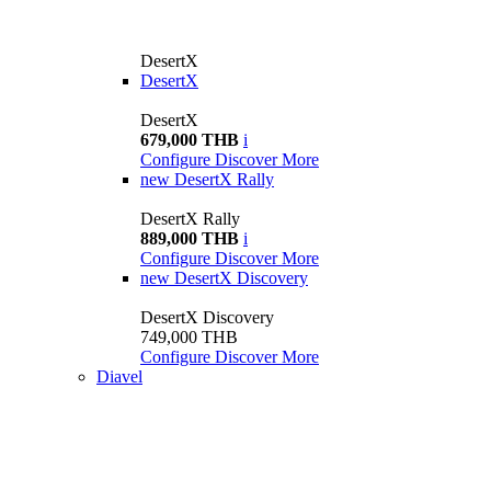
DesertX
DesertX
DesertX
679,000 THB
i
Configure
Discover More
new
DesertX Rally
DesertX Rally
889,000 THB
i
Configure
Discover More
new
DesertX Discovery
DesertX Discovery
749,000 THB
Configure
Discover More
Diavel