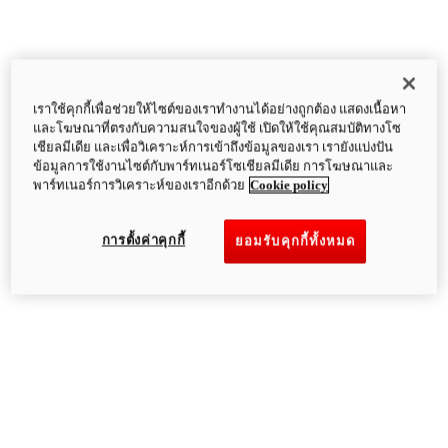
เราใช้คุกกี้เพื่อช่วยให้ไซต์ของเราทำงานได้อย่างถูกต้อง แสดงเนื้อหา
และโฆษณาที่ตรงกับความสนใจของผู้ใช้ เปิดให้ใช้คุณสมบัติทางโซ
เชียลมีเดีย และเพื่อวิเคราะห์การเข้าถึงข้อมูลของเรา เรายังแบ่งปัน
ข้อมูลการใช้งานไซต์กับพาร์ทเนอร์โซเชียลมีเดีย การโฆษณาและ
พาร์ทเนอร์การวิเคราะห์ของเราอีกด้วย
Cookie policy
การตั้งค่าคุกกี้
ยอมรับคุกกี้ทั้งหมด