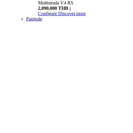
Multistrada V4 RS
2,090,000 THB
i
Configure
Discover more
Panigale