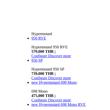
Hypermotard
950 RVE
Hypermotard 950 RVE
579,000 THB
i
Configure
Discover more
950 SP
Hypermotard 950 SP
739,000 THB
i
Configure
Discover more
new
Hypermotard 698 Mono
698 Mono
475,000 THB
i
Configure
Discover more
new
Hypermotard 698 Mono RVE