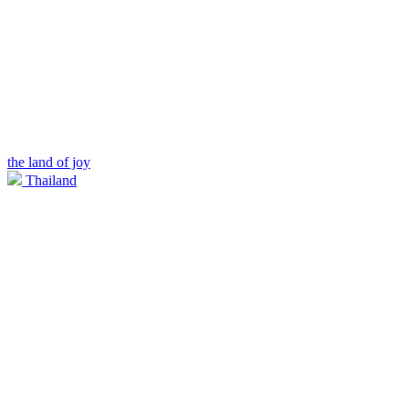
the land of joy
Thailand