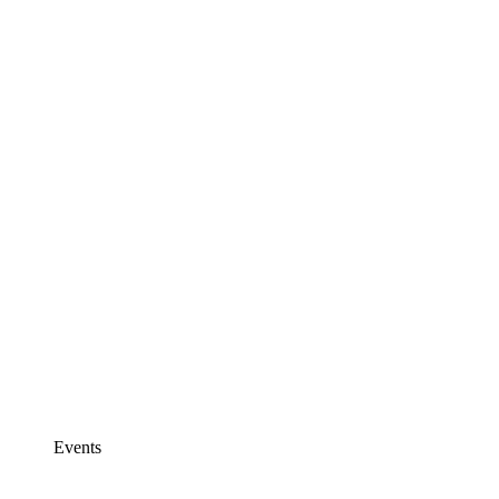
Events