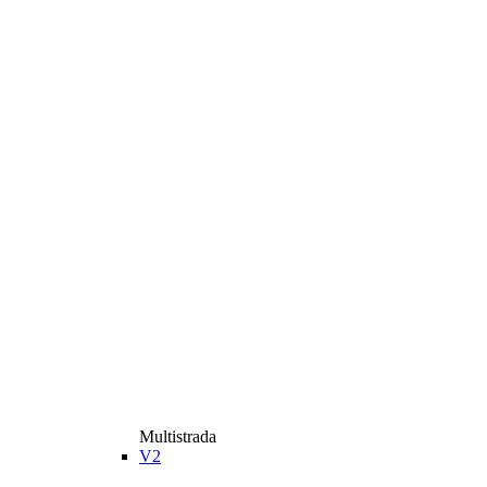
Multistrada
V2