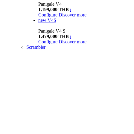
Panigale V4
1,199,000 THB
i
Configure
Discover more
new
V4S
Panigale V4 S
1,479,000 THB
i
Configure
Discover more
Scrambler