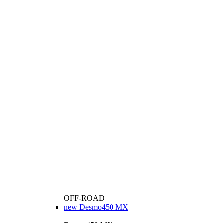
OFF-ROAD
new
Desmo450 MX