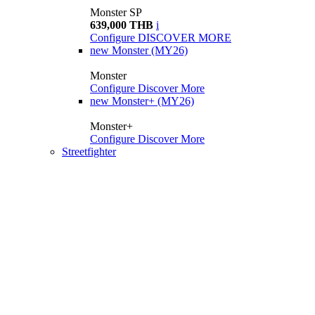
Monster SP
639,000 THB
i
Configure
DISCOVER MORE
new
Monster (MY26)
Monster
Configure
Discover More
new
Monster+ (MY26)
Monster+
Configure
Discover More
Streetfighter