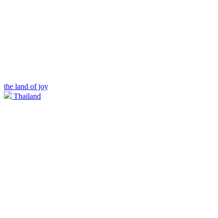
the land of joy
Thailand