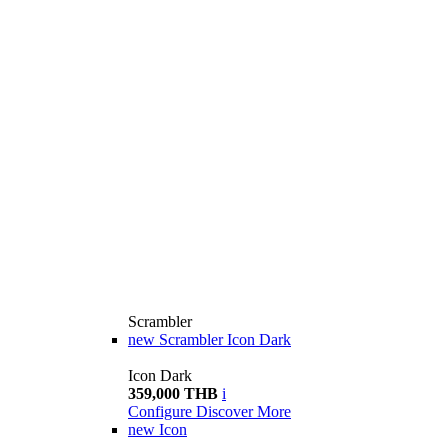
Scrambler
new
Scrambler Icon Dark
Icon Dark
359,000 THB
i
Configure
Discover More
new
Icon