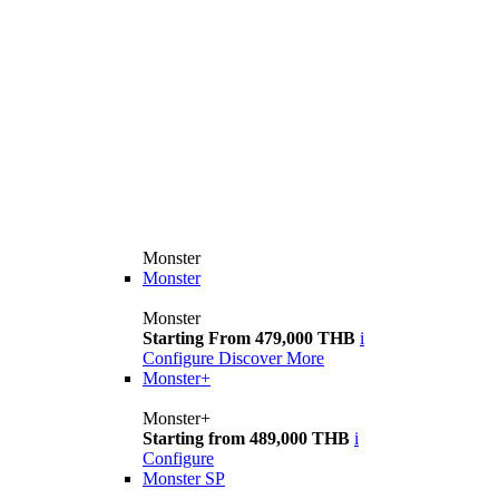
Monster
Monster
Monster
Starting From 479,000 THB
i
Configure
Discover More
Monster+
Monster+
Starting from 489,000 THB
i
Configure
Monster SP