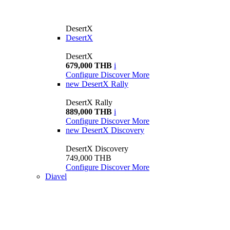
DesertX
DesertX
DesertX
679,000 THB
i
Configure
Discover More
new
DesertX Rally
DesertX Rally
889,000 THB
i
Configure
Discover More
new
DesertX Discovery
DesertX Discovery
749,000 THB
Configure
Discover More
Diavel