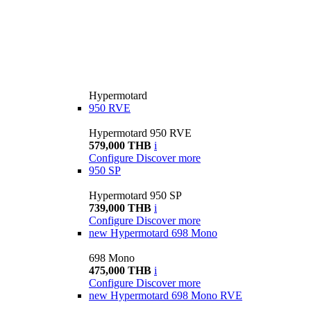
Hypermotard
950 RVE
Hypermotard 950 RVE
579,000 THB
i
Configure
Discover more
950 SP
Hypermotard 950 SP
739,000 THB
i
Configure
Discover more
new
Hypermotard 698 Mono
698 Mono
475,000 THB
i
Configure
Discover more
new
Hypermotard 698 Mono RVE