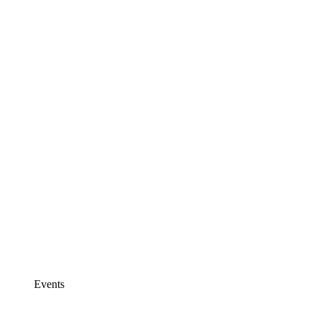
Events