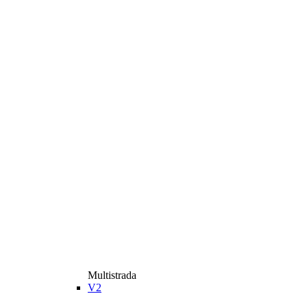
Multistrada
V2