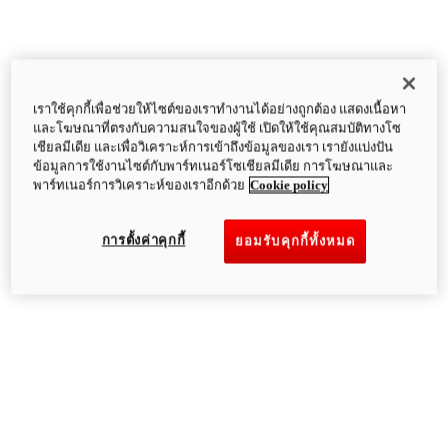
เราใช้คุกกี้เพื่อช่วยให้ไซต์ของเราทำงานได้อย่างถูกต้อง แสดงเนื้อหา
และโฆษณาที่ตรงกับความสนใจของผู้ใช้ เปิดให้ใช้คุณสมบัติทางโซ
เชียลมีเดีย และเพื่อวิเคราะห์การเข้าถึงข้อมูลของเรา เรายังแบ่งปัน
ข้อมูลการใช้งานไซต์กับพาร์ทเนอร์โซเชียลมีเดีย การโฆษณาและ
พาร์ทเนอร์การวิเคราะห์ของเราอีกด้วย
Cookie policy
การตั้งค่าคุกกี้
ยอมรับคุกกี้ทั้งหมด