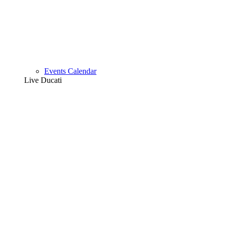
Events Calendar
Live Ducati