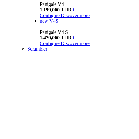
Panigale V4
1,199,000 THB
i
Configure
Discover more
new
V4S
Panigale V4 S
1,479,000 THB
i
Configure
Discover more
Scrambler