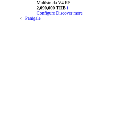
Multistrada V4 RS
2,090,000 THB
i
Configure
Discover more
Panigale