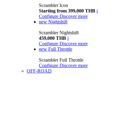
Scrambler Icon
Starting from 399,000 THB
i
Configure
Discover more
new
Nightshift
Scrambler Nightshift
459,000 THB
i
Configure
Discover more
new
Full Throttle
Scrambler Full Throttle
Configure
Discover more
OFF-ROAD