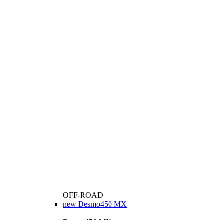
OFF-ROAD
new
Desmo450 MX