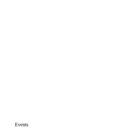
Events