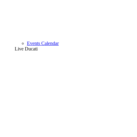
Events Calendar
Live Ducati