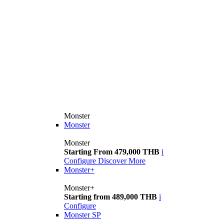
Monster
Monster
Monster
Starting From 479,000 THB
i
Configure
Discover More
Monster+
Monster+
Starting from 489,000 THB
i
Configure
Monster SP