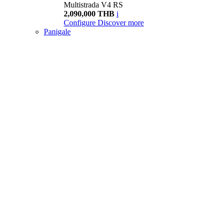
Multistrada V4 RS
2,090,000 THB
i
Configure
Discover more
Panigale