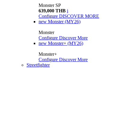
Monster SP
639,000 THB
i
Configure
DISCOVER MORE
new
Monster (MY26)
Monster
Configure
Discover More
new
Monster+ (MY26)
Monster+
Configure
Discover More
Streetfighter