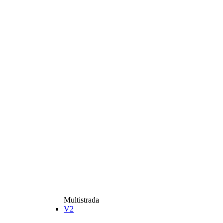
Multistrada
V2