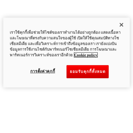
เราใช้คุกกี้เพื่อช่วยให้ไซต์ของเราทำงานได้อย่างถูกต้อง แสดงเนื้อหา
และโฆษณาที่ตรงกับความสนใจของผู้ใช้ เปิดให้ใช้คุณสมบัติทางโซ
เชียลมีเดีย และเพื่อวิเคราะห์การเข้าถึงข้อมูลของเรา เรายังแบ่งปัน
ข้อมูลการใช้งานไซต์กับพาร์ทเนอร์โซเชียลมีเดีย การโฆษณาและ
พาร์ทเนอร์การวิเคราะห์ของเราอีกด้วย
Cookie policy
การตั้งค่าคุกกี้
ยอมรับคุกกี้ทั้งหมด