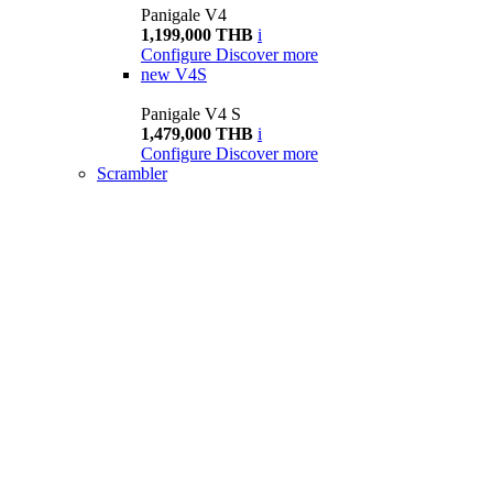
Panigale V4
1,199,000 THB
i
Configure
Discover more
new
V4S
Panigale V4 S
1,479,000 THB
i
Configure
Discover more
Scrambler