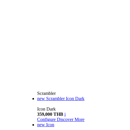
Scrambler
new
Scrambler Icon Dark
Icon Dark
359,000 THB
i
Configure
Discover More
new
Icon