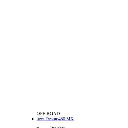
OFF-ROAD
new
Desmo450 MX