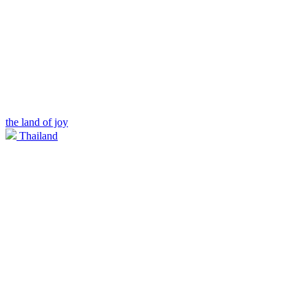
the land of joy
Thailand