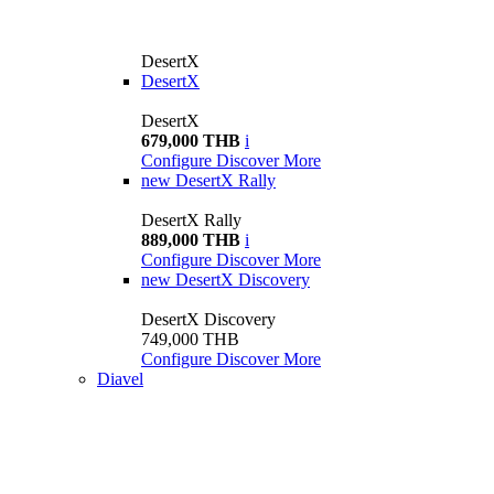
DesertX
DesertX
DesertX
679,000 THB
i
Configure
Discover More
new
DesertX Rally
DesertX Rally
889,000 THB
i
Configure
Discover More
new
DesertX Discovery
DesertX Discovery
749,000 THB
Configure
Discover More
Diavel