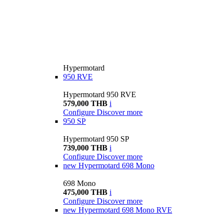
Hypermotard
950 RVE
Hypermotard 950 RVE
579,000 THB
i
Configure
Discover more
950 SP
Hypermotard 950 SP
739,000 THB
i
Configure
Discover more
new
Hypermotard 698 Mono
698 Mono
475,000 THB
i
Configure
Discover more
new
Hypermotard 698 Mono RVE