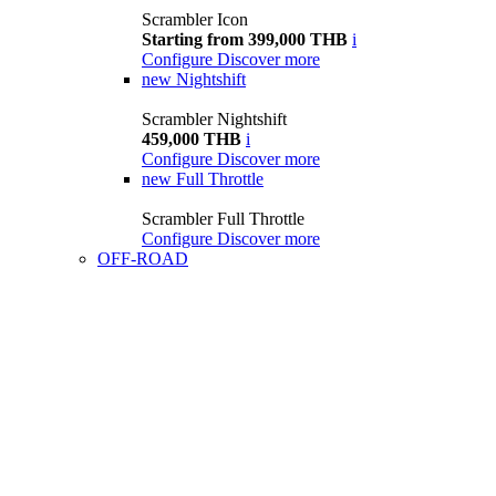
Scrambler Icon
Starting from 399,000 THB
i
Configure
Discover more
new
Nightshift
Scrambler Nightshift
459,000 THB
i
Configure
Discover more
new
Full Throttle
Scrambler Full Throttle
Configure
Discover more
OFF-ROAD