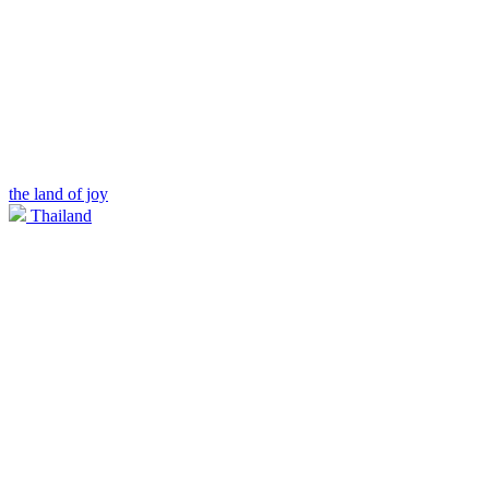
the land of joy
Thailand