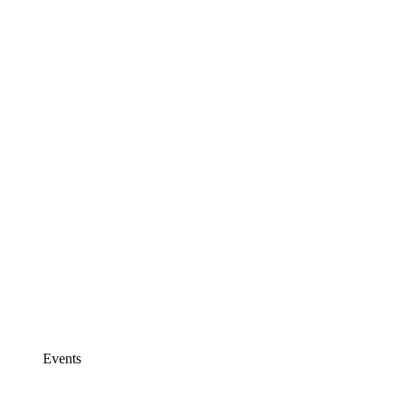
Events