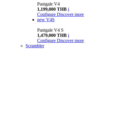
Panigale V4
1,199,000 THB
i
Configure
Discover more
new
V4S
Panigale V4 S
1,479,000 THB
i
Configure
Discover more
Scrambler