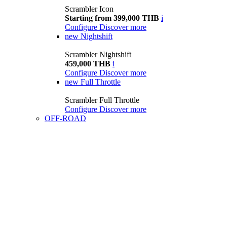
Scrambler Icon
Starting from 399,000 THB
i
Configure
Discover more
new
Nightshift
Scrambler Nightshift
459,000 THB
i
Configure
Discover more
new
Full Throttle
Scrambler Full Throttle
Configure
Discover more
OFF-ROAD