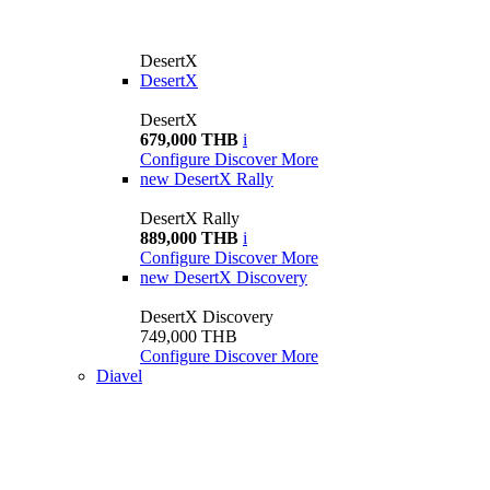
DesertX
DesertX
DesertX
679,000 THB
i
Configure
Discover More
new
DesertX Rally
DesertX Rally
889,000 THB
i
Configure
Discover More
new
DesertX Discovery
DesertX Discovery
749,000 THB
Configure
Discover More
Diavel