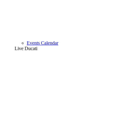
Events Calendar
Live Ducati