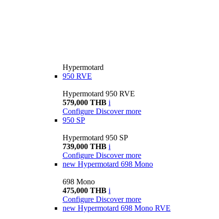
Hypermotard
950 RVE
Hypermotard 950 RVE
579,000 THB
i
Configure
Discover more
950 SP
Hypermotard 950 SP
739,000 THB
i
Configure
Discover more
new
Hypermotard 698 Mono
698 Mono
475,000 THB
i
Configure
Discover more
new
Hypermotard 698 Mono RVE