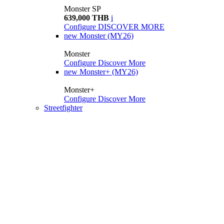
Monster SP
639,000 THB
i
Configure
DISCOVER MORE
new
Monster (MY26)
Monster
Configure
Discover More
new
Monster+ (MY26)
Monster+
Configure
Discover More
Streetfighter