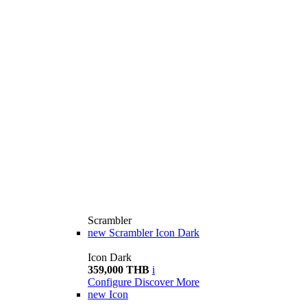
Scrambler
new
Scrambler Icon Dark
Icon Dark
359,000 THB
i
Configure
Discover More
new
Icon