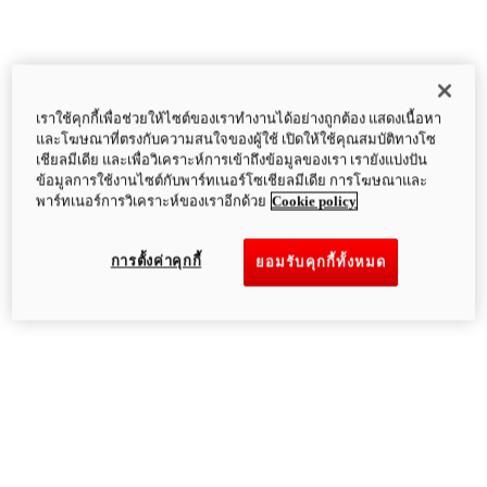
เราใช้คุกกี้เพื่อช่วยให้ไซต์ของเราทำงานได้อย่างถูกต้อง แสดงเนื้อหา
และโฆษณาที่ตรงกับความสนใจของผู้ใช้ เปิดให้ใช้คุณสมบัติทางโซ
เชียลมีเดีย และเพื่อวิเคราะห์การเข้าถึงข้อมูลของเรา เรายังแบ่งปัน
ข้อมูลการใช้งานไซต์กับพาร์ทเนอร์โซเชียลมีเดีย การโฆษณาและ
พาร์ทเนอร์การวิเคราะห์ของเราอีกด้วย
Cookie policy
การตั้งค่าคุกกี้
ยอมรับคุกกี้ทั้งหมด