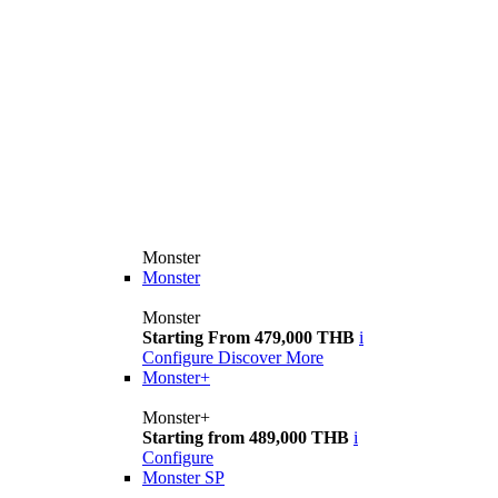
Monster
Monster
Monster
Starting From 479,000 THB
i
Configure
Discover More
Monster+
Monster+
Starting from 489,000 THB
i
Configure
Monster SP