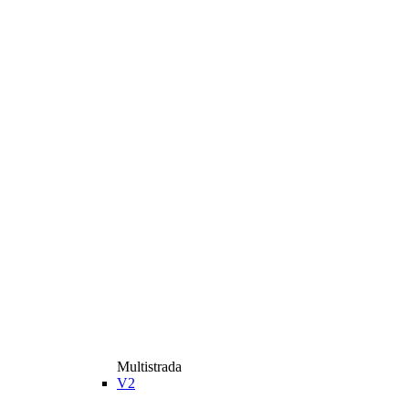
Multistrada
V2