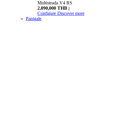
Multistrada V4 RS
2,090,000 THB
i
Configure
Discover more
Panigale