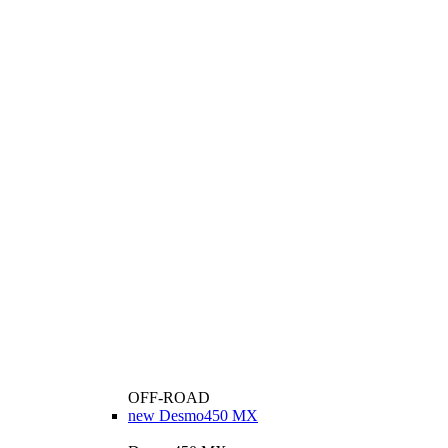
OFF-ROAD
new
Desmo450 MX