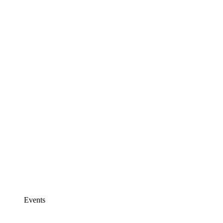
Events