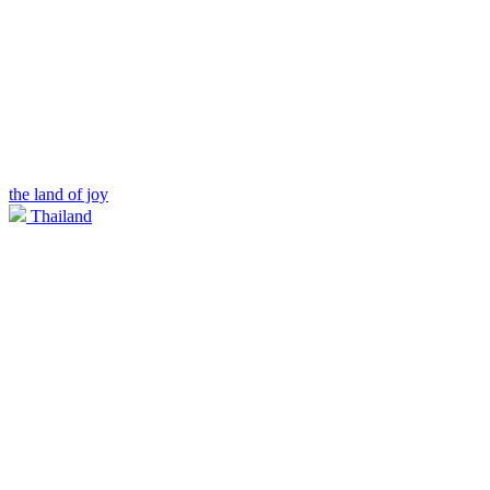
the land of joy
Thailand