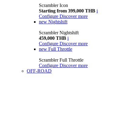
Scrambler Icon
Starting from 399,000 THB
i
Configure
Discover more
new
Nightshift
Scrambler Nightshift
459,000 THB
i
Configure
Discover more
new
Full Throttle
Scrambler Full Throttle
Configure
Discover more
OFF-ROAD