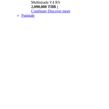
Multistrada V4 RS
2,090,000 THB
i
Configure
Discover more
Panigale