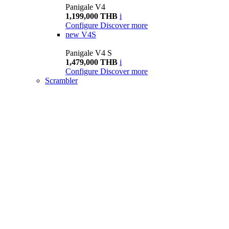
Panigale V4
1,199,000 THB
i
Configure
Discover more
new
V4S
Panigale V4 S
1,479,000 THB
i
Configure
Discover more
Scrambler