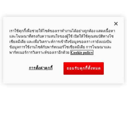
เราใช้คุกกี้เพื่อช่วยให้ไซต์ของเราทำงานได้อย่างถูกต้อง แสดงเนื้อหา
และโฆษณาที่ตรงกับความสนใจของผู้ใช้ เปิดให้ใช้คุณสมบัติทางโซ
เชียลมีเดีย และเพื่อวิเคราะห์การเข้าถึงข้อมูลของเรา เรายังแบ่งปัน
ข้อมูลการใช้งานไซต์กับพาร์ทเนอร์โซเชียลมีเดีย การโฆษณาและ
พาร์ทเนอร์การวิเคราะห์ของเราอีกด้วย
Cookie policy
การตั้งค่าคุกกี้
ยอมรับคุกกี้ทั้งหมด