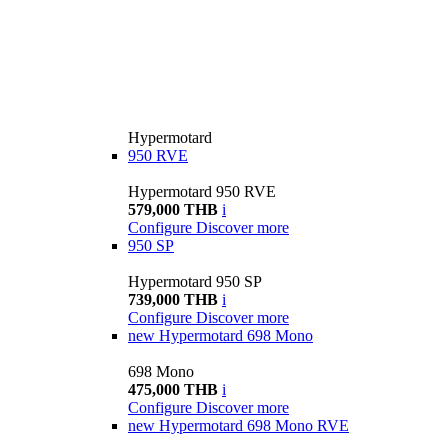
Hypermotard
950 RVE
Hypermotard 950 RVE
579,000 THB
i
Configure
Discover more
950 SP
Hypermotard 950 SP
739,000 THB
i
Configure
Discover more
new
Hypermotard 698 Mono
698 Mono
475,000 THB
i
Configure
Discover more
new
Hypermotard 698 Mono RVE