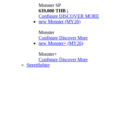
Monster SP
639,000 THB
i
Configure
DISCOVER MORE
new
Monster (MY26)
Monster
Configure
Discover More
new
Monster+ (MY26)
Monster+
Configure
Discover More
Streetfighter