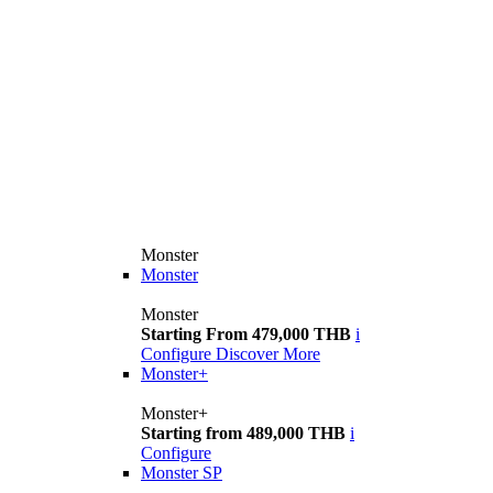
Monster
Monster
Monster
Starting From 479,000 THB
i
Configure
Discover More
Monster+
Monster+
Starting from 489,000 THB
i
Configure
Monster SP