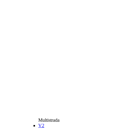
Multistrada
V2