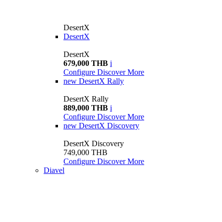
DesertX
DesertX
DesertX
679,000 THB
i
Configure
Discover More
new
DesertX Rally
DesertX Rally
889,000 THB
i
Configure
Discover More
new
DesertX Discovery
DesertX Discovery
749,000 THB
Configure
Discover More
Diavel