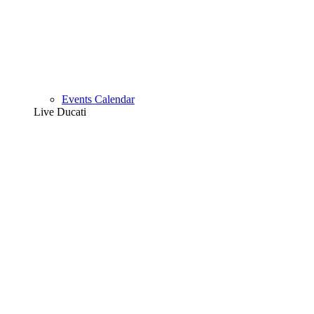
Events Calendar
Live Ducati