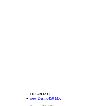
OFF-ROAD
new
Desmo450 MX