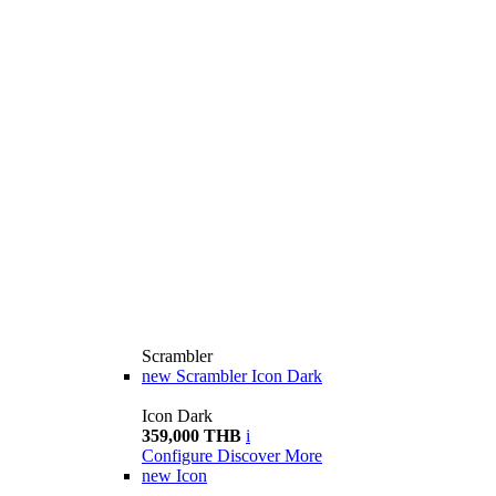
Scrambler
new
Scrambler Icon Dark
Icon Dark
359,000 THB
i
Configure
Discover More
new
Icon