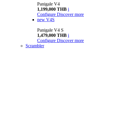
Panigale V4
1,199,000 THB
i
Configure
Discover more
new
V4S
Panigale V4 S
1,479,000 THB
i
Configure
Discover more
Scrambler