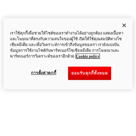
เราใช้คุกกี้เพื่อช่วยให้ไซต์ของเราทำงานได้อย่างถูกต้อง แสดงเนื้อหา
และโฆษณาที่ตรงกับความสนใจของผู้ใช้ เปิดให้ใช้คุณสมบัติทางโซ
เชียลมีเดีย และเพื่อวิเคราะห์การเข้าถึงข้อมูลของเรา เรายังแบ่งปัน
ข้อมูลการใช้งานไซต์กับพาร์ทเนอร์โซเชียลมีเดีย การโฆษณาและ
พาร์ทเนอร์การวิเคราะห์ของเราอีกด้วย
Cookie policy
การตั้งค่าคุกกี้
ยอมรับคุกกี้ทั้งหมด