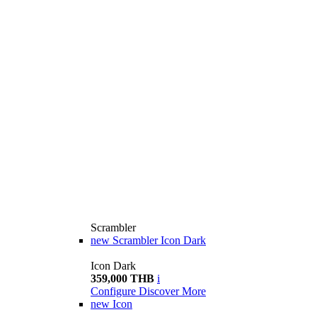
Scrambler
new
Scrambler Icon Dark
Icon Dark
359,000 THB
i
Configure
Discover More
new
Icon