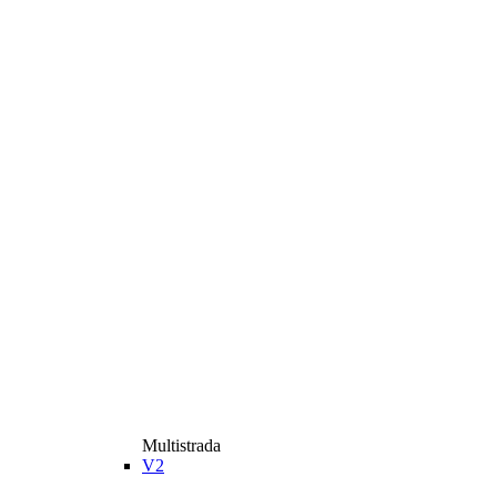
Multistrada
V2