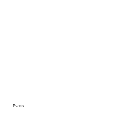
Events