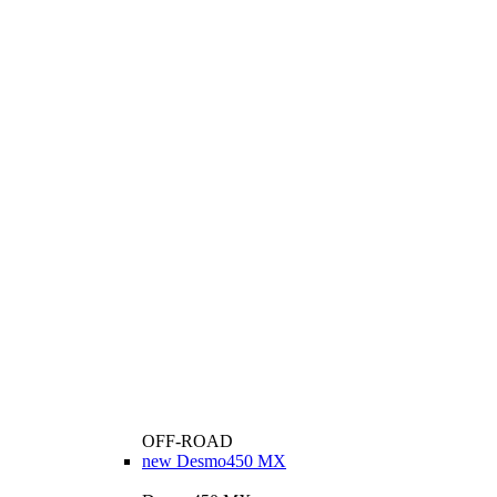
OFF-ROAD
new
Desmo450 MX