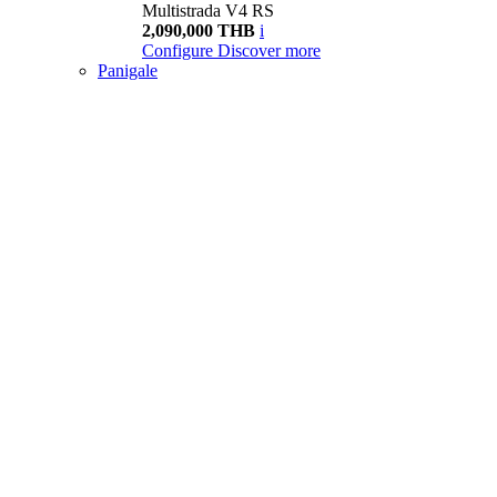
Multistrada V4 RS
2,090,000 THB
i
Configure
Discover more
Panigale