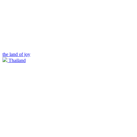
the land of joy
Thailand