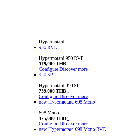
Hypermotard
950 RVE
Hypermotard 950 RVE
579,000 THB
i
Configure
Discover more
950 SP
Hypermotard 950 SP
739,000 THB
i
Configure
Discover more
new
Hypermotard 698 Mono
698 Mono
475,000 THB
i
Configure
Discover more
new
Hypermotard 698 Mono RVE