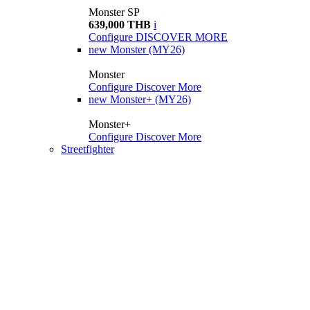
Monster SP
639,000 THB
i
Configure
DISCOVER MORE
new
Monster (MY26)
Monster
Configure
Discover More
new
Monster+ (MY26)
Monster+
Configure
Discover More
Streetfighter