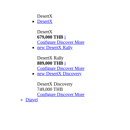
DesertX
DesertX
DesertX
679,000 THB
i
Configure
Discover More
new
DesertX Rally
DesertX Rally
889,000 THB
i
Configure
Discover More
new
DesertX Discovery
DesertX Discovery
749,000 THB
Configure
Discover More
Diavel