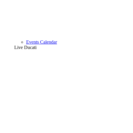
Events Calendar
Live Ducati