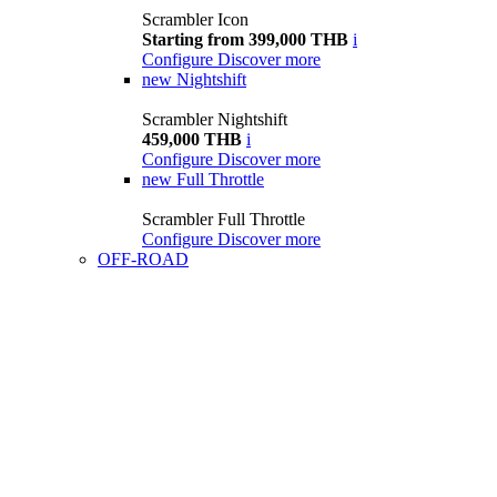
Scrambler Icon
Starting from 399,000 THB
i
Configure
Discover more
new
Nightshift
Scrambler Nightshift
459,000 THB
i
Configure
Discover more
new
Full Throttle
Scrambler Full Throttle
Configure
Discover more
OFF-ROAD