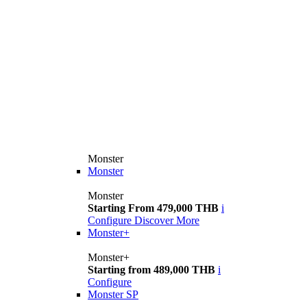
Monster
Monster
Monster
Starting From 479,000 THB
i
Configure
Discover More
Monster+
Monster+
Starting from 489,000 THB
i
Configure
Monster SP