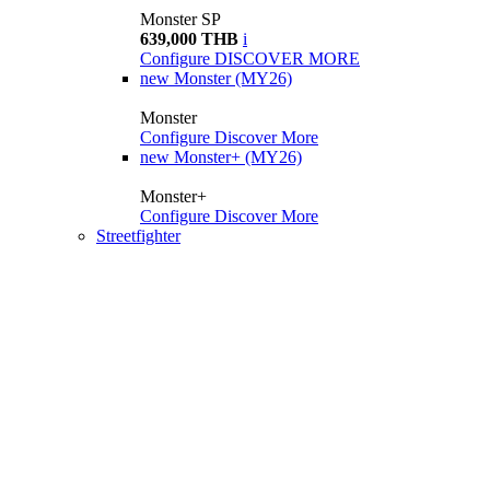
Monster SP
639,000 THB
i
Configure
DISCOVER MORE
new
Monster (MY26)
Monster
Configure
Discover More
new
Monster+ (MY26)
Monster+
Configure
Discover More
Streetfighter