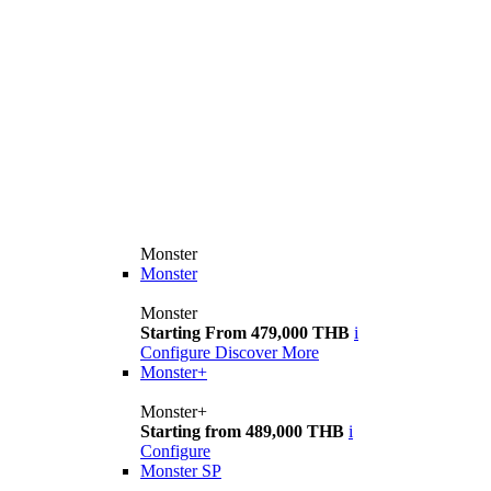
Monster
Monster
Monster
Starting From 479,000 THB
i
Configure
Discover More
Monster+
Monster+
Starting from 489,000 THB
i
Configure
Monster SP