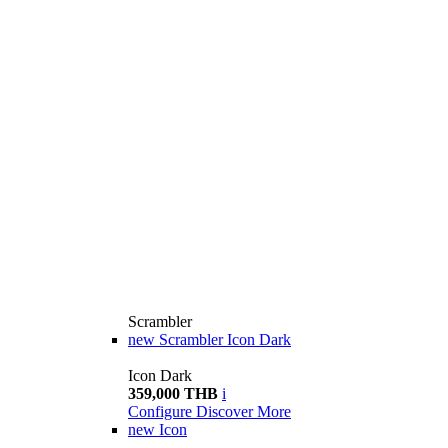
Scrambler
new
Scrambler Icon Dark
Icon Dark
359,000 THB
i
Configure
Discover More
new
Icon