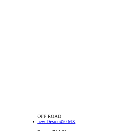
OFF-ROAD
new
Desmo450 MX