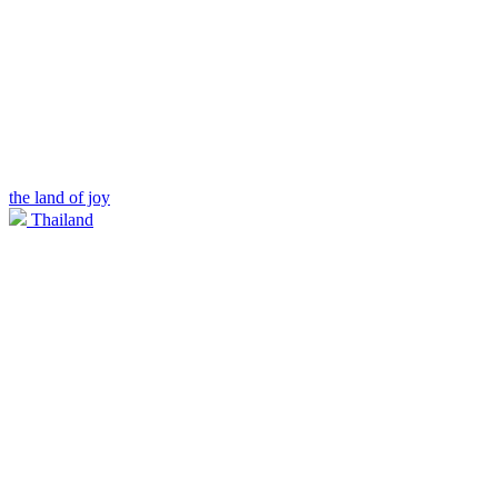
the land of joy
Thailand