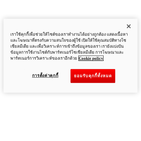
เราใช้คุกกี้เพื่อช่วยให้ไซต์ของเราทำงานได้อย่างถูกต้อง แสดงเนื้อหา
และโฆษณาที่ตรงกับความสนใจของผู้ใช้ เปิดให้ใช้คุณสมบัติทางโซ
เชียลมีเดีย และเพื่อวิเคราะห์การเข้าถึงข้อมูลของเรา เรายังแบ่งปัน
ข้อมูลการใช้งานไซต์กับพาร์ทเนอร์โซเชียลมีเดีย การโฆษณาและ
พาร์ทเนอร์การวิเคราะห์ของเราอีกด้วย
Cookie policy
การตั้งค่าคุกกี้
ยอมรับคุกกี้ทั้งหมด