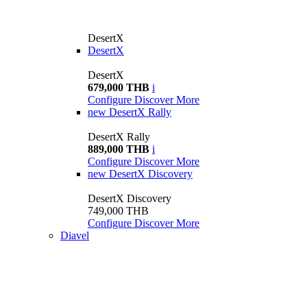
DesertX
DesertX
DesertX
679,000 THB
i
Configure
Discover More
new
DesertX Rally
DesertX Rally
889,000 THB
i
Configure
Discover More
new
DesertX Discovery
DesertX Discovery
749,000 THB
Configure
Discover More
Diavel