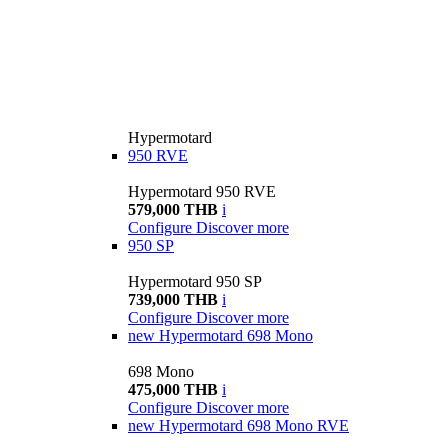
Hypermotard
950 RVE
Hypermotard 950 RVE
579,000 THB
i
Configure
Discover more
950 SP
Hypermotard 950 SP
739,000 THB
i
Configure
Discover more
new
Hypermotard 698 Mono
698 Mono
475,000 THB
i
Configure
Discover more
new
Hypermotard 698 Mono RVE