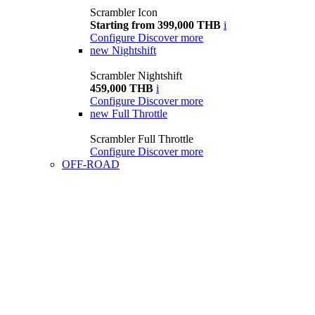
Scrambler Icon
Starting from 399,000 THB
i
Configure
Discover more
new
Nightshift
Scrambler Nightshift
459,000 THB
i
Configure
Discover more
new
Full Throttle
Scrambler Full Throttle
Configure
Discover more
OFF-ROAD