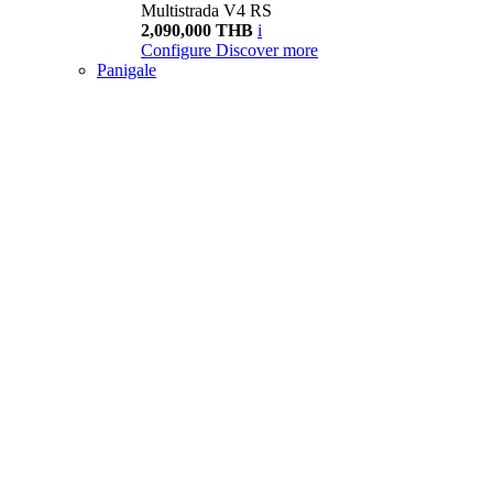
Multistrada V4 RS
2,090,000 THB
i
Configure
Discover more
Panigale