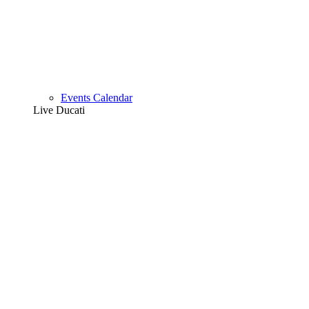
Events Calendar
Live Ducati