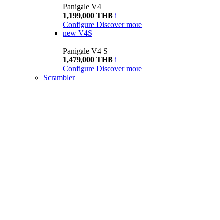
Panigale V4
1,199,000 THB
i
Configure
Discover more
new
V4S
Panigale V4 S
1,479,000 THB
i
Configure
Discover more
Scrambler