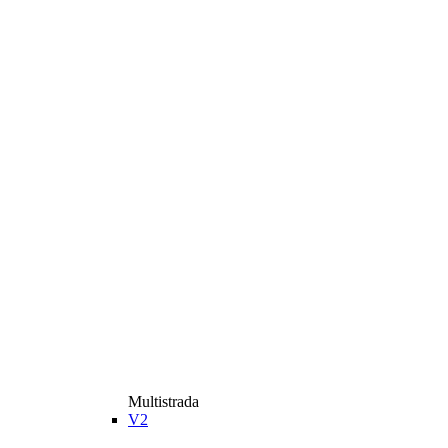
Multistrada
V2