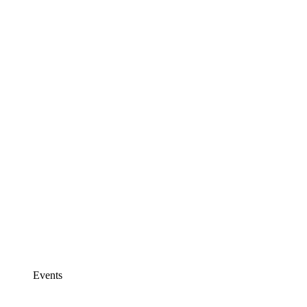
Events