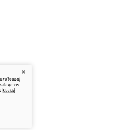
ามสนใจของผู้
ปันข้อมูลการ
ย
Cookie