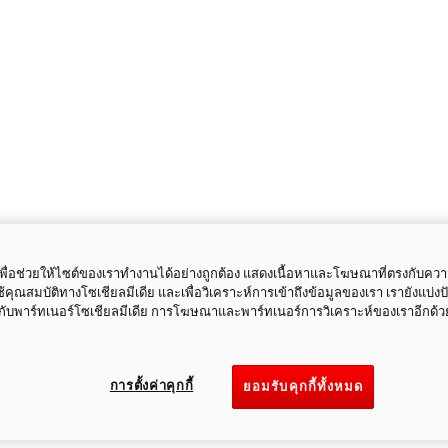
ี้เพื่อช่วยให้ไซต์ของเราทำงานได้อย่างถูกต้อง แสดงเนื้อหาและโฆษณาที่ตรงกับคว
ใช้คุณสมบัติทางโซเชียลมีเดีย และเพื่อวิเคราะห์การเข้าถึงข้อมูลของเรา เรายังแบ่ง
กับพาร์ทเนอร์โซเชียลมีเดีย การโฆษณาและพาร์ทเนอร์การวิเคราะห์ของเราอีกด้ว
การตั้งค่าคุกกี้
ยอมรับคุกกี้ทั้งหมด