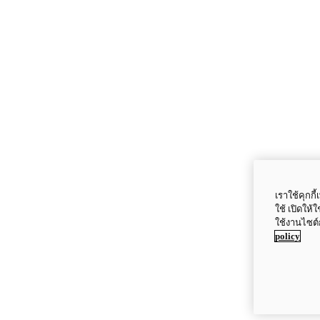
เราใช้คุกก
ใช้ เปิดให้
ใช้งานไซต์
policy