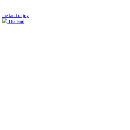
the land of joy
Thailand