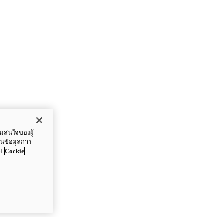
ามสนใจของผู้
ปันข้อมูลการ
ย
Cookie