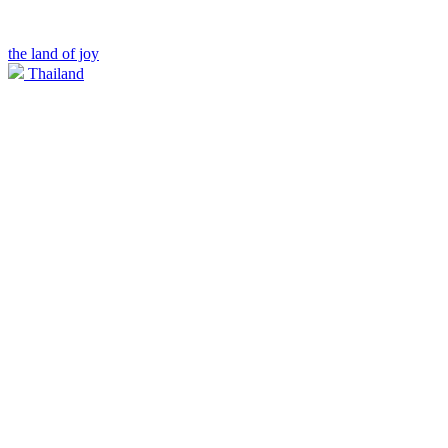
the land of joy
Thailand