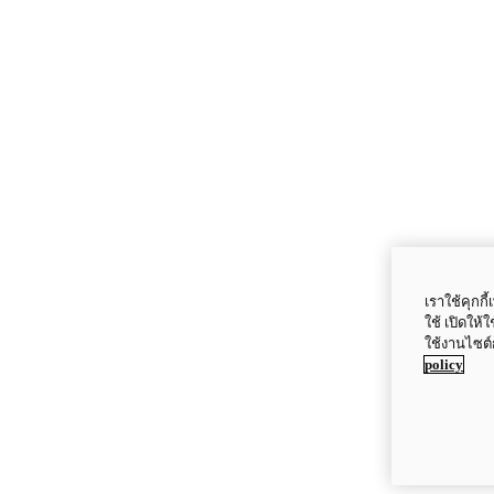
เราใช้คุกก
ใช้ เปิดให้
ใช้งานไซต์
policy