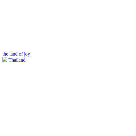
the land of joy
Thailand