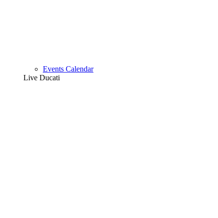
Events Calendar
Live Ducati