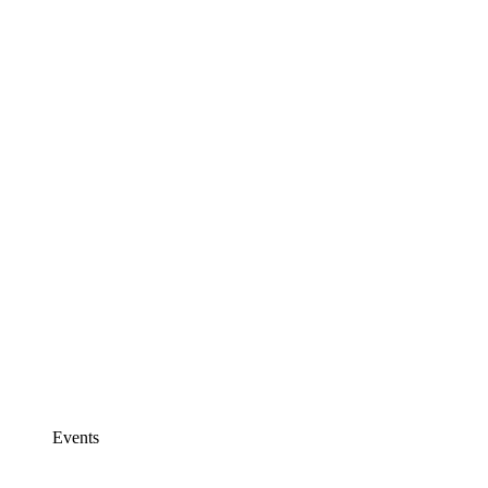
Events