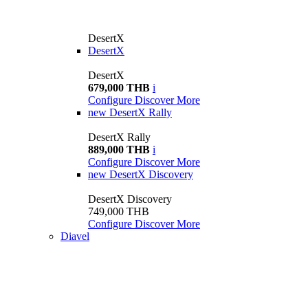
DesertX
DesertX
DesertX
679,000 THB
i
Configure
Discover More
new
DesertX Rally
DesertX Rally
889,000 THB
i
Configure
Discover More
new
DesertX Discovery
DesertX Discovery
749,000 THB
Configure
Discover More
Diavel