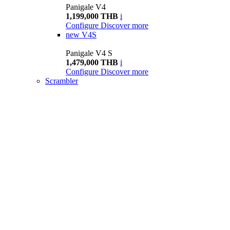
Panigale V4
1,199,000 THB
i
Configure
Discover more
new
V4S
Panigale V4 S
1,479,000 THB
i
Configure
Discover more
Scrambler