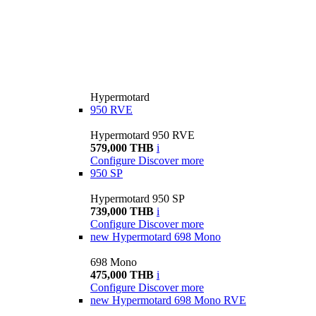
Hypermotard
950 RVE
Hypermotard 950 RVE
579,000 THB
i
Configure
Discover more
950 SP
Hypermotard 950 SP
739,000 THB
i
Configure
Discover more
new
Hypermotard 698 Mono
698 Mono
475,000 THB
i
Configure
Discover more
new
Hypermotard 698 Mono RVE