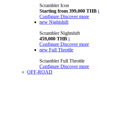
Scrambler Icon
Starting from 399,000 THB
i
Configure
Discover more
new
Nightshift
Scrambler Nightshift
459,000 THB
i
Configure
Discover more
new
Full Throttle
Scrambler Full Throttle
Configure
Discover more
OFF-ROAD