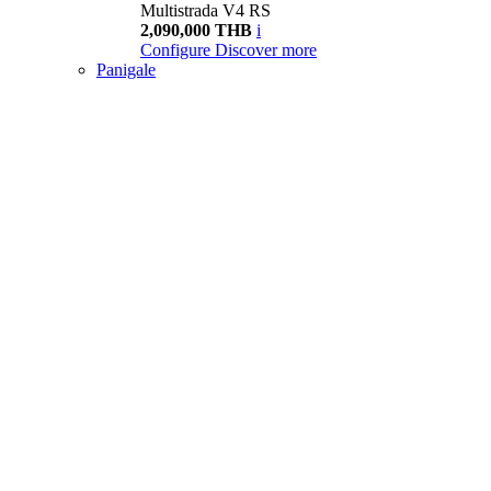
Multistrada V4 RS
2,090,000 THB
i
Configure
Discover more
Panigale