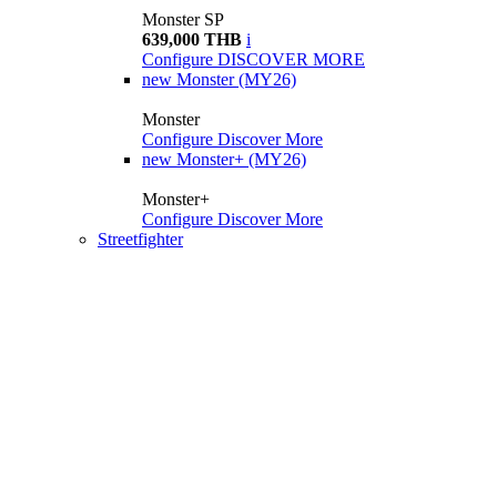
Monster SP
639,000 THB
i
Configure
DISCOVER MORE
new
Monster (MY26)
Monster
Configure
Discover More
new
Monster+ (MY26)
Monster+
Configure
Discover More
Streetfighter