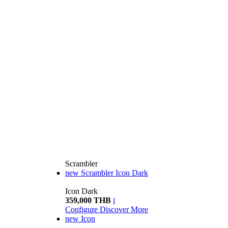
Scrambler
new
Scrambler Icon Dark
Icon Dark
359,000 THB
i
Configure
Discover More
new
Icon