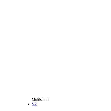
Multistrada
V2