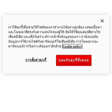
เราใช้คุกกี้เพื่อช่วยให้ไซต์ของเราทำงานได้อย่างถูกต้อง แสดงเนื้อหา
และโฆษณาที่ตรงกับความสนใจของผู้ใช้ เปิดให้ใช้คุณสมบัติทางโซ
เชียลมีเดีย และเพื่อวิเคราะห์การเข้าถึงข้อมูลของเรา เรายังแบ่งปัน
ข้อมูลการใช้งานไซต์กับพาร์ทเนอร์โซเชียลมีเดีย การโฆษณาและ
พาร์ทเนอร์การวิเคราะห์ของเราอีกด้วย
Cookie policy
การตั้งค่าคุกกี้
ยอมรับคุกกี้ทั้งหมด