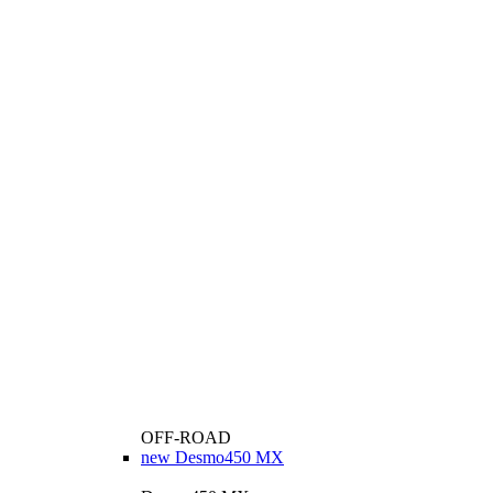
OFF-ROAD
new
Desmo450 MX