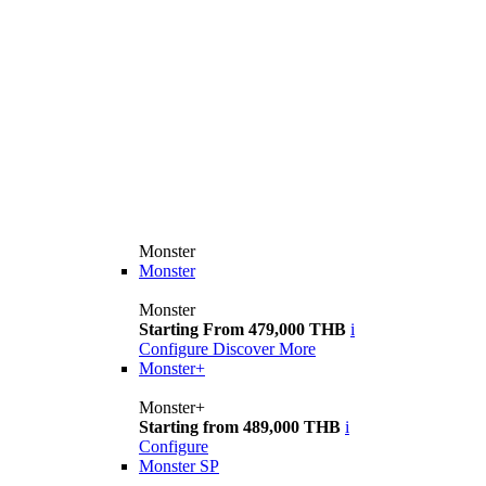
Monster
Monster
Monster
Starting From 479,000 THB
i
Configure
Discover More
Monster+
Monster+
Starting from 489,000 THB
i
Configure
Monster SP