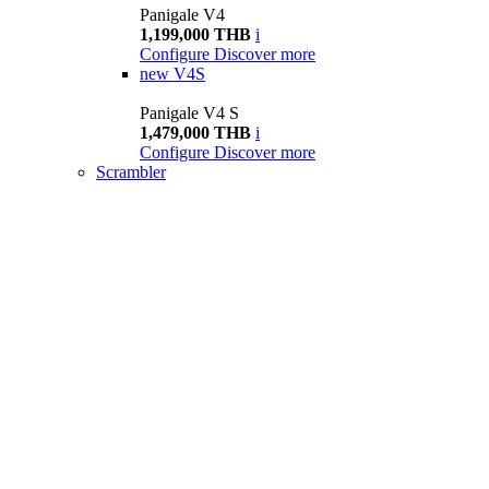
Panigale V4
1,199,000 THB
i
Configure
Discover more
new
V4S
Panigale V4 S
1,479,000 THB
i
Configure
Discover more
Scrambler