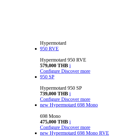
Hypermotard
950 RVE
Hypermotard 950 RVE
579,000 THB
i
Configure
Discover more
950 SP
Hypermotard 950 SP
739,000 THB
i
Configure
Discover more
new
Hypermotard 698 Mono
698 Mono
475,000 THB
i
Configure
Discover more
new
Hypermotard 698 Mono RVE