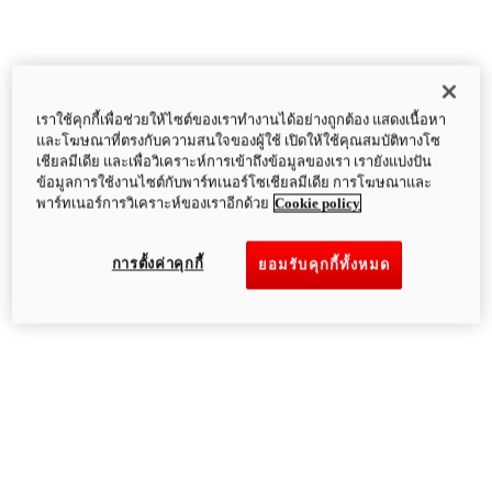
เราใช้คุกกี้เพื่อช่วยให้ไซต์ของเราทำงานได้อย่างถูกต้อง แสดงเนื้อหา
และโฆษณาที่ตรงกับความสนใจของผู้ใช้ เปิดให้ใช้คุณสมบัติทางโซ
เชียลมีเดีย และเพื่อวิเคราะห์การเข้าถึงข้อมูลของเรา เรายังแบ่งปัน
ข้อมูลการใช้งานไซต์กับพาร์ทเนอร์โซเชียลมีเดีย การโฆษณาและ
พาร์ทเนอร์การวิเคราะห์ของเราอีกด้วย
Cookie policy
การตั้งค่าคุกกี้
ยอมรับคุกกี้ทั้งหมด