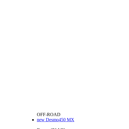
OFF-ROAD
new
Desmo450 MX