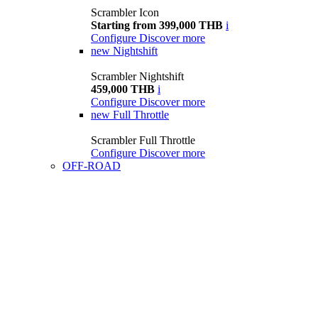
Scrambler Icon
Starting from 399,000 THB
i
Configure
Discover more
new
Nightshift
Scrambler Nightshift
459,000 THB
i
Configure
Discover more
new
Full Throttle
Scrambler Full Throttle
Configure
Discover more
OFF-ROAD