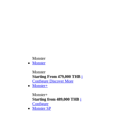
Monster
Monster
Monster
Starting From 479,000 THB
i
Configure
Discover More
Monster+
Monster+
Starting from 489,000 THB
i
Configure
Monster SP