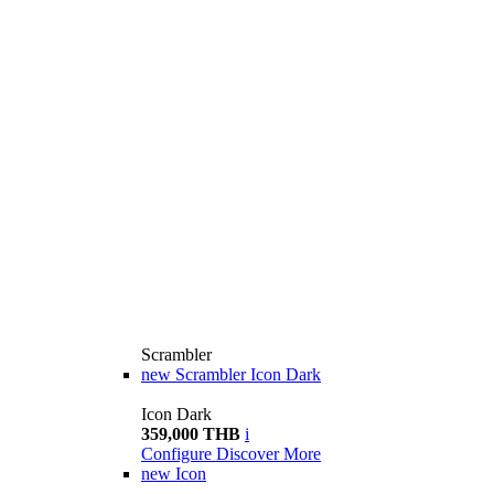
Scrambler
new
Scrambler Icon Dark
Icon Dark
359,000 THB
i
Configure
Discover More
new
Icon