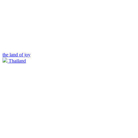
the land of joy
Thailand