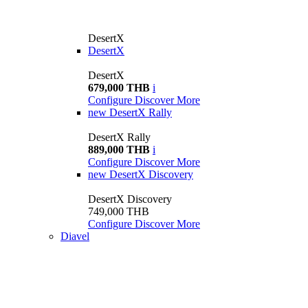
DesertX
DesertX
DesertX
679,000 THB
i
Configure
Discover More
new
DesertX Rally
DesertX Rally
889,000 THB
i
Configure
Discover More
new
DesertX Discovery
DesertX Discovery
749,000 THB
Configure
Discover More
Diavel