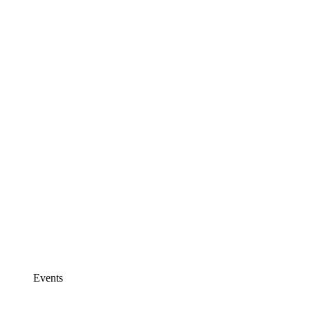
Events