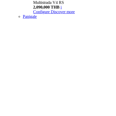
Multistrada V4 RS
2,090,000 THB
i
Configure
Discover more
Panigale