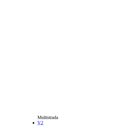
Multistrada
V2