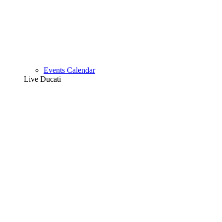
Events Calendar
Live Ducati