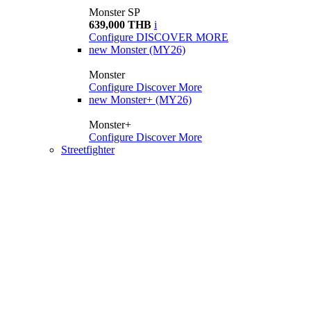
Monster SP
639,000 THB
i
Configure
DISCOVER MORE
new
Monster (MY26)
Monster
Configure
Discover More
new
Monster+ (MY26)
Monster+
Configure
Discover More
Streetfighter