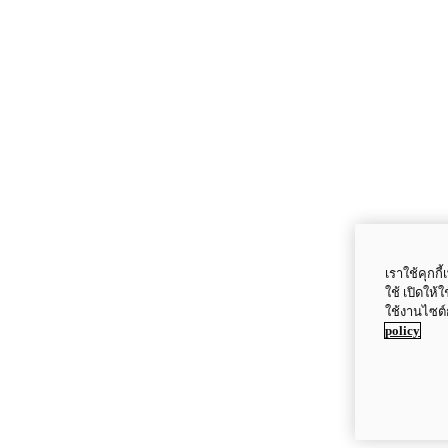
เราใช้คุกก
ใช้ เปิดให้
ใช้งานไซต์
policy