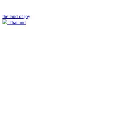
the land of joy
Thailand