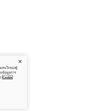
ามสนใจของผู้
ปันข้อมูลการ
ย
Cookie