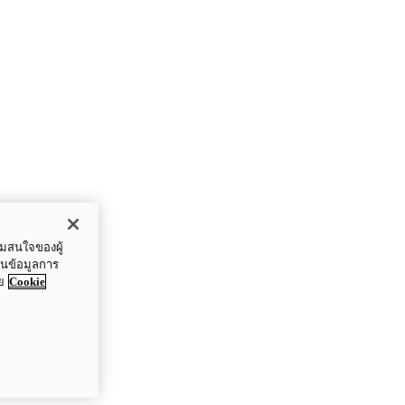
ามสนใจของผู้
ปันข้อมูลการ
ย
Cookie