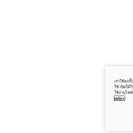
เราใช้คุกก
ใช้ เปิดให้
ใช้งานไซต์
policy