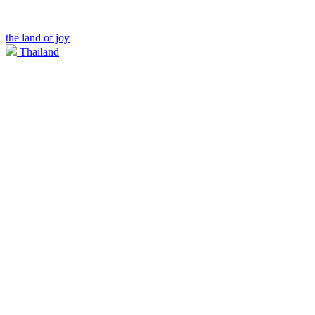
the land of joy
Thailand