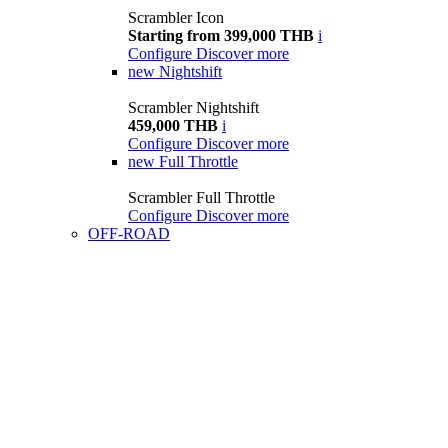
Scrambler Icon
Starting from 399,000 THB
i
Configure
Discover more
new
Nightshift
Scrambler Nightshift
459,000 THB
i
Configure
Discover more
new
Full Throttle
Scrambler Full Throttle
Configure
Discover more
OFF-ROAD