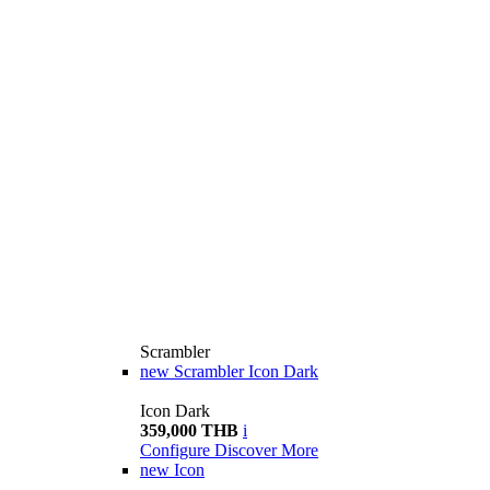
Scrambler
new
Scrambler Icon Dark
Icon Dark
359,000 THB
i
Configure
Discover More
new
Icon