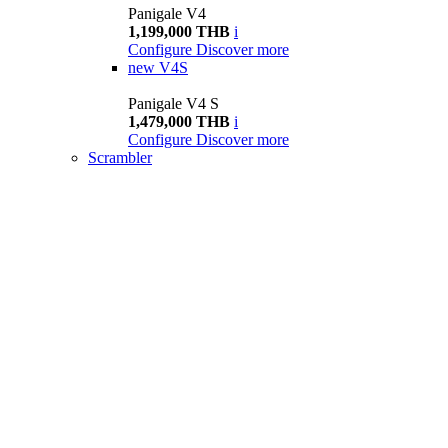
Panigale V4
1,199,000 THB
i
Configure
Discover more
new
V4S
Panigale V4 S
1,479,000 THB
i
Configure
Discover more
Scrambler