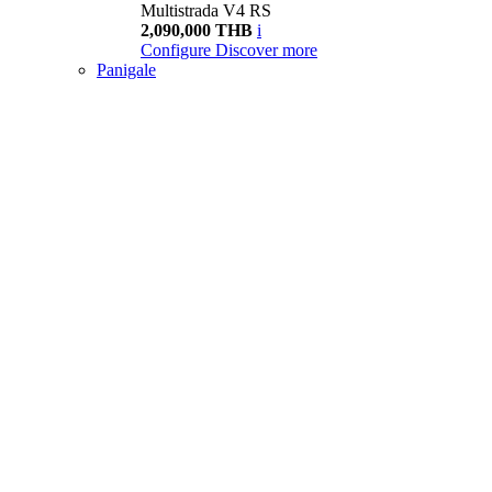
Multistrada V4 RS
2,090,000 THB
i
Configure
Discover more
Panigale