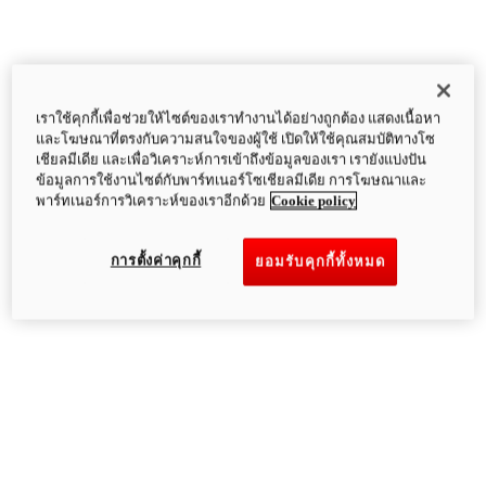
เราใช้คุกกี้เพื่อช่วยให้ไซต์ของเราทำงานได้อย่างถูกต้อง แสดงเนื้อหา
และโฆษณาที่ตรงกับความสนใจของผู้ใช้ เปิดให้ใช้คุณสมบัติทางโซ
เชียลมีเดีย และเพื่อวิเคราะห์การเข้าถึงข้อมูลของเรา เรายังแบ่งปัน
ข้อมูลการใช้งานไซต์กับพาร์ทเนอร์โซเชียลมีเดีย การโฆษณาและ
พาร์ทเนอร์การวิเคราะห์ของเราอีกด้วย
Cookie policy
การตั้งค่าคุกกี้
ยอมรับคุกกี้ทั้งหมด