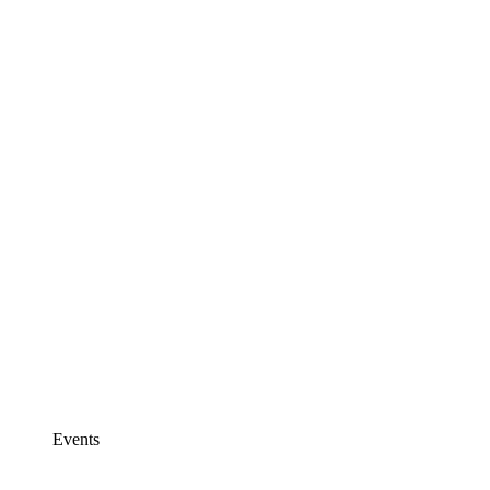
Events