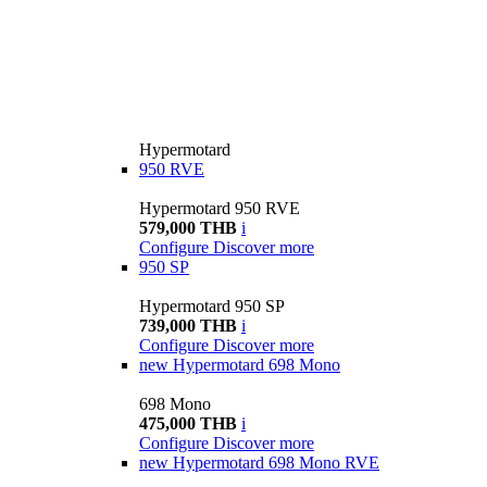
Hypermotard
950 RVE
Hypermotard 950 RVE
579,000 THB
i
Configure
Discover more
950 SP
Hypermotard 950 SP
739,000 THB
i
Configure
Discover more
new
Hypermotard 698 Mono
698 Mono
475,000 THB
i
Configure
Discover more
new
Hypermotard 698 Mono RVE