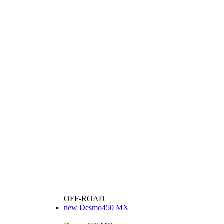
OFF-ROAD
new
Desmo450 MX