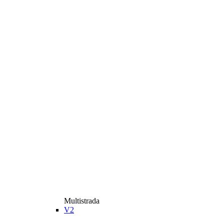
Multistrada
V2