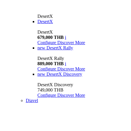
DesertX
DesertX
DesertX
679,000 THB
i
Configure
Discover More
new
DesertX Rally
DesertX Rally
889,000 THB
i
Configure
Discover More
new
DesertX Discovery
DesertX Discovery
749,000 THB
Configure
Discover More
Diavel