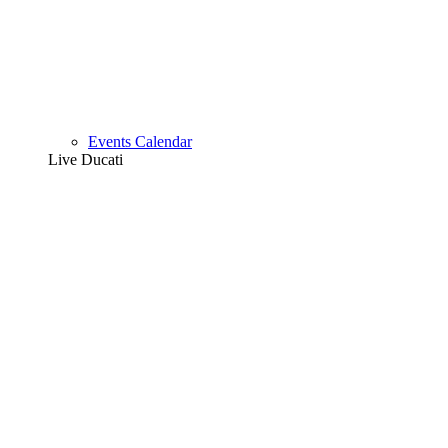
Events Calendar
Live Ducati