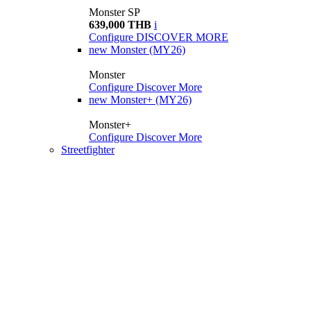
Monster SP
639,000 THB
i
Configure
DISCOVER MORE
new
Monster (MY26)
Monster
Configure
Discover More
new
Monster+ (MY26)
Monster+
Configure
Discover More
Streetfighter