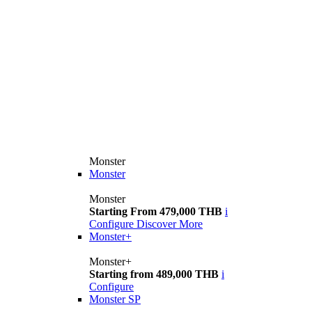
Monster
Monster
Monster
Starting From 479,000 THB
i
Configure
Discover More
Monster+
Monster+
Starting from 489,000 THB
i
Configure
Monster SP