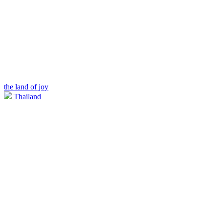
the land of joy
Thailand