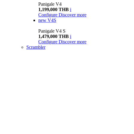
Panigale V4
1,199,000 THB
i
Configure
Discover more
new
V4S
Panigale V4 S
1,479,000 THB
i
Configure
Discover more
Scrambler