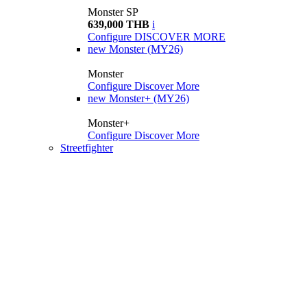
Monster SP
639,000 THB
i
Configure
DISCOVER MORE
new
Monster (MY26)
Monster
Configure
Discover More
new
Monster+ (MY26)
Monster+
Configure
Discover More
Streetfighter