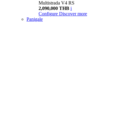
Multistrada V4 RS
2,090,000 THB
i
Configure
Discover more
Panigale