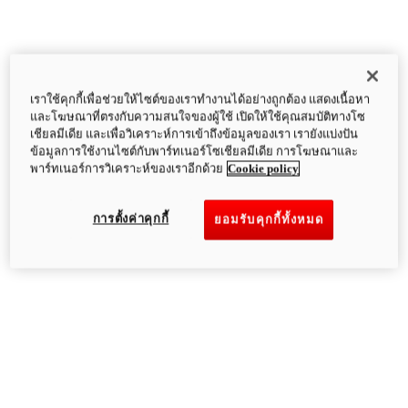
เราใช้คุกกี้เพื่อช่วยให้ไซต์ของเราทำงานได้อย่างถูกต้อง แสดงเนื้อหา
และโฆษณาที่ตรงกับความสนใจของผู้ใช้ เปิดให้ใช้คุณสมบัติทางโซ
เชียลมีเดีย และเพื่อวิเคราะห์การเข้าถึงข้อมูลของเรา เรายังแบ่งปัน
ข้อมูลการใช้งานไซต์กับพาร์ทเนอร์โซเชียลมีเดีย การโฆษณาและ
พาร์ทเนอร์การวิเคราะห์ของเราอีกด้วย
Cookie policy
การตั้งค่าคุกกี้
ยอมรับคุกกี้ทั้งหมด