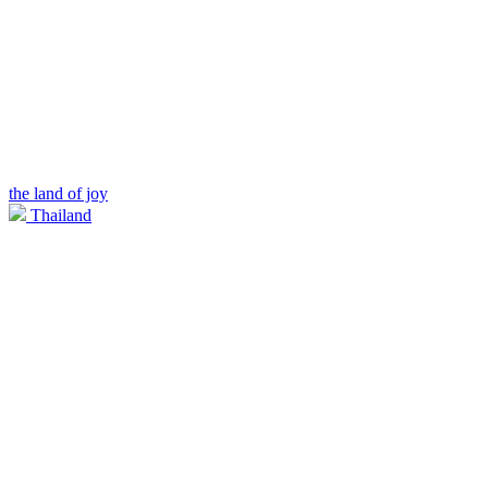
the land of joy
Thailand