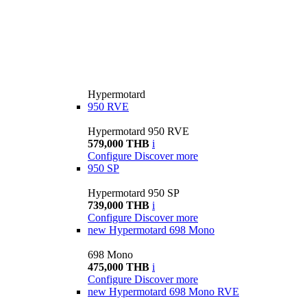
Hypermotard
950 RVE
Hypermotard 950 RVE
579,000 THB
i
Configure
Discover more
950 SP
Hypermotard 950 SP
739,000 THB
i
Configure
Discover more
new
Hypermotard 698 Mono
698 Mono
475,000 THB
i
Configure
Discover more
new
Hypermotard 698 Mono RVE