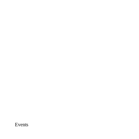
Events