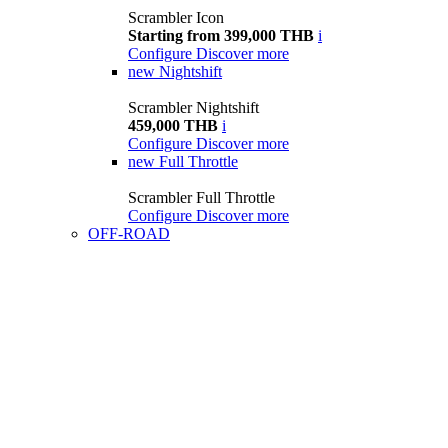
Scrambler Icon
Starting from 399,000 THB
i
Configure
Discover more
new
Nightshift
Scrambler Nightshift
459,000 THB
i
Configure
Discover more
new
Full Throttle
Scrambler Full Throttle
Configure
Discover more
OFF-ROAD