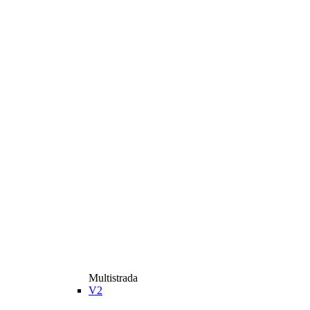
Multistrada
V2