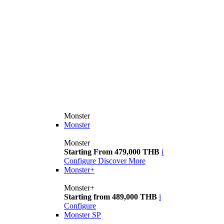
Monster
Monster
Monster
Starting From 479,000 THB
i
Configure
Discover More
Monster+
Monster+
Starting from 489,000 THB
i
Configure
Monster SP