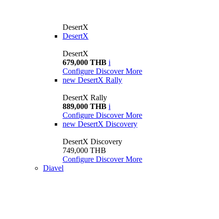
DesertX
DesertX
DesertX
679,000 THB
i
Configure
Discover More
new
DesertX Rally
DesertX Rally
889,000 THB
i
Configure
Discover More
new
DesertX Discovery
DesertX Discovery
749,000 THB
Configure
Discover More
Diavel