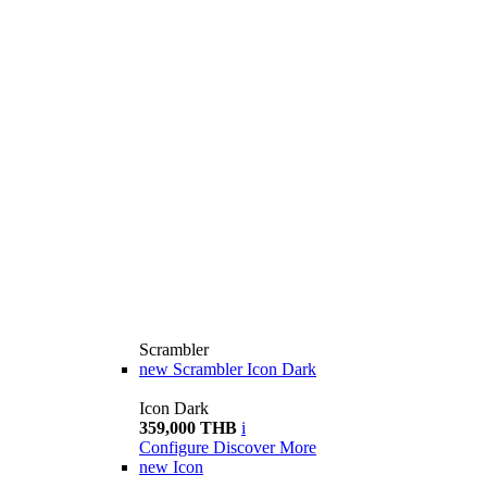
Scrambler
new
Scrambler Icon Dark
Icon Dark
359,000 THB
i
Configure
Discover More
new
Icon