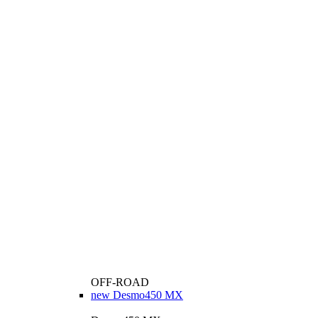
OFF-ROAD
new
Desmo450 MX