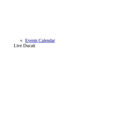
Events Calendar
Live Ducati